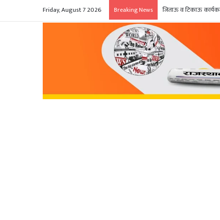
Friday, August 7 2026
जिताऊ व टिकाऊ कार्यकर्त
Breaking News