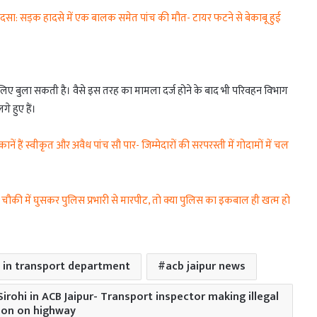
सा: सड़क हादसे में एक बालक समेत पांच की मौत- टायर फटने से बेकाबू हुई
 लिए बुला सकती है। वैसे इस तरह का मामला दर्ज होने के बाद भी परिवहन विभाग
े हुए हैं।
 हैं स्वीकृत और अवैध पांच सौ पार- जिम्मेदारों की सरपरस्ती में गोदामों में चल
ी में घुसकर पुलिस प्रभारी से मारपीट, तो क्या पुलिस का इकबाल ही खत्म हो
 in transport department
acb jaipur news
irohi in ACB Jaipur- Transport inspector making illegal
ion on highway