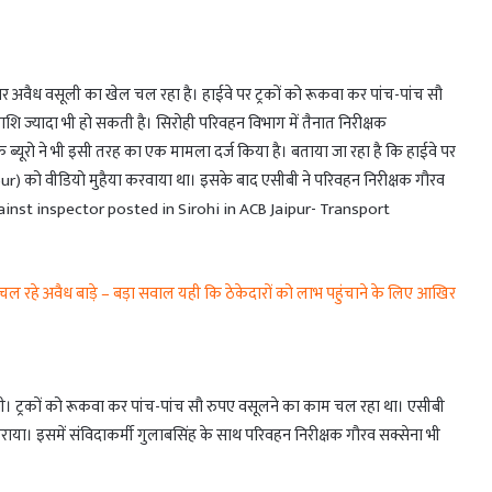
पर अवैध वसूली का खेल चल रहा है। हाईवे पर ट्रकों को रूकवा कर पांच-पांच सौ
शि ज्यादा भी हो सकती है। सिरोही परिवहन विभाग में तैनात निरीक्षक
ब्यूरो ने भी इसी तरह का एक मामला दर्ज किया है। बताया जा रहा है कि हाईवे पर
ipur) को वीडियो मुहैया करवाया था। इसके बाद एसीबी ने परिवहन निरीक्षक गौरव
against inspector posted in Sirohi in ACB Jaipur- Transport
ल रहे अवैध बाड़े – बड़ा सवाल यही कि ठेकेदारों को लाभ पहुंचाने के लिए आखिर
ी। ट्रकों को रूकवा कर पांच-पांच सौ रुपए वसूलने का काम चल रहा था। एसीबी
 कराया। इसमें संविदाकर्मी गुलाबसिंह के साथ परिवहन निरीक्षक गौरव सक्सेना भी