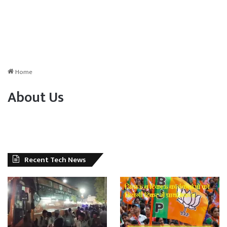
Home
About Us
Recent Tech News