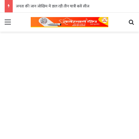
जनता की जान जोखिम में डाल रही तीन यात्री बसें सीज
Menu
Se