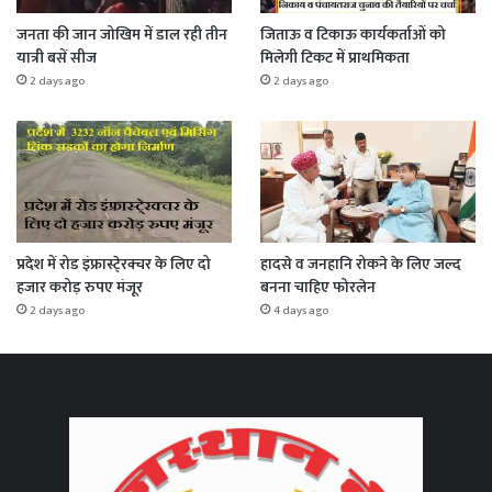
जनता की जान जोखिम में डाल रही तीन
जिताऊ व टिकाऊ कार्यकर्ताओं को
यात्री बसें सीज
मिलेगी टिकट में प्राथमिकता
2 days ago
2 days ago
प्रदेश में रोड इंफ्रास्टे्रक्चर के लिए दो
हादसे व जनहानि रोकने के लिए जल्द
हजार करोड़ रुपए मंजूर
बनना चाहिए फोरलेन
2 days ago
4 days ago