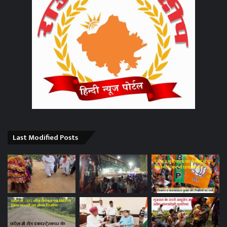
Last Modified Posts