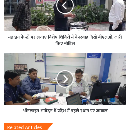
मतदान केन्द्रों पर लगाए विशेष शिविरों में बेपरवाह दिखे बीएलओ, जारी
किए नोटिस
ऑनलाइन आवेदन में प्रदेश में पहले स्थान पर जावाल
Related Articles