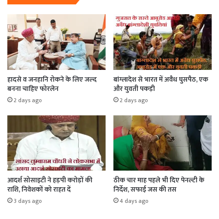
हादसे व जनहानि रोकने के लिए जल्द
बांग्लादेश से भारत में अवैध घुसपैठ, एक
बनना चाहिए फोरलेन
और युवती पकड़ी
2 days ago
2 days ago
आदर्श सोसाइटी ने हड़पी करोड़ों की
ठीक चार माह पहले भी दिए पेनल्टी के
राशि, निवेशकों को राहत दें
निर्देश, सफाई जस की तस
3 days ago
4 days ago