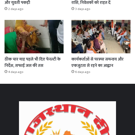
और युवती पकड़ी
राशि, निवेशकों को राहत दें
2 days ago
3 days ago
ठीक चार माह पहले भी दिए पेनल्टी के
कार्यकर्ताओं से परस्पर समन्वय और
निर्देश, सफाई जस की तस
एकजुटता से रहने का आह्वान
4 days ago
6 days ago