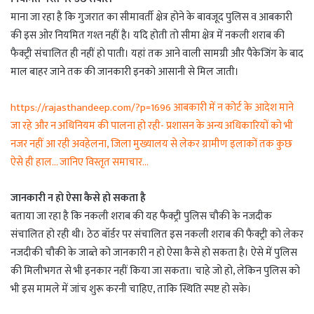
माना जा रहा है कि गुजरात का सीमावर्ती क्षेत्र होने के बावजूद पुलिस व आबकारी
की इस ओर नियमित गश्त नहीं है। यदि होती तो सीमा क्षेत्र में नकली शराब की
फैक्ट्री संचालित ही नहीं हो पाती। यहां तक आने वाली सामग्री और पैकेजिंग के बाद
माल बाहर जाने तक की जानकारी इनको आसानी से मिल जाती।
https://rajasthandeep.com/?p=1696 आबकारी में न कोर्ट के आदेश माने
जा रहे और न अधिनियम की पालना हो रही- प्रशासन के अन्य अधिकारियों को भी
नजर नहीं आ रही अवहेलना, जिला मुख्यालय से लेकर ग्रामीण इलाकों तक कुछ
ऐसे ही हाल… जानिए विस्तृत समाचार…
जानकारी न हो ऐसा कैसे हो सकता है
बताया जा रहा है कि नकली शराब की यह फैक्ट्री पुलिस चौकी के नजदीक
संचालित हो रही थी। ठेठ बॉर्डर पर संचालित इस नकली शराब की फैक्ट्री को लेकर
नजदीकी चौकी के जाब्ते को जानकारी न हो ऐसा कैसे हो सकता है। ऐसे में पुलिस
की मिलीभगत से भी इनकार नहीं किया जा सकता। चाहे जो हो, लेकिन पुलिस को
भी इस मामले में जांच शुरू करनी चाहिए, ताकि स्थिति स्पष्ट हो सके।