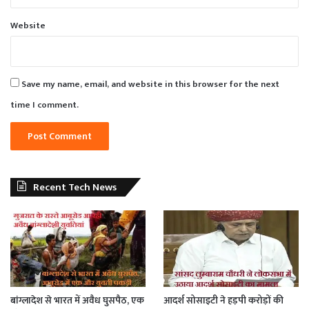
Website
Save my name, email, and website in this browser for the next
time I comment.
Recent Tech News
बांग्लादेश से भारत में अवैध घुसपैठ, एक
आदर्श सोसाइटी ने हड़पी करोड़ों की