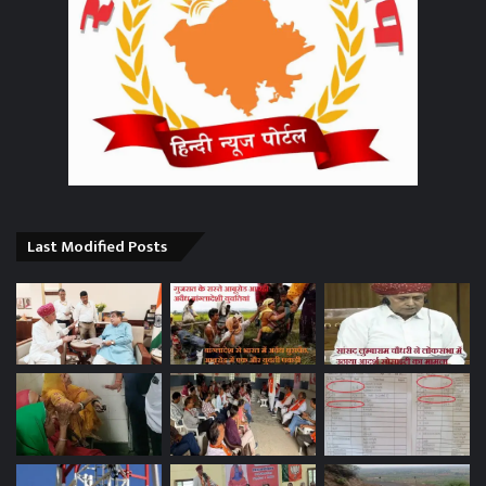
Last Modified Posts