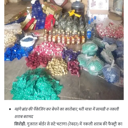
महंगे ब्रांड की पैकेजिंग कर बेचने का कारोबार, भरी मात्रा में सामग्री व नकली
शराब बरामद
सिरोही.
गुजरात बॉर्डर से सटे भटाणा (रेवदर) में नकली शराब की फैक्ट्री का