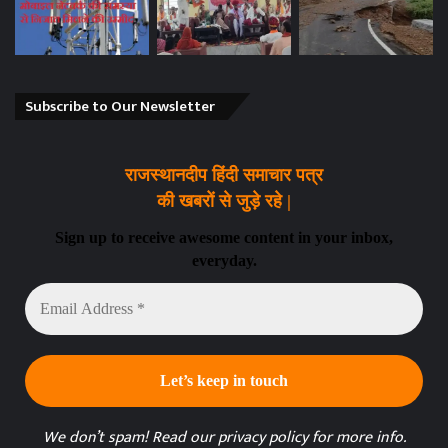
Subscribe to Our Newsletter
राजस्थानदीप हिंदी समाचार पत्र
की खबरों से जुड़े रहे |
Sign up to receive awesome content in your inbox,
everyday.
Email
Address
*
We don’t spam! Read our
privacy policy
for more info.