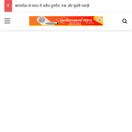
बांग्लादेश से भारत में अवैध घुसपैठ, एक और युवती पकड़ी
Menu
Se