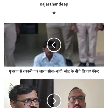
Rajasthandeep
Website
गुजरात से तस्करी कर लाया सोना-चांदी, सीट के नीचे छिपाए पैकेट