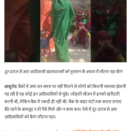
दूर-दराज से आए आदिवासी खाताधारकों को भुगतान के अभाव में लौटना पड़ा बैरंग
आबूरोड
. बैंकों में जमा धन समय पर नहीं मिलने से लोगों को कितनी समस्या झेलनी
पड़ रही है यह कोई इन आदिवासियों से पूछे। त्योहारी सीजन में इनको खरीदारी
करनी थी, लेकिन बैंक में नकदी ही नहीं थी। बैंक के बाहर घंटों तक कतार लगाए
बैठे रहने के बावजूद न तो पैसे मिले और न काम बना। ऐसे में दूर-दराज से आए
आदिवासियों को बैरंग लौटना पड़ा।