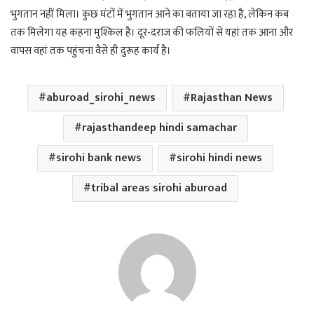
भुगतान नहीं मिला। कुछ घंटों में भुगतान आने का बताया जा रहा है, लेकिन कब
तक मिलेगा यह कहना मुश्किल है। दूर-दराज की फलियों से यहां तक आना और
वापस वहां तक पहुंचना वैसे ही दुरूह कार्य है।
aburoad_sirohi_news
Rajasthan News
rajasthandeep hindi samachar
sirohi bank news
sirohi hindi news
tribal areas sirohi aburoad