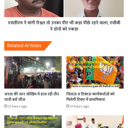
एसडीएम ने मांगी रिश्वत तो उनका पीए भी कहा पीछे रहने वाला, एसीबी
ने दोनों को पकड़ा
Related Articles
जनता की जान जोखिम में डाल रही तीन
जिताऊ व टिकाऊ कार्यकर्ताओं को
यात्री बसें सीज
मिलेगी टिकट में प्राथमिकता
21 hours ago
21 hours ago