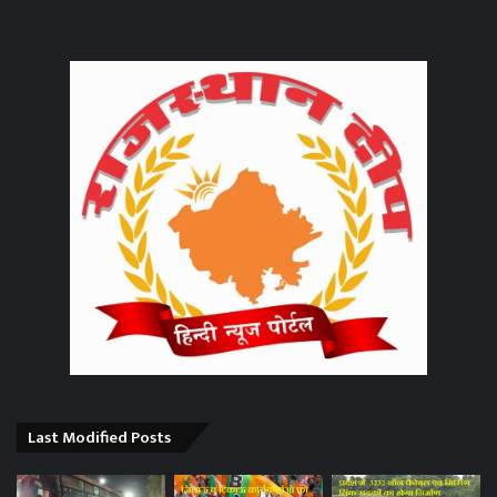
Last Modified Posts