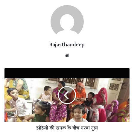
Rajasthandeep
Website
डांडियों की खनक के बीच गरबा नृत्य