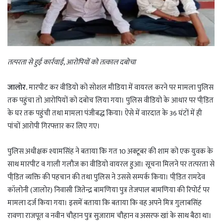
तत्परता से हुई कार्रवाई, आरोपियों को तत्काल दबोचा
जालोर.
मारपीट कर वीडियो को सोशल मीडिया में वायरल करने पर मामला पुलिस
तक पहुंचा तो आरोपियों को दबोच लिया गया। पुलिस वीडियो के आधार पर पीडि़त
के घर तक पहुंची तथा मामला पंजीबद्ध किया। ऐसे में वारदात के 36 घंटों में ही
पांचों आरोपी गिरफ्तार कर लिए गए।
पुलिस अधीक्षक श्यामसिंह ने बताया कि गत 10 अक्टूबर की शाम को एक युवक के
साथ मारपीट व गाली गलौज का वीडियो वायरल हुआ। सूचना मिलने पर तत्परता से
पीडि़त व्यक्ति की पहचान की तथा पुलिस ने उससे सम्पर्क किया। पीडि़त रामदेव
कॉलोनी (जालोर) निवासी जितेन्द्र बामणिया पुत्र तेजपाल बामणिया की रिपोर्ट पर
मामला दर्ज किया गया। इसमें बताया कि बताया कि वह अपने मित्र गुलाबसिंह
रावणा राजपूत व नवीन चौहान पुत्र सुजाराम चौहान व असरफ खां के साथ बैठा था।