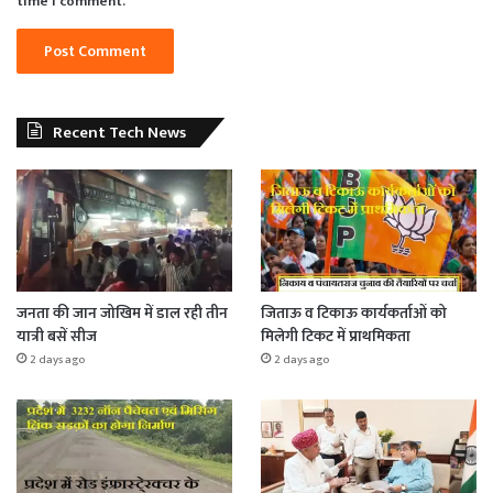
time I comment.
Recent Tech News
जनता की जान जोखिम में डाल रही तीन
जिताऊ व टिकाऊ कार्यकर्ताओं को
यात्री बसें सीज
मिलेगी टिकट में प्राथमिकता
2 days ago
2 days ago