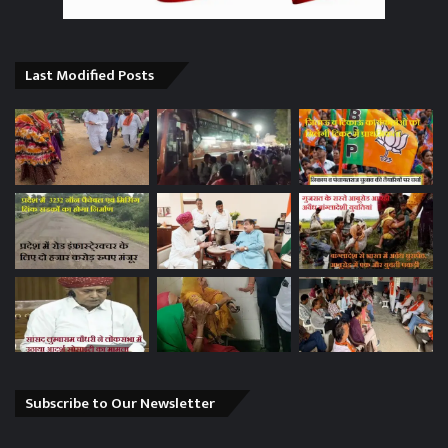
Last Modified Posts
Subscribe to Our Newsletter