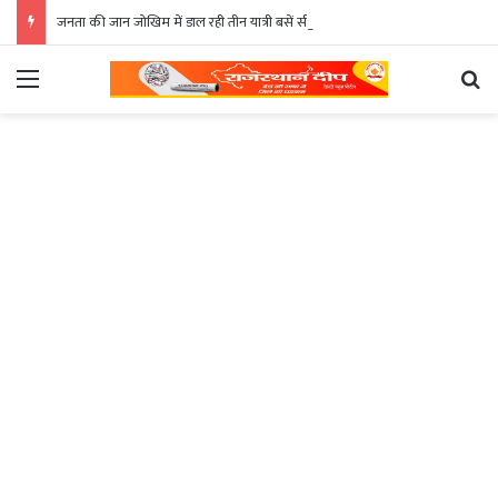
जनता की जान जोखिम में डाल रही तीन यात्री बसें सीज
Menu
Se