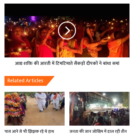
आद्य शक्ति की आरती में टिमटिमाते सैकड़ों दीपकों ने बांधा समां
Related Articles
पास आने से भी झिझक रहे थे हाथ
जनता की जान जोखिम में डाल रही तीन