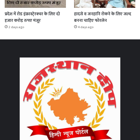
प्रदेश में रोड इंफ्रास्टे्रक्चर के लिए दो
हादसे व जनहानि रोकने के लिए जल्द
हजार करोड़ रुपए मंजूर
बनना चाहिए फोरलेन
2 days ago
4 days ago