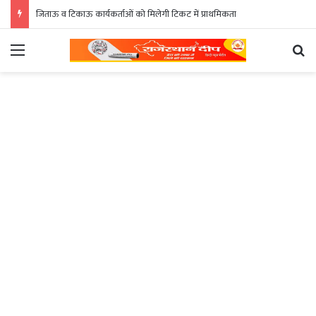
जिताऊ व टिकाऊ कार्यकर्ताओं को मिलेगी टिकट में प्राथमिकता
Menu
Se