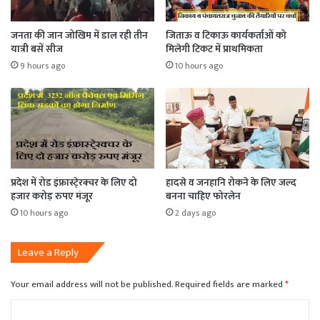
जनता की जान जोखिम में डाल रही तीन
जिताऊ व टिकाऊ कार्यकर्ताओं को
यात्री बसें सीज
मिलेगी टिकट में प्राथमिकता
9 hours ago
10 hours ago
प्रदेश में रोड इंफ्रास्टे्रक्चर के लिए दो
हादसे व जनहानि रोकने के लिए जल्द
हजार करोड़ रुपए मंजूर
बनना चाहिए फोरलेन
10 hours ago
2 days ago
Leave a Reply
Your email address will not be published.
Required fields are marked
*
C