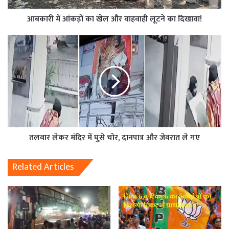
आबकारी में आंकड़ों का खेल और वाहवाही लूटने का दिखावा!
तलवार लेकर मंदिर में घुसे चोर, दानपात्र और जेवरात ले गए
Related Articles