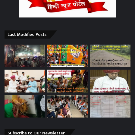
Last Modified Posts
Subscribe to Our Newsletter