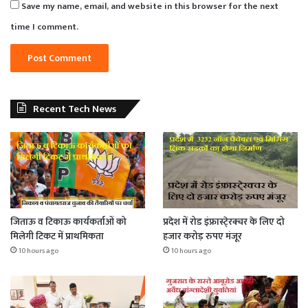
Save my name, email, and website in this browser for the next
time I comment.
Recent Tech News
जिताऊ व टिकाऊ कार्यकर्ताओं को
प्रदेश में रोड इंफ्रास्टे्रक्चर के लिए दो
मिलेगी टिकट में प्राथमिकता
हजार करोड़ रुपए मंजूर
10 hours ago
10 hours ago