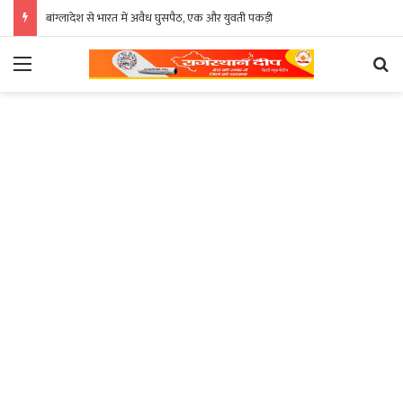
बांग्लादेश से भारत में अवैध घुसपैठ, एक और युवती पकड़ी
Menu
Se