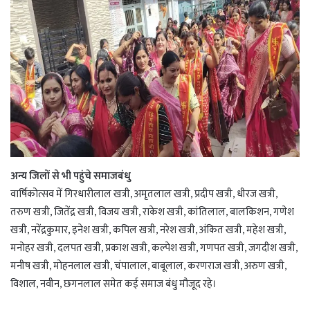
अन्य जिलों से भी पहुंचे समाजबंधु
वार्षिकोत्सव में गिरधारीलाल खत्री, अमृतलाल खत्री, प्रदीप खत्री, धीरज खत्री,
तरुण खत्री, जितेंद्र खत्री, विजय खत्री, राकेश खत्री, कांतिलाल, बालकिशन, गणेश
खत्री, नरेंद्रकुमार, इनेश खत्री, कपिल खत्री, नरेश खत्री, अंकित खत्री, महेश खत्री,
मनोहर खत्री, दलपत खत्री, प्रकाश खत्री, कल्पेश खत्री, गणपत खत्री, जगदीश खत्री,
मनीष खत्री, मोहनलाल खत्री, चंपालाल, बाबूलाल, करणराज खत्री, अरुण खत्री,
विशाल, नवीन, छगनलाल समेत कई समाज बंधु मौजूद रहे।