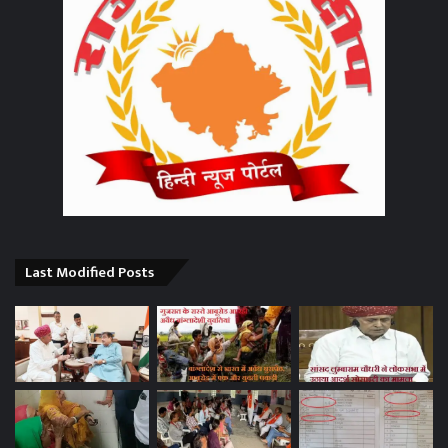
Last Modified Posts