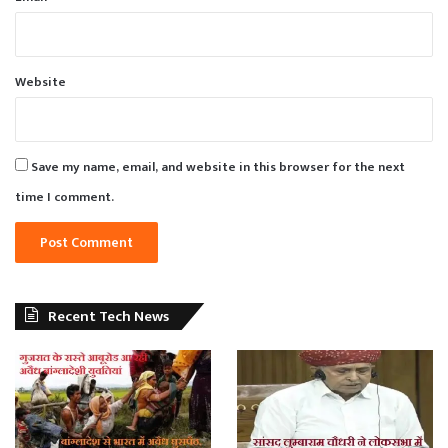
Website
Save my name, email, and website in this browser for the next
time I comment.
Recent Tech News