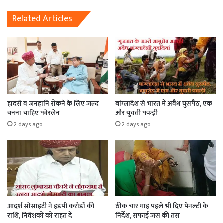
Related Articles
हादसे व जनहानि रोकने के लिए जल्द
बांग्लादेश से भारत में अवैध घुसपैठ, एक
बनना चाहिए फोरलेन
और युवती पकड़ी
2 days ago
2 days ago
आदर्श सोसाइटी ने हड़पी करोड़ों की
ठीक चार माह पहले भी दिए पेनल्टी के
राशि, निवेशकों को राहत दें
निर्देश, सफाई जस की तस