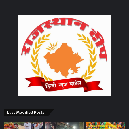
Last Modified Posts