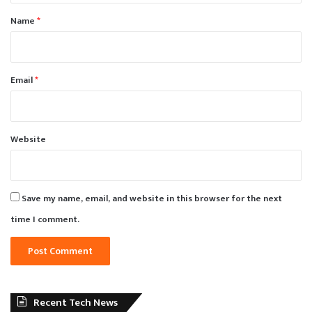
*
Name
*
Email
*
Website
Save my name, email, and website in this browser for the next
time I comment.
Recent Tech News