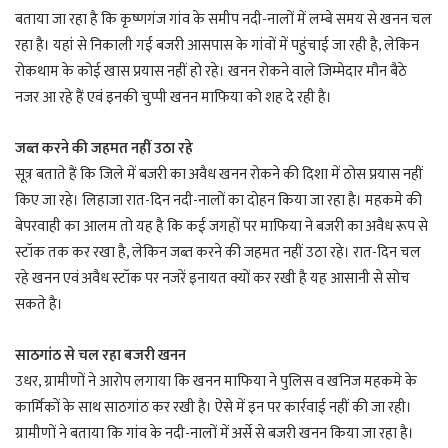
बताया जा रहा है कि कृष्णगंज गांव के समीप नदी-नालों में लम्बे समय से खनन चल
रहा है। यहां से निकाली गई बजरी आसपास के गांवों में पहुंचाई जा रही है, लेकिन
रोकथाम के कोई खास प्रयास नहीं हो रहे। खनन रोकने वाले जिम्मेदार मौन बैठे
नजर आ रहे हैं एवं इनकी चुप्पी खनन माफिया को शह दे रही है।
जब्त करने की जहमत नहीं उठा रहे
सूत्र बताते हैं कि जिले में बजरी का अवैध खनन रोकने की दिशा में ठोस प्रयास नहीं
किए जा रहे। लिहाजा रात-दिन नदी-नालों का दोहन किया जा रहा है। महकमे की
बेपरवाही का आलम तो यह है कि कई जगहों पर माफिया ने बजरी का अवैध रूप से
स्टॉक तक कर रखा है, लेकिन जब्त करने की जहमत नहीं उठा रहे। रात-दिन चल
रहे खनन एवं अवैध स्टॉक पर नजरें इनायत क्यों कर रखी है यह आसानी से सोच
सकते है।
साठगांठ से चल रहा बजरी खनन
उधर, ग्रामीणों ने आरोप लगाया कि खनन माफिया ने पुलिस व खनिज महकमे के
कार्मिकों के साथ साठगांठ कर रखी है। ऐसे में इन पर कार्रवाई नहीं की जा रही।
ग्रामीणों ने बताया कि गांव के नदी-नालों में अर्से से बजरी खनन किया जा रहा है।