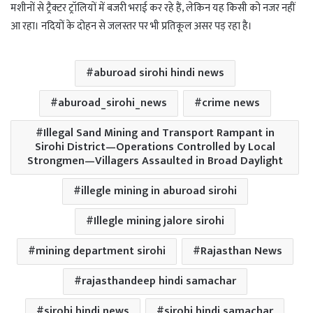
मशीनों से ट्रैक्टर ट्रॉलियों में बजरी भराई कर रहे हैं, लेकिन यह किसी को नजर नहीं
आ रहा। नदियों के दोहन से जलस्तर पर भी प्रतिकूल असर पड़ रहा है।
aburoad sirohi hindi news
aburoad_sirohi_news
crime news
Illegal Sand Mining and Transport Rampant in
Sirohi District—Operations Controlled by Local
Strongmen—Villagers Assaulted in Broad Daylight
illegle mining in aburoad sirohi
Illegle mining jalore sirohi
mining department sirohi
Rajasthan News
rajasthandeep hindi samachar
sirohi hindi news
sirohi hindi samachar