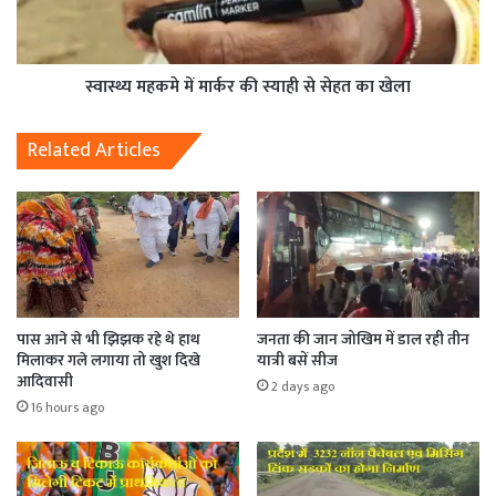
स्वास्थ्य महकमे में मार्कर की स्याही से सेहत का खेला
Related Articles
पास आने से भी झिझक रहे थे हाथ
जनता की जान जोखिम में डाल रही तीन
मिलाकर गले लगाया तो खुश दिखे
यात्री बसें सीज
आदिवासी
2 days ago
16 hours ago