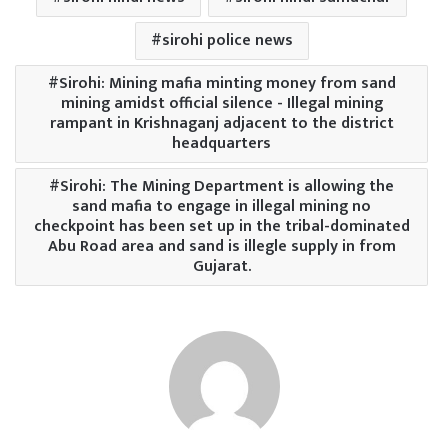
sirohi police news
Sirohi: Mining mafia minting money from sand
mining amidst official silence - Illegal mining
rampant in Krishnaganj adjacent to the district
headquarters
Sirohi: The Mining Department is allowing the
sand mafia to engage in illegal mining no
checkpoint has been set up in the tribal-dominated
Abu Road area and sand is illegle supply in from
Gujarat.