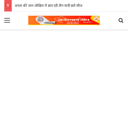
जनता की जान जोखिम में डाल रही तीन यात्री बसें सीज
Menu
Se