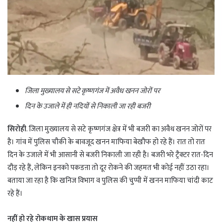
जिला मुख्यालय से सटे कृष्णगंज में अवैध खनन जोरों पर
दिन के उजाले में ही नदियों से निकाली जा रही बजरी
सिरोही
. जिला मुख्यालय से सटे कृष्णगंज क्षेत्र में भी बजरी का अवैध खनन जोरों पर
है। गांव में पुलिस चौकी के बावजूद खनन माफिया बेखौफ हो रहे हैं। रात तो रात
दिन के उजाले में भी आसानी से बजरी निकाली जा रही है। बजरी भरे ट्रैक्टर रात-दिन
दौड़ रहे हैं, लेकिन इनको पकडऩा तो दूर रोकने की जहमत भी कोई नहीं उठा रहा।
बताया जा रहा है कि खनिज विभाग व पुलिस की चुप्पी में खनन माफिया चांदी काट
रहे हैं।
नहीं हो रहे रोकथाम के खास प्रयास