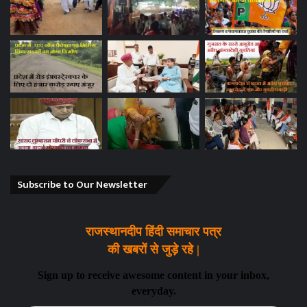
Subscribe to Our Newsletter
राजस्थानदीप हिंदी समाचार पत्र
की खबरों से जुड़े रहे |
Sign up to receive awesome content in your inbox,
everyday.