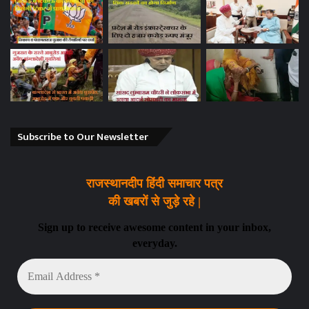
Subscribe to Our Newsletter
राजस्थानदीप हिंदी समाचार पत्र
की खबरों से जुड़े रहे |
Sign up to receive awesome content in your inbox,
everyday.
Email
Address
*