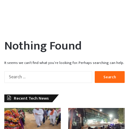
Nothing Found
It seems we can’t find what you’re looking for. Perhaps searching can help.
Search
for:
Recent Tech News