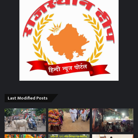
Last Modified Posts