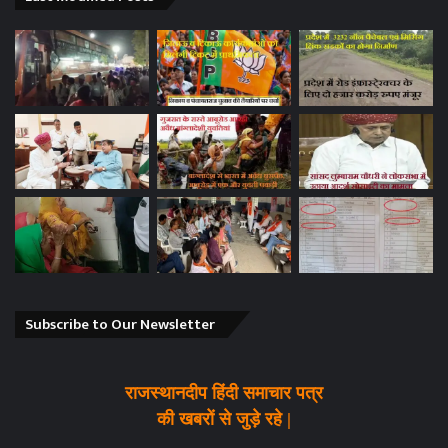
Subscribe to Our Newsletter
राजस्थानदीप हिंदी समाचार पत्र
की खबरों से जुड़े रहे |