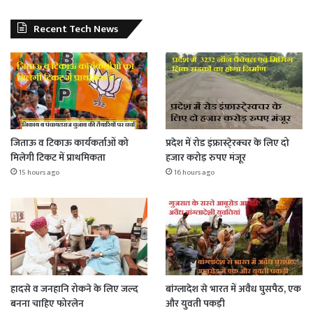
Recent Tech News
जिताऊ व टिकाऊ कार्यकर्ताओं को
प्रदेश में रोड इंफ्रास्टे्रक्चर के लिए दो
मिलेगी टिकट में प्राथमिकता
हजार करोड़ रुपए मंजूर
15 hours ago
16 hours ago
हादसे व जनहानि रोकने के लिए जल्द
बांग्लादेश से भारत में अवैध घुसपैठ, एक
बनना चाहिए फोरलेन
और युवती पकड़ी