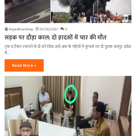
Rajasthandeep
29/06/2023
0
सड़क पर दौड़ा काल: दो हादसों में चार की मौत
ट्रक व टैंकर टकराने से दो जने जिंदा जले, बस के पहियों में कुचले गए दो युवक जयपुर. प्रदेश
में…
Read More »