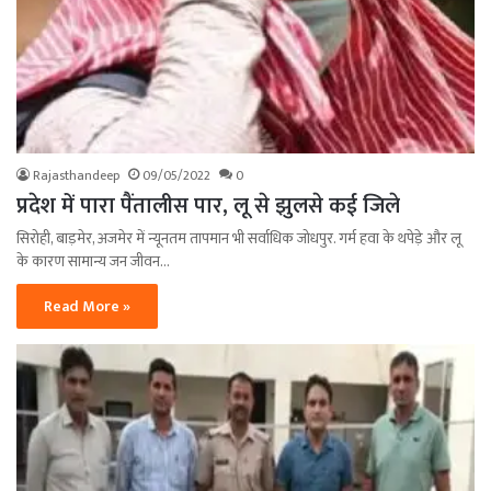
Rajasthandeep
09/05/2022
0
प्रदेश में पारा पैंतालीस पार, लू से झुलसे कई जिले
सिरोही, बाड़मेर, अजमेर में न्यूनतम तापमान भी सर्वाधिक जोधपुर. गर्म हवा के थपेड़े और लू
के कारण सामान्य जन जीवन…
Read More »