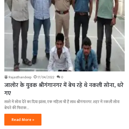
Rajasthandeep
17/04/2022
0
जालोर के युवक श्रीगंगानगर में बेच रहे थे नकली सोना, धरे
गए
सस्ते में सोना देने का दिया झांसा, एक महिला भी है साथ श्रीगंगानगर. शहर में नकली सोना
बेचने की फिराक…
Read More »