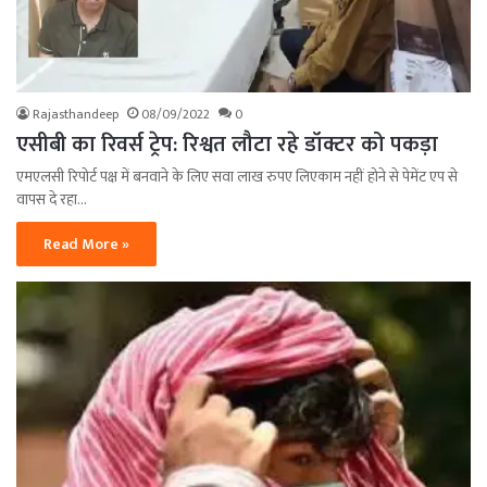
Rajasthandeep
08/09/2022
0
एसीबी का रिवर्स ट्रेप: रिश्वत लौटा रहे डॉक्टर को पकड़ा
एमएलसी रिपोर्ट पक्ष में बनवाने के लिए सवा लाख रुपए लिएकाम नहीं होने से पेमेंट एप से
वापस दे रहा…
Read More »