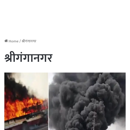
Home
/
श्रीगंगानगर
श्रीगंगानगर