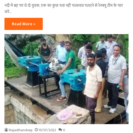
नदी में बह गए थे दो युवक, एक का कुछ पता नहीं चलानाव पलटने से रेस्क्यू टीम के चार
जने…
Read More »
Rajasthandeep
19/07/2022
0