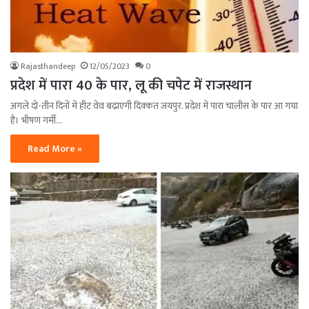
Rajasthandeep
12/05/2023
0
प्रदेश में पारा 40 के पार, लू की चपेट में राजस्थान
अगले दो-तीन दिनों में हीट वेव बढ़ाएगी दिक्कत जयपुर. प्रदेश में पारा चालीस के पार आ गया
है। भीषण गर्मी…
Read More »