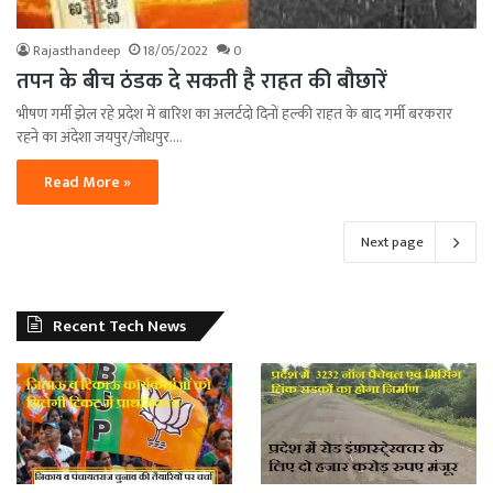
Rajasthandeep
18/05/2022
0
तपन के बीच ठंडक दे सकती है राहत की बौछारें
भीषण गर्मी झेल रहे प्रदेश में बारिश का अलर्टदो दिनों हल्की राहत के बाद गर्मी बरकरार
रहने का अंदेशा जयपुर/जोधपुर.…
Read More »
Next page
Recent Tech News