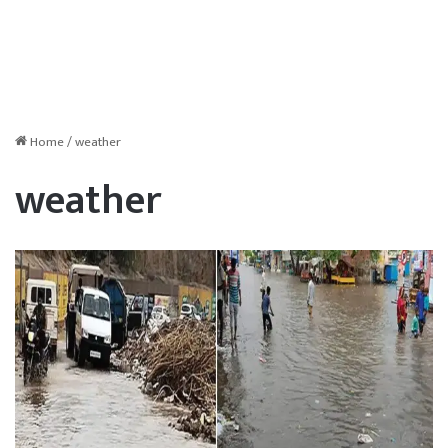
Home
/
weather
weather