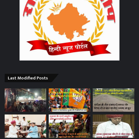
Last Modified Posts