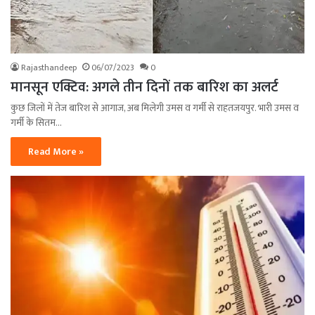
Rajasthandeep
06/07/2023
0
मानसून एक्टिव: अगले तीन दिनों तक बारिश का अलर्ट
कुछ जिलों में तेज बारिश से आगाज, अब मिलेगी उमस व गर्मी से राहतजयपुर. भारी उमस व
गर्मी के सितम…
Read More »