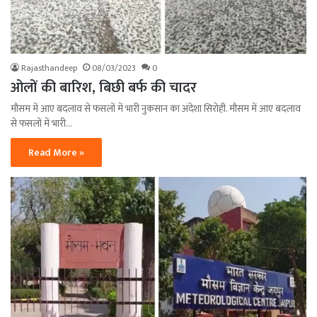
Rajasthandeep
08/03/2023
0
ओलों की बारिश, बिछी बर्फ की चादर
मौसम में आए बदलाव से फसलों में भारी नुकसान का अंदेशा सिरोही. मौसम में आए बदलाव
से फसलों में भारी…
Read More »