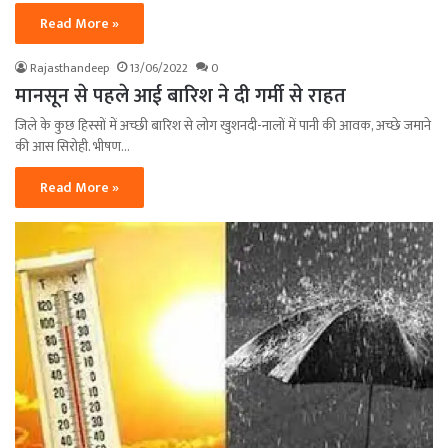
Read More »
Rajasthandeep
13/06/2022
0
मानसून से पहले आई बारिश ने दी गर्मी से राहत
जिले के कुछ हिस्सों में अच्छी बारिश से लोग खुशनदी-नालों में पानी की आवक, अच्छे जमाने
की आस सिरोही. भीषण…
Read More »