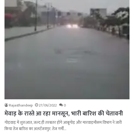
Rajasthandeep
27/06/2022
0
मेवाड़ के रास्ते आ रहा मानसून, भारी बारिश की चेतावनी
गोड़वाड़ में शुरुआत, जल्द ही तरबतर होंगे आबूगोड़ और मारवाड़मौसम विभाग ने जारी
किया तेज बारिश का अलर्टजयपुर. तेज गर्मी…