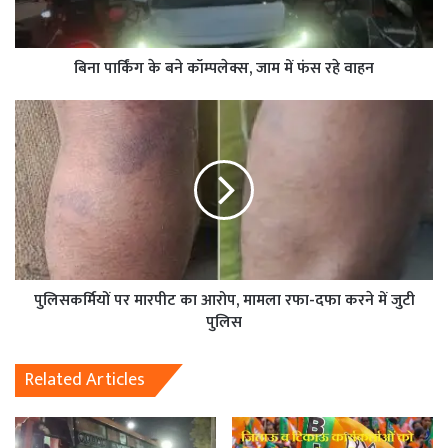
बिना पार्किंग के बने कॉम्पलेक्स, जाम में फंस रहे वाहन
पुलिसकर्मियों पर मारपीट का आरोप, मामला रफा-दफा करने में जुटी
पुलिस
Related Articles