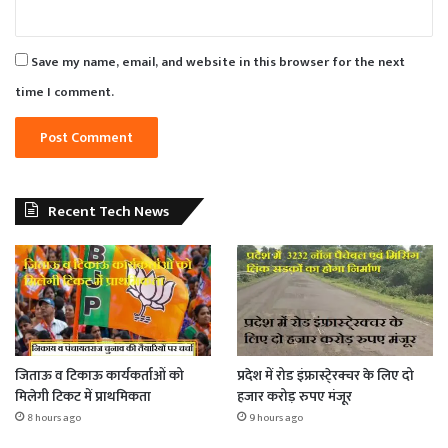
Save my name, email, and website in this browser for the next
time I comment.
Recent Tech News
जिताऊ व टिकाऊ कार्यकर्ताओं को
प्रदेश में रोड इंफ्रास्टे्रक्चर के लिए दो
मिलेगी टिकट में प्राथमिकता
हजार करोड़ रुपए मंजूर
8 hours ago
9 hours ago