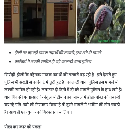
होली पर बढ़ रही मादक पदार्थों की तस्करी, हाथ लगे दो मामले
कार्रवाई में लक्की साबित हो रही कालन्द्री थाना पुलिस
सिरोही
. होली के मद्देनजर मादक पदार्थों की तस्करी बढ़ रही है। इसे देखते हुए
पुलिस भी सख्ती से कार्रवाई में जुटी हुई है। कालन्द्री थाना पुलिस इस मामले में
लक्की साबित हो रही है। लगातार दो दिनों में दो बड़े मामले पुलिस के हाथ लगे हैं।
थानाधिकारी गंगाप्रसाद के नेतृत्व में टीम ने एक मामले में डोडा-पोस्त की तस्करी
कर रहे पति-पत्नी को गिरफ्तार किया है तो दूसरे मामले में अफीम की खेप पकड़ी
है। साथ ही एक युवक को गिरफ्तार कर लिया।
पीछा कर कार को पकड़ा