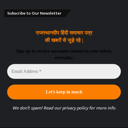
Subscribe to Our Newsletter
राजस्थानदीप हिंदी समाचार पत्र
की खबरों से जुड़े रहे |
Sign up to receive awesome content in your inbox,
everyday.
Email
Address
*
We don’t spam! Read our
privacy policy
for more info.