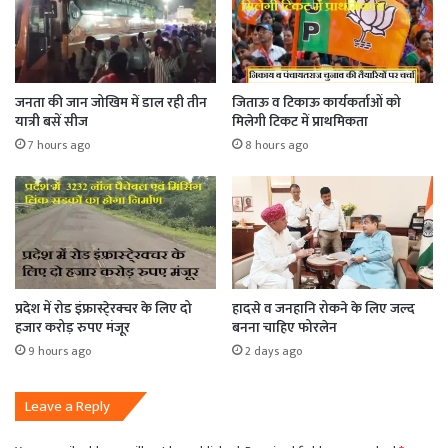
जनता की जान जोखिम में डाल रही तीन
जिताऊ व टिकाऊ कार्यकर्ताओं को
यात्री बसें सीज
मिलेगी टिकट में प्राथमिकता
7 hours ago
8 hours ago
प्रदेश में रोड इंफ्रास्टे्रक्चर के लिए दो
हादसे व जनहानि रोकने के लिए जल्द
हजार करोड़ रुपए मंजूर
बनना चाहिए फोरलेन
9 hours ago
2 days ago
Leave a Reply