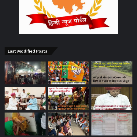
Last Modified Posts