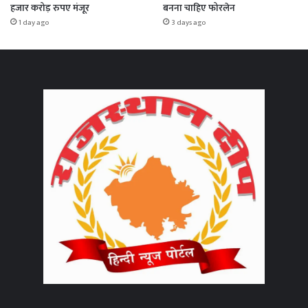
हजार करोड़ रुपए मंजूर
बनना चाहिए फोरलेन
1 day ago
3 days ago