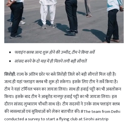
फ्लाइंग क्लब जल्द शुरू होने की उम्मीद, टीम ने किया सर्वे
सांसद बनने के दो माह में ही मिलने लगी बड़ी सौगातें
सिरोही
. राज्य के अंतिम छोर पर बसे सिरोही जिले को बड़ी सौगातें मिल रही हैं।
जल्द ही यहां फ्लाइग क्लब भी शुरू हो सकेगा। इसके लिए टीम ने सर्वे किया है।
टीम ने यहां टर्मिनल भवन का जायजा लिया। साथ ही हवाई पट्टी का भी अवलोकन
किया। इसके बाद टीम ने आबूरोड मानपुर हवाई पट्टी का भी जायजा लिया। इस
दौरान सांसद लुम्बाराम चौधरी साथ रहे। टीम सदस्यों ने उनके साथ फ्लाइंग क्लब
की व्यवस्थाओं एवं सुविधाओं को लेकर बातचीत की।#The team from Delhi
conducted a survey to start a flying club at Sirohi airstrip