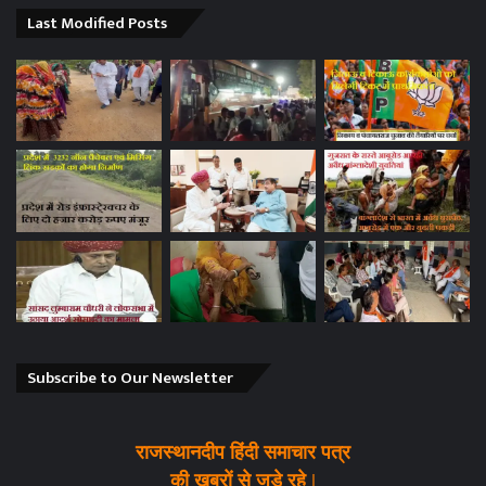
Last Modified Posts
Subscribe to Our Newsletter
राजस्थानदीप हिंदी समाचार पत्र
की खबरों से जुड़े रहे |