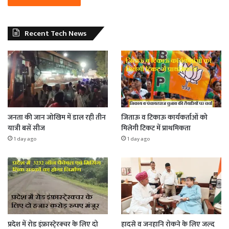
Recent Tech News
जनता की जान जोखिम में डाल रही तीन
जिताऊ व टिकाऊ कार्यकर्ताओं को
यात्री बसें सीज
मिलेगी टिकट में प्राथमिकता
1 day ago
1 day ago
प्रदेश में रोड इंफ्रास्टे्रक्चर के लिए दो
हादसे व जनहानि रोकने के लिए जल्द