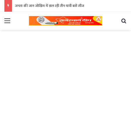
जनता की जान जोखिम में डाल रही तीन यात्री बसें सीज
Menu
Se