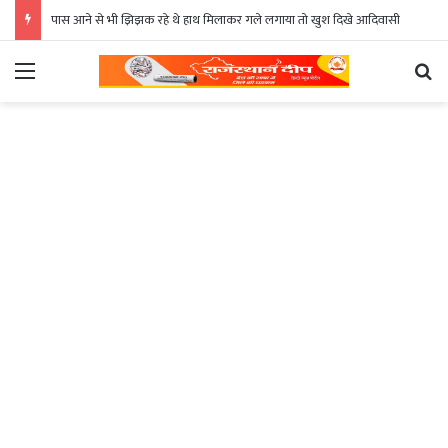
पास आने से भी झिझक रहे थे हाथ मिलाकर गले लगाया तो खुश दिखे आदिवासी
Menu
Se