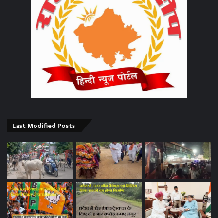
Last Modified Posts