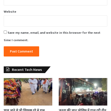
Website
Save my name, email, and website in this browser for the next
time I comment.
Recent Tech News
पास आने से भी झिझक रहे थे हाथ
जनता की जान जोखिम में डाल रही तीन