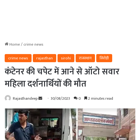
Home
/
crime news
crime news
rajasthan
sirohi
राजस्थान
सिरोही
कंटेनर की चपेट में आने से ऑटो सवार
महिला दर्शनार्थियों की मौत
Send
Rajasthandeep
30/08/2023
0
2 minutes read
an
email