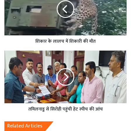
शिकार के लालच में शिकारी की मौत
तमिलनाडु से सिरोही पहुंची हेट स्पीच की आंच
Related Articles