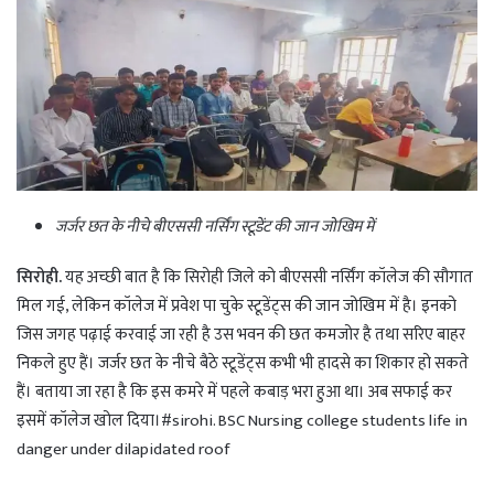
जर्जर छत के नीचे बीएससी नर्सिंग स्टूडेंट की जान जोखिम में
सिरोही.
यह अच्छी बात है कि सिरोही जिले को बीएससी नर्सिंग कॉलेज की सौगात
मिल गई, लेकिन कॉलेज में प्रवेश पा चुके स्टूडेंट्स की जान जोखिम में है। इनको
जिस जगह पढ़ाई करवाई जा रही है उस भवन की छत कमजोर है तथा सरिए बाहर
निकले हुए हैं। जर्जर छत के नीचे बैठे स्टूडेंट्स कभी भी हादसे का शिकार हो सकते
हैं। बताया जा रहा है कि इस कमरे में पहले कबाड़ भरा हुआ था। अब सफाई कर
इसमें कॉलेज खोल दिया।#sirohi. BSC Nursing college students life in
danger under dilapidated roof