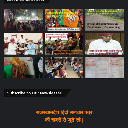
Subscribe to Our Newsletter
राजस्थानदीप हिंदी समाचार पत्र
की खबरों से जुड़े रहे |