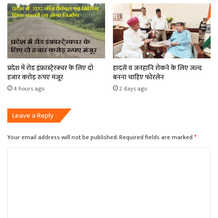
प्रदेश में रोड इंफ्रास्टे्रक्चर के लिए दो
हादसे व जनहानि रोकने के लिए जल्द
हजार करोड़ रुपए मंजूर
बनना चाहिए फोरलेन
4 hours ago
2 days ago
Leave a Reply
Your email address will not be published.
Required fields are marked
*
C
o
m
m
e