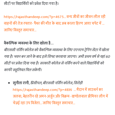
सीटों पर विद्यार्थियों को प्रवेश दिया गया है।
https://rajasthandeep.com/?p=4675… वन्य जीवों का जीवन लील रही
वाहनों की तेज रफ्तार- पैंथर की मौत के बाद अब काला हिरण आया चपेट में …
जानिए विस्तृत समाचार…
वैकल्पिक व्यवस्था के लिए खोला है…
बीएससी नर्सिंग कॉलेज को वैकल्पिक व्यवस्था के लिए एएनएम ट्रेनिंग सेंटर में खोला
गया है। भवन बन जाने के बाद इसे शिफ्ट करवाया जाएगा। अभी प्रथम वर्ष से यहां 60
सीटों पर प्रवेश दिया गया है। सरकारी कॉलेज से नर्सिंग करने वाले विद्यार्थियों को
काफी सहूलियत मिल सकेगी।
सुनीता रानी,
प्रिंसीपल, बीएससी नर्सिंग कॉलेज, सिरोही
https://rajasthandeep.com/?p=4836 … मैदान में साउथर्न का
जलवा, बेहतरीन रहे अमन-अर्जुन और विक्रम- खण्डेलवाल प्रीमियर लीग में
चेन्नई रहा उप विजेता… जानिए विस्तृत समाचार…