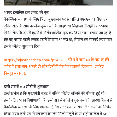
शायद इसलिए इस जगह को चुना
वैकल्पिक व्यवस्था के लिए जिला मुख्यालय पर संचालित एएनएम या जीएनएम
ट्रेनिंग सेंटर के साथ कॉलेज शुरू करने के आदेश थे। लिहाजा सिरोही के एएनएम
ट्रेनिंग सेंटर के ऊपरी हिस्से में नर्सिंग कॉलेज शुरू कर दिया गया। बताया जा रहा है
कि यह कमरा पहले कबाड़ रखने के काम आ रहा था, लेकिन अब सफाई करवा कर
इसमें कॉलेज शुरू कर दिया।
https://rajasthandeep.com/?p=4829 … प्रदेश में पारा 40 के पार, लू की
चपेट में राजस्थान- अगले दो-तीन दिनों में हीट वेव बढ़ाएगी दिक्कत… जानिए
विस्तृत समाचार…
इसी सत्र से 60 सीटों से शुरुआत
उल्लेखनीय है कि मुख्यमंत्री बजट में नर्सिंग कॉलेज खोलने की घोषणा हुई थी।
इसके लिए भवन निर्माणाधीन है। इसी सत्र से कॉलेज शुरू करने के आदेश मिलने से
वैकल्पिक व्यवस्था के लिए एएनएम ट्रेनिंग सेंटर भवन में संचालित करने का निर्णय
लिया गया। इसी सत्र से संचालन के लिए मिली मंजूरी के साथ ही कॉलेज में 60