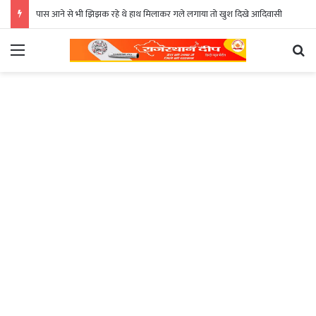
पास आने से भी झिझक रहे थे हाथ मिलाकर गले लगाया तो खुश दिखे आदिवासी
Menu
Se