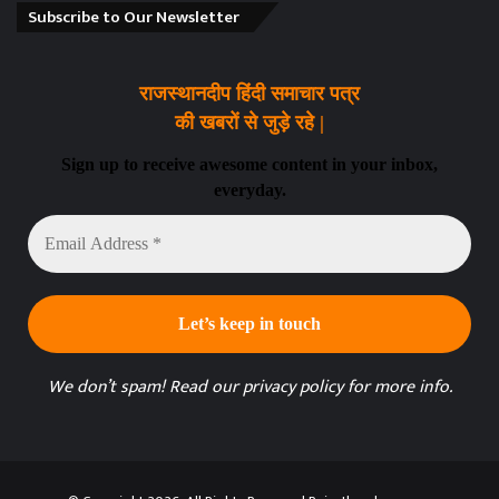
Subscribe to Our Newsletter
राजस्थानदीप हिंदी समाचार पत्र
की खबरों से जुड़े रहे |
Sign up to receive awesome content in your inbox,
everyday.
Email
Address
*
We don’t spam! Read our
privacy policy
for more info.