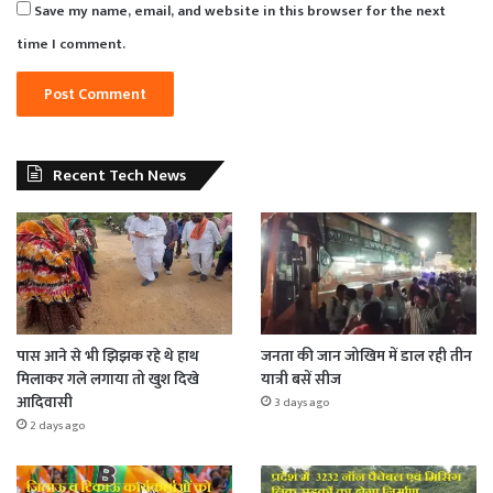
Save my name, email, and website in this browser for the next
time I comment.
Recent Tech News
पास आने से भी झिझक रहे थे हाथ
जनता की जान जोखिम में डाल रही तीन
मिलाकर गले लगाया तो खुश दिखे
यात्री बसें सीज
आदिवासी
3 days ago
2 days ago