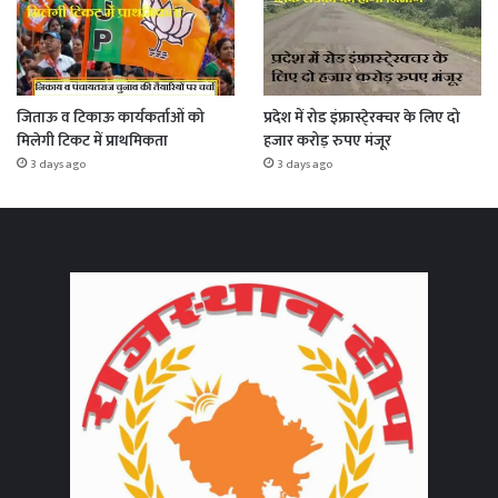
जिताऊ व टिकाऊ कार्यकर्ताओं को
प्रदेश में रोड इंफ्रास्टे्रक्चर के लिए दो
मिलेगी टिकट में प्राथमिकता
हजार करोड़ रुपए मंजूर
3 days ago
3 days ago