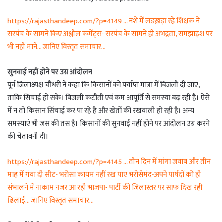
https://rajasthandeep.com/?p=4149 … नशे में लडख़ड़ा रहे शिक्षक ने
सरपंच के सामने किए अश्लील कमेंट्स- सरपंच के सामने ही अभद्रता, समझाइश पर
भी नहीं माने… जानिए विस्तृत समाचार…
सुनवाई नहीं होने पर उग्र आंदोलन
पूर्व जिलाध्यक्ष चौधरी ने कहा कि किसानों को पर्याप्त मात्रा में बिजली दी जाए,
ताकि सिंचाई हो सके। बिजली कटौती एवं कम आपूर्ति से समस्या बढ़ रही है। ऐसे
में न तो किसान सिंचाई कर पा रहे हैं और खेतों की रखवाली हो रही है। अन्य
समस्याएं भी जस की तस है। किसानों की सुनवाई नहीं होने पर आंदोलन उग्र करने
की चेतावनी दी।
https://rajasthandeep.com/?p=4145 … तीन दिन में मांगा जवाब और तीन
माह में गंवा दी सीट- भरोसा कायम नहीं रख पाए भरोसेमंद-अपने पार्षदों को ही
संभालने में नाकाम नजर आ रही भाजपा- पार्टी की जिलास्तर पर साफ दिख रही
ढिलाई… जानिए विस्तृत समाचार…