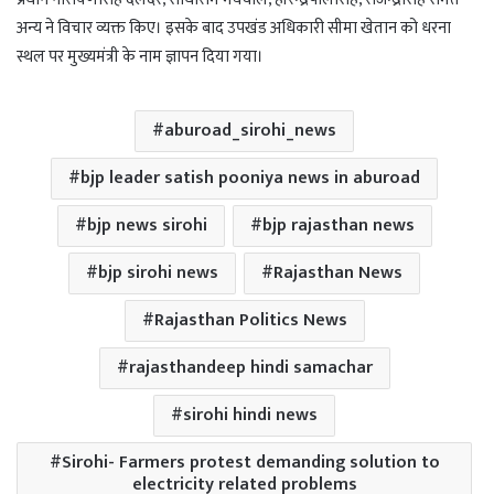
अन्य ने विचार व्यक्त किए। इसके बाद उपखंड अधिकारी सीमा खेतान को धरना
स्थल पर मुख्यमंत्री के नाम ज्ञापन दिया गया।
aburoad_sirohi_news
bjp leader satish pooniya news in aburoad
bjp news sirohi
bjp rajasthan news
bjp sirohi news
Rajasthan News
Rajasthan Politics News
rajasthandeep hindi samachar
sirohi hindi news
Sirohi- Farmers protest demanding solution to
electricity related problems