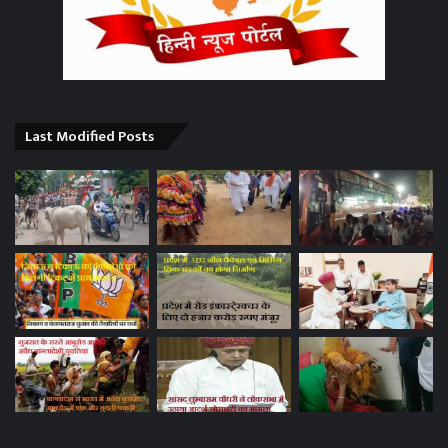
Last Modified Posts