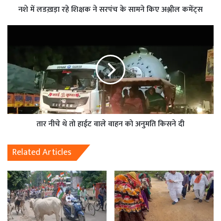
नशे में लडख़ड़ा रहे शिक्षक ने सरपंच के सामने किए अश्लील कमेंट्स
तार नीचे थे तो हाईट वाले वाहन को अनुमति किसने दी
Related Articles