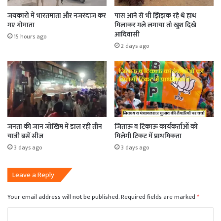
जयकारों में भारतमाता और नजरंदाज कर
पास आने से भी झिझक रहे थे हाथ
गए गोमाता
मिलाकर गले लगाया तो खुश दिखे
आदिवासी
15 hours ago
2 days ago
जनता की जान जोखिम में डाल रही तीन
जिताऊ व टिकाऊ कार्यकर्ताओं को
यात्री बसें सीज
मिलेगी टिकट में प्राथमिकता
3 days ago
3 days ago
Leave a Reply
Your email address will not be published.
Required fields are marked
*
C