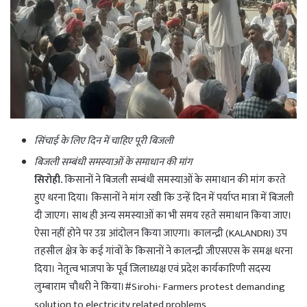
सिंचाई के लिए दिन में चाहिए पूरी बिजली
बिजली सम्बंधी समस्याओं के समाधान की मांग
सिरोही.
किसानों ने बिजली सम्बंधी समस्याओं के समाधान की मांग करते
हुए धरना दिया। किसानों ने मांग रखी कि उन्हें दिन में पर्याप्त मात्रा में बिजली
दी जाएग। साथ ही अन्य समस्याओं का भी समय रहते समाधान किया जाए।
ऐसा नहीं होने पर उग्र आंदोलन किया जाएगा। कालन्द्री (KALANDRI) उप
तहसील क्षेत्र के कई गांवों के किसानों ने कालन्द्री जीएसएस के समक्ष धरना
दिया। नेतृत्व भाजपा के पूर्व जिलाध्यक्ष एवं प्रदेश कार्यकारिणी सदस्य
लुम्बाराम चौधरी ने किया।#Sirohi- Farmers protest demanding
solution to electricity related problems