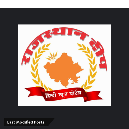
Last Modified Posts