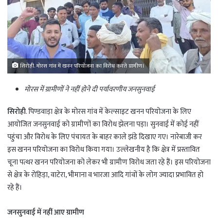
सिरोही. मोरस गांव में खनन परियोजना का विरोध करते ग्रामीण।
मोरस में ग्रामीणों ने नहीं होने दी पर्यावरणीय जनसुनवाई
सिरोही
. पिण्डवाड़ा क्षेत्र के मोरस गांव में केल्साइट खनन परियोजना के लिए
आयोजित जनसुनवाई को ग्रामीणों का विरोध झेलना पड़ा। सुनवाई में कोई नहीं
पहुंचा और विरोध के लिए पंचायत के बाहर काले झंडे दिखाए गए। नारेबाजी कर
इस खनन परियोजना का विरोध किया गया। उल्लेखनीय है कि क्षेत्र में प्रस्तावित
चूना पत्थर खनन परियोजना को लेकर भी ग्रामीण विरोध जता रहे हैं। इस परियोजना
से क्षेत्र के रोहिड़ा, वाटेरा, भीमाना व भारजा आदि गांवों के लोग ज्यादा प्रभावित हो
रहे हैं।
जनसुनवाई में नहीं आए ग्रामीण