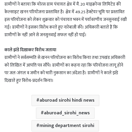
ग्रामीणों ने बताया कि मोरस ग्राम पंचायत क्षेत्र में मै. 20 माइक्रोन्स लिमिटेड की
केल्साइट खनन परियोजना प्रस्तावित है। क्षेत्र में 49.25 हेक्टेयर भूमि पर प्रस्तावित
इस परियोजना को लेकर शुक्रवार को पंचायत भवन में पर्यावरणीय जनसुनवाई रखी
गई। ग्रामीणों ने इसका विरोध करते हुए नारेबाजी की। अधिकारी बताते हैं कि
ग्रामीणों के नहीं आने से जनसुनवाई सफल नहीं हो पाई।
काले झंडे दिखाकर विरोध जताया
ग्रामीणों ने सर्वसम्मति से खनन परियोजना का विरोध किया तथा उपखंड अधिकारी
को लिखित में आपत्ति पत्र सौंपे। ग्रामीणों का कहना रहा कि परियोजना लागू होने
पर जल-जंगल व जमीन को भारी नुकसान का अंदेशा है। ग्रामीणों ने काले झंडे
दिखाते हुए विरोध-प्रदर्शन किया।
aburoad sirohi hindi news
aburoad_sirohi_news
mining department sirohi