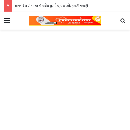
बांग्लादेश से भारत में अवैध घुसपैठ, एक और युवती पकड़ी
Menu
Se