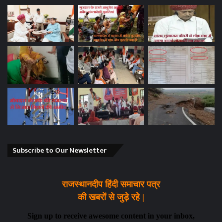
Subscribe to Our Newsletter
राजस्थानदीप हिंदी समाचार पत्र
की खबरों से जुड़े रहे |
Sign up to receive awesome content in your inbox,