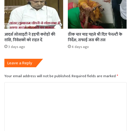
आदर्श सोसाइटी ने हड़पी करोड़ों की
ठीक चार माह पहले भी दिए पेनल्टी के
राशि, निवेशकों को राहत दें
निर्देश, सफाई जस की तस
3 days ago
4 days ago
Leave a Reply
Your email address will not be published.
Required fields are marked
*
C
o
m
m
e
n