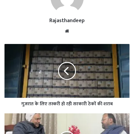
Rajasthandeep
Website
गुजरात के लिए तस्करी हो रही सरकारी ठेकों की शराब