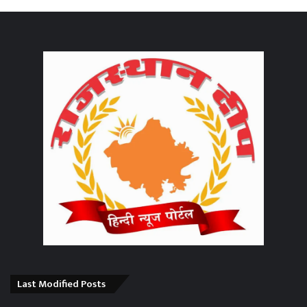
Last Modified Posts