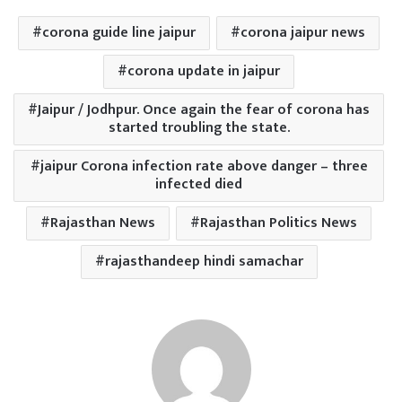
corona guide line jaipur
corona jaipur news
corona update in jaipur
Jaipur / Jodhpur. Once again the fear of corona has
started troubling the state.
jaipur Corona infection rate above danger – three
infected died
Rajasthan News
Rajasthan Politics News
rajasthandeep hindi samachar