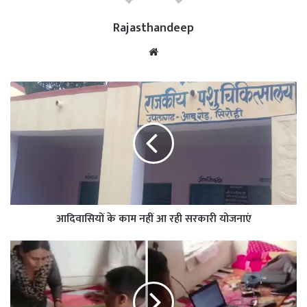
Rajasthandeep
Website
आदिवासियों के काम नहीं आ रही सरकारी योजनाएं