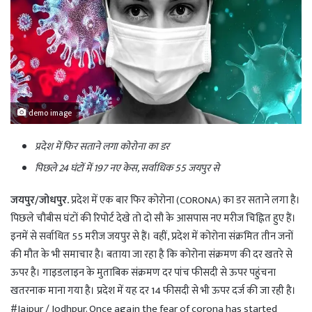
demo image
प्रदेश में फिर सताने लगा कोरोना का डर
पिछले 24 घंटों में 197 नए केस, सर्वाधिक 55 जयपुर से
जयपुर/जोधपुर.
प्रदेश में एक बार फिर कोरोना (CORONA) का डर सताने लगा है।
पिछले चौबीस घंटों की रिपोर्ट देखे तो दो सौ के आसपास नए मरीज चिह्नित हुए हैं।
इनमें से सर्वाधित 55 मरीज जयपुर से हैं। वहीं, प्रदेश में कोरोना संक्रमित तीन जनों
की मौत के भी समाचार है। बताया जा रहा है कि कोरोना संक्रमण की दर खतरे से
ऊपर है। गाइडलाइन के मुताबिक संक्रमण दर पांच फीसदी से ऊपर पहुंचना
खतरनाक माना गया है। प्रदेश में यह दर 14 फीसदी से भी ऊपर दर्ज की जा रही है।
#Jaipur / Jodhpur. Once again the fear of corona has started