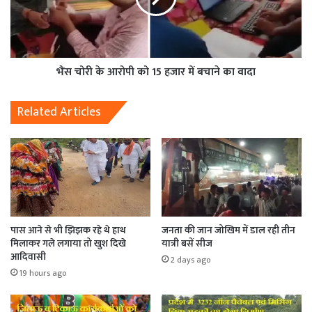
भैंस चोरी के आरोपी को 15 हजार में बचाने का वादा
Related Articles
पास आने से भी झिझक रहे थे हाथ
जनता की जान जोखिम में डाल रही तीन
मिलाकर गले लगाया तो खुश दिखे
यात्री बसें सीज
आदिवासी
2 days ago
19 hours ago