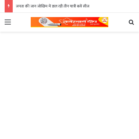
जनता की जान जोखिम में डाल रही तीन यात्री बसें सीज
Menu
Se