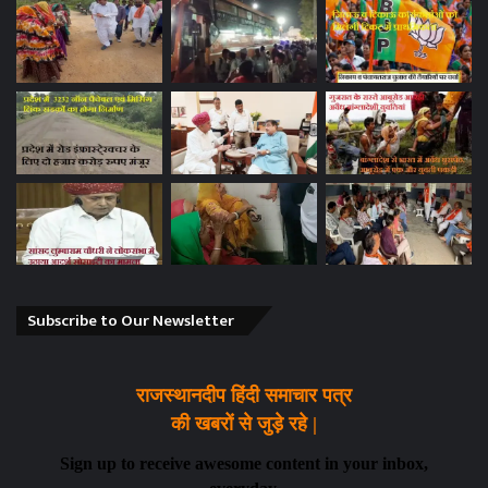
Subscribe to Our Newsletter
राजस्थानदीप हिंदी समाचार पत्र
की खबरों से जुड़े रहे |
Sign up to receive awesome content in your inbox,