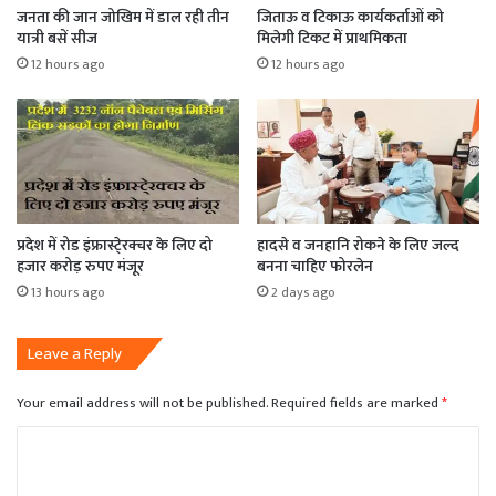
जनता की जान जोखिम में डाल रही तीन
जिताऊ व टिकाऊ कार्यकर्ताओं को
यात्री बसें सीज
मिलेगी टिकट में प्राथमिकता
12 hours ago
12 hours ago
प्रदेश में रोड इंफ्रास्टे्रक्चर के लिए दो
हादसे व जनहानि रोकने के लिए जल्द
हजार करोड़ रुपए मंजूर
बनना चाहिए फोरलेन
13 hours ago
2 days ago
Leave a Reply
Your email address will not be published.
Required fields are marked
*
C
o