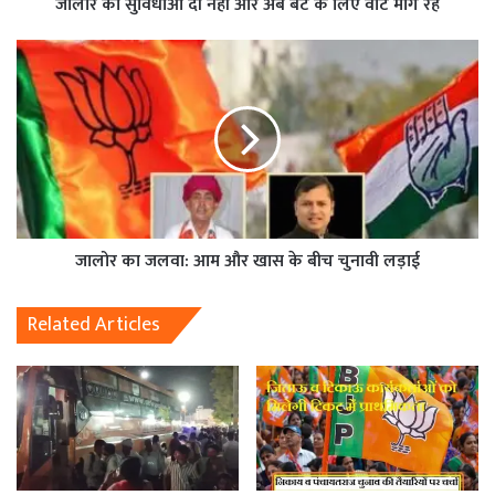
जालोर को सुविधाओं दी नहीं और अब बेटे के लिए वोट मांग रहे
जालोर का जलवा: आम और खास के बीच चुनावी लड़ाई
Related Articles