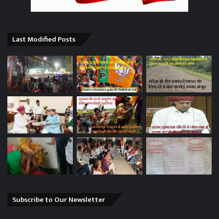
Last Modified Posts
Subscribe to Our Newsletter