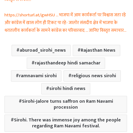
https://shorturl.at/gwHSU … भाजपा में आम कार्यकर्ता पर विश्वास जता रहे
और कांग्रेस में खास लोग ही टिकट पा रहे- जालोर संसदीय क्षेत्र में भाजपा के
धरातलीय कार्यकर्ता के सामने कांग्रेस का परिवारवाद … जानिए विस्तृत समाचार…
aburoad_sirohi_news
Rajasthan News
rajasthandeep hindi samachar
ramnavami sirohi
religious news sirohi
sirohi hindi news
Sirohi-Jalore turns saffron on Ram Navami
procession
Sirohi. There was immense joy among the people
regarding Ram Navami festival.