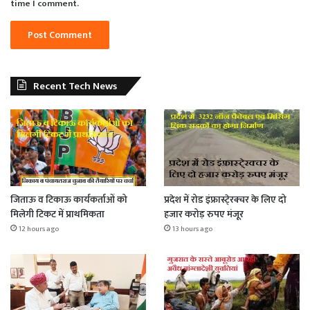
time I comment.
Recent Tech News
जिताऊ व टिकाऊ कार्यकर्ताओं को
प्रदेश में रोड इंफ्रास्टे्रक्चर के लिए दो
मिलेगी टिकट में प्राथमिकता
हजार करोड़ रुपए मंजूर
12 hours ago
13 hours ago