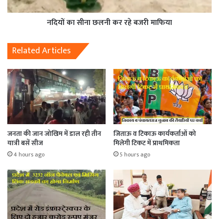
नदियों का सीना छलनी कर रहे बजरी माफिया
Related Articles
जनता की जान जोखिम में डाल रही तीन
जिताऊ व टिकाऊ कार्यकर्ताओं को
यात्री बसें सीज
मिलेगी टिकट में प्राथमिकता
4 hours ago
5 hours ago