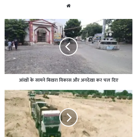
Website
आंखों के सामने बिखरा विकास और अनदेखा कर चल दिए