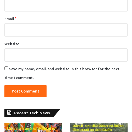
Email
*
Website
Save my name, email, and website in this browser for the next
time I comment.
Recent Tech News