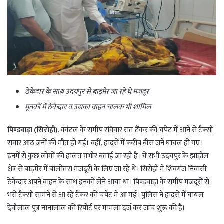
ठेकेदार के साथ उदयपुर से बाड़मेर जा रहे थे मजदूर
मृतकों में ठेकेदार व उसका वाहन चालक भी शामिल
पिण्डवाड़ा (सिरोही).
कांटल के समीप रविवार रात टैंकर की चपेट में आने से टैक्सी
सवार आठ जनों की मौत हो गई। वहीं, हादसे में करीब बीस जने घायल हो गए।
इनमें से कुछ लोगों की हालत गंभीर बताई जा रही है। ये सभी उदयपुर के झाड़ोल
क्षेत्र से बाड़मेर में बालोतरा मजदूरी के लिए जा रहे थे। सिरोही में शिवगंज निवासी
ठेकेदार अपने वाहन के साथ इनको लेने आया था। पिण्डवाड़ा के समीप मजदूरों से
भरी टैक्सी सामने से आ रहे टैंकर की चपेट में आ गई। पुलिस ने हादसे में घायल
देवीलाल पुत्र नानालाल की रिपोर्ट पर मामला दर्ज कर जांच शुरू की है।