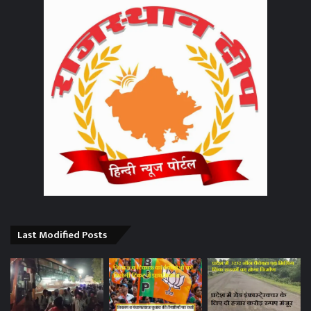
Last Modified Posts