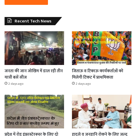
Recent Tech News
जनता की जान जोखिम में डाल रही तीन
जिताऊ व टिकाऊ कार्यकर्ताओं को
यात्री बसें सीज
मिलेगी टिकट में प्राथमिकता
2 days ago
2 days ago
प्रदेश में रोड इंफ्रास्टे्रक्चर के लिए दो
हादसे व जनहानि रोकने के लिए जल्द