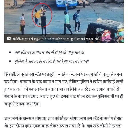
सिरोही. आबूरोड में ड्यूटी पर तैनात कांस्टेबल पर चाकू से हमला। फाइल फोटो
बस स्टैंड पर उत्पात मचाने से रोका तो चाकू मार दी
पुलिस ने तत्काल ही कार्रवाई करते हुए चार को पकड़ा
सिरोही
. आबूरोड बस स्टैंड पर ड्यूटी कर रहे कांस्टेबल पर बदमाशों ने चाकू से हमला
कर दिया। वारदात के बाद बदमाश भाग गए, लेकिन पुलिस ने त्वरित कार्रवाई करते
हुए चार जनों को पकड़ लिया। बताया जा रहा है कि बस स्टैंड पर उत्पात मचाने से
रोकने के कारण बदमाश नाराज हुए थे। इसके बाद मौका देखकर पुलिसकर्मी पर ही
चाकू से हमला कर दिया।
जानकारी के अनुसार सोमवार शाम कांस्टेबल ओमप्रकाश बस स्टैंड के समीप तैनात
थे। इस दौरान कुछ युवक चाकू लेकर उत्पात मचा रहे थे। वहां खड़े लोगों से झगड़ा