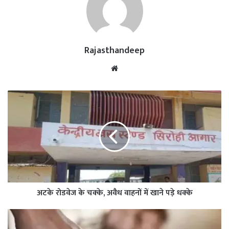
Rajasthandeep
Website
अटके रोडवेज के चक्के, अवैध वाहनों में खाने पड़े धक्के