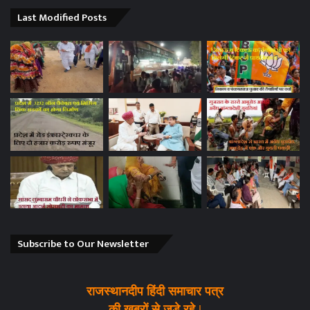
Last Modified Posts
Subscribe to Our Newsletter
राजस्थानदीप हिंदी समाचार पत्र
की खबरों से जुड़े रहे |