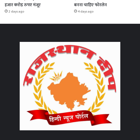
हजार करोड़ रुपए मंजूर
बनना चाहिए फोरलेन
2 days ago
4 days ago