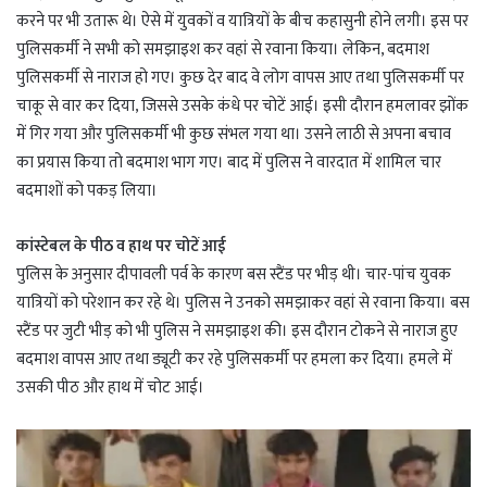
करने पर भी उतारू थे। ऐसे में युवकों व यात्रियों के बीच कहासुनी होने लगी। इस पर
पुलिसकर्मी ने सभी को समझाइश कर वहां से रवाना किया। लेकिन, बदमाश
पुलिसकर्मी से नाराज हो गए। कुछ देर बाद वे लोग वापस आए तथा पुलिसकर्मी पर
चाकू से वार कर दिया, जिससे उसके कंधे पर चोटें आई। इसी दौरान हमलावर झोंक
में गिर गया और पुलिसकर्मी भी कुछ संभल गया था। उसने लाठी से अपना बचाव
का प्रयास किया तो बदमाश भाग गए। बाद में पुलिस ने वारदात में शामिल चार
बदमाशों को पकड़ लिया।
कांस्टेबल के पीठ व हाथ पर चोटें आई
पुलिस के अनुसार दीपावली पर्व के कारण बस स्टैंड पर भीड़ थी। चार-पांच युवक
यात्रियों को परेशान कर रहे थे। पुलिस ने उनको समझाकर वहां से रवाना किया। बस
स्टैंड पर जुटी भीड़ को भी पुलिस ने समझाइश की। इस दौरान टोकने से नाराज हुए
बदमाश वापस आए तथा ड्यूटी कर रहे पुलिसकर्मी पर हमला कर दिया। हमले में
उसकी पीठ और हाथ में चोट आई।