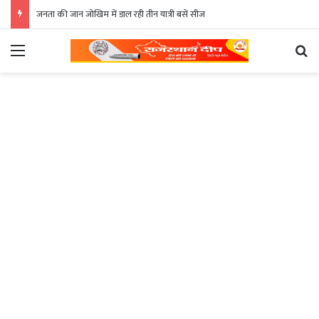
जनता की जान जोखिम में डाल रही तीन यात्री बसें सीज
Menu
Se