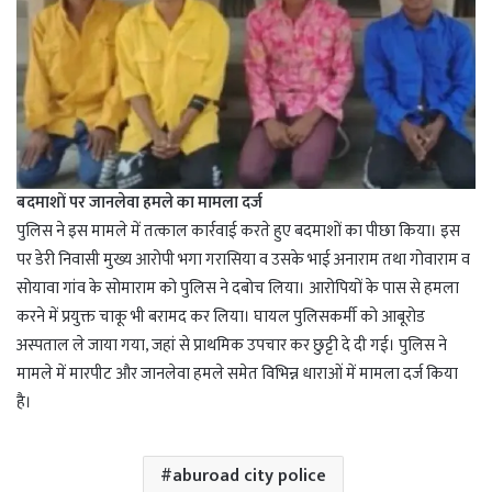
बदमाशों पर जानलेवा हमले का मामला दर्ज
पुलिस ने इस मामले में तत्काल कार्रवाई करते हुए बदमाशों का पीछा किया। इस
पर डेरी निवासी मुख्य आरोपी भगा गरासिया व उसके भाई अनाराम तथा गोवाराम व
सोयावा गांव के सोमाराम को पुलिस ने दबोच लिया। आरोपियों के पास से हमला
करने में प्रयुक्त चाकू भी बरामद कर लिया। घायल पुलिसकर्मी को आबूरोड
अस्पताल ले जाया गया, जहां से प्राथमिक उपचार कर छुट्टी दे दी गई। पुलिस ने
मामले में मारपीट और जानलेवा हमले समेत विभिन्न धाराओं में मामला दर्ज किया
है।
aburoad city police