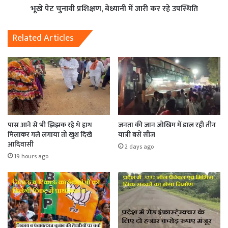
भूखे पेट चुनावी प्रशिक्षण, बेध्यानी में जारी कर रहे उपस्थिति
Related Articles
पास आने से भी झिझक रहे थे हाथ
जनता की जान जोखिम में डाल रही तीन
मिलाकर गले लगाया तो खुश दिखे
यात्री बसें सीज
आदिवासी
2 days ago
19 hours ago