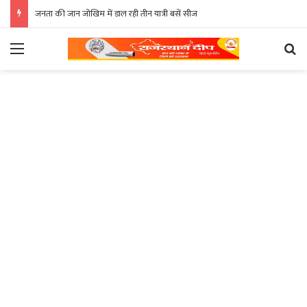
जनता की जान जोखिम में डाल रही तीन यात्री बसें सीज
Menu
Se