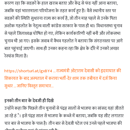
कारण रहा कि सडक़ों के हाल खराब बताए और केंद्र से फंड नहीं आना बताया,
जबकि यहां भारतमाला परियोजना के तहत कार्य हुए हैं। वैसे स्थानीय स्तर पर
सडक़ों की स्थिति सुधारना राज्य का कार्य है, जो तीन माह पहले से उनके पिता
अशोक गहलोत के नेतृत्व वाली कांग्रेस सरकार के पास ही था। विधानसभा चुनाव
से पहले जिलाध्यक्ष घोषित हो गए, लेकिन कार्यकारिणी नहीं बनी और लोकसभा
चुनाव भी आ गए। इसके जवाब में वैभव गहलोत ने बताया कि संगठनस्तर पर आगे
बात पहुंचाई जाएगी। साथ ही उनका कहना रहा कि क्षेत्र के दौरे में उनको अच्छा
रेस्पांस मिला है।
https://shorturl.at/gxBY4 … राज्यमंत्री ओटाराम देवासी को हृदयाघात की
शिकायत के बाद अस्पताल में कराया भर्ती-देर शाम तक तबीयत में दर्ज किया
सुधार … जानिए विस्तृत समाचार…
इनको तीन बार के देवजी ही दिखे
उन्होंने कहा कि पिछले तीन चुनावों से पंद्रह सालों से भाजपा का सांसद यहां जीतते
आ रहे हंै। इसे पंद्रह साल से भाजपा के कब्जे में बताया, जबकि यह सीट लगातार
चार बार से भाजपा के पास है। तीन बार से देवजी पटेल एवं उनसे पहले भाजपा की