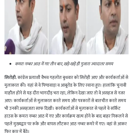
कमरा नम्बर आठ में गए तीन बार, खड़े-खड़े ही गुजारा ज्यादातर समय
सिरोही.
कांग्रेस प्रत्याशी वैभव गहलोत बुधवार को सिरोही आए और कार्यकर्ताओं से
मुलाकात की। यहां से वे पिण्डवाड़ा व आबूरोड के लिए रवाना हुए। हालांकि चुनावी
माहौल होने से यह दौरा भागदौड़ भरा रहा, लेकिन देखा जाए तो वे असहज से नजर
आए। कार्यकर्ताओं से मुलाकात करते समय और पत्रकारों से बातचीत करते समय
भी उनकी असहजता साफ दिखी। कार्यकर्ताओं से मुलाकात से पहले वे सर्किट
हाउस के कमरा नम्बर आठ में गए और कार्यक्रम खत्म होने के बाद बाहर निकलने से
पहले मुख्यद्वार पर रूके और वापस लौटकर आठ नम्बर कमरे में गए। वहां से आकर
फिर कार में बैठे।