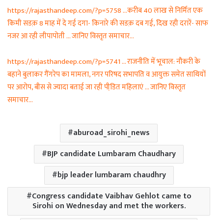
https://rajasthandeep.com/?p=5758 …करीब 40 लाख से निर्मित एक
किमी सडक़ 8 माह में दे गई दगा- किनारे की सडक़ दब गई, दिख रही दरारें- साफ
नजर आ रही लीपापोती … जानिए विस्तृत समाचार…
https://rajasthandeep.com/?p=5741 … राजनीति में भूचाल: नौकरी के
बहाने बुलाकर गैंगरेप का मामला, नगर परिषद सभापति व आयुक्त समेत साथियों
पर आरोप, बीस से ज्यादा बताई जा रही पीडि़त महिलाएं … जानिए विस्तृत
समाचार…
aburoad_sirohi_news
BJP candidate Lumbaram Chaudhary
bjp leader lumbaram chaudhry
Congress candidate Vaibhav Gehlot came to
Sirohi on Wednesday and met the workers.