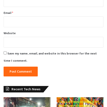
Email
*
Website
Save my name, email, and website in this browser for the next
time I comment.
Recent Tech News