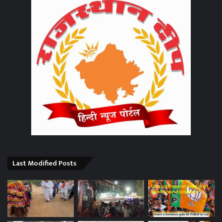
Last Modified Posts