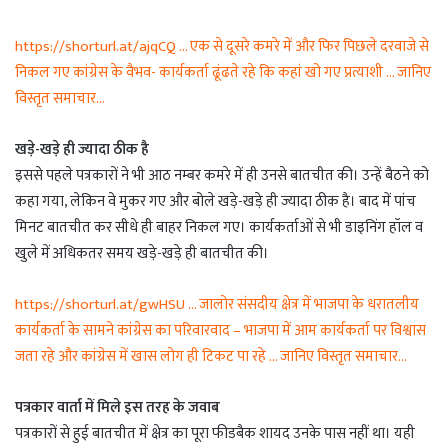
https://shorturl.at/ajqCQ … एक से दूसरे कमरे में और फिर पिछले दरवाजे से
निकल गए कांग्रेस के वैभव- कार्यकर्ता ढूंढते रहे कि कहां खो गए प्रत्याशी … जानिए
विस्तृत समाचार…
खड़े-खड़े ही ज्यादा ठीक है
इससे पहले पत्रकारों ने भी आठ नम्बर कमरे में ही उनसे बातचीत की। उन्हें बैठने को
कहा गया, लेकिन वे मुकर गए और बोले खड़े-खड़े ही ज्यादा ठीक है। बाद में पांच
मिनट बातचीत कर सीधे ही बाहर निकल गए। कार्यकर्ताओं से भी डाइनिंग हॉल व
खुले में अधिकतर समय खड़े-खड़े ही बातचीत की।
https://shorturl.at/gwHSU … जालोर संसदीय क्षेत्र में भाजपा के धरातलीय
कार्यकर्ता के सामने कांग्रेस का परिवारवाद – भाजपा में आम कार्यकर्ता पर विश्वास
जता रहे और कांग्रेस में खास लोग ही टिकट पा रहे … जानिए विस्तृत समाचार…
पत्रकार वार्ता में मिले इस तरह के जवाब
पत्रकारों से हुई बातचीत में क्षेत्र का पूरा फीडबैक शायद उनके पास नहीं था। यही