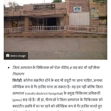
demo image
जिला अस्पताल के चिकित्सक को भेजा नोटिस, 8 माह बाद भी नहीं किया
निस्तारण
सिरोही.
कोरोना संक्रमित होने के बाद भी डयूटी पर आना चाहिए, अन्यथा
स्वैच्छिक रूप से गैर हाजिर माना जा सकता है। यह हम नहीं बल्कि जिला
अस्पताल (sirohi district hospital) के प्रमुख चिकित्सा अधिकारी
(pmo) कह रहे हैं। जी हां, पीएमओ ने जिला अस्पताल के चिकित्सक को
क्वारंटीन अवधि में घर पर रहने को स्वैच्छिक रूप से गैर हाजिर मानते हुए