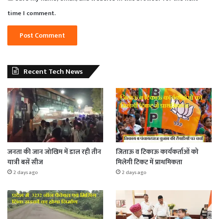
time I comment.
Recent Tech News
जनता की जान जोखिम में डाल रही तीन
जिताऊ व टिकाऊ कार्यकर्ताओं को
यात्री बसें सीज
मिलेगी टिकट में प्राथमिकता
2 days ago
2 days ago