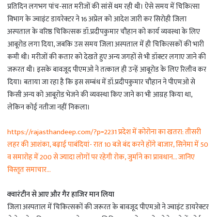
प्रतिदिन लगभग पांच-सात मरीजों की सांसें थम रही थी। ऐसे समय में चिकित्सा
विभाग के ज्वाइंट डायरेक्टर ने 16 अप्रेल को आदेश जारी कर सिरोही जिला
अस्पताल के वरिष्ठ चिकित्सक डॉ.प्रदीपकुमार चौहान को कार्य व्यवस्था के लिए
आबूरोड लगा दिया, जबकि उस समय जिला अस्पताल में ही चिकित्सकों की भारी
कमी थी। मरीजों की कतार को देखते हुए अन्य जगहों से भी डॉक्टर लगाए जाने की
जरूरत थी। इसके बावजूद पीएमओ ने तत्काल ही उन्हें आबूरोड के लिए रिलीव कर
दिया। बताया जा रहा है कि इस सम्बंध में डॉ.प्रदीपकुमार चौहान ने पीएमओ से
किसी अन्य को आबूरोड भेजने की व्यवस्था किए जाने का भी आग्रह किया था,
लेकिन कोई नतीजा नहीं निकला।
https://rajasthandeep.com/?p=2231 प्रदेश में कोरोना का खतरा: तीसरी
लहर की आशंका, बढ़ाई पाबंदियां- रात 10 बजे बंद करने होंगे बाजार, सिनेमा में 50
व समारोह में 200 से ज्यादा लोगों पर रहेगी रोक, जुर्माने का प्रावधान… जानिए
विस्तृत समाचार…
क्वारंटीन से आए और गैर हाजिर मान लिया
जिला अस्पताल में चिकित्सकों की जरूरत के बावजूद पीएमओ ने ज्वाइंट डायरेक्टर