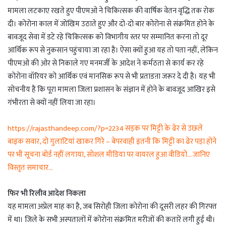
मामला लटकाए रखते हुए पीएमओ ने चिकित्सक की वार्षिक वेतन वृद्धि तक रोक
दी। कोरोना काल में जोखिम उठाते हुए और दो-दो बार कोरोना से संक्रमित होने के
बावजूद सेवा में डटे रहे चिकित्सक को विभागीय स्तर पर सम्मानित करना तो दूर
आर्थिक रूप से नुकसान पहुंचाया जा रहा है। ऐसा क्यों हुआ यह तो पता नहीं, लेकिन
पीएमओ की ओर से निकाले गए मनमर्जी के आदेश ने कर्मठता से कार्य कर रहे
कोरोना वॉरियर को आर्थिक एवं मानसिक रूप से भी प्रताडऩा जरूर दे दी है। यह भी
सोचनीय है कि पूरा मामला जिला प्रशासन के संज्ञान में होने के बावजूद आखिर इसे
गंभीरता से क्यों नहीं लिया जा रहा।
https://rajasthandeep.com/?p=2234 सड़क पर मिट्टी के ढेर से उछले
बाइक सवार, दो गुलाटियां खाकर गिरे – बेपरवाही इतनी कि मिट्टी का ढेर पड़ा होने
पर भी सूचना बोर्ड नहीं लगाया, सोशल मीडिया पर वायरल हुआ वीडियो… जानिए
विस्तृत समाचार…
फिर भी रिलीव आदेश निकला
यह मामला अप्रेल माह का है, जब सिरोही जिला कोरोना की दूसरी लहर की गिरफ्त
में था। जिले के सभी अस्पतालों में कोरोना संक्रमित मरीजों की कतारें लगी हुई थी।