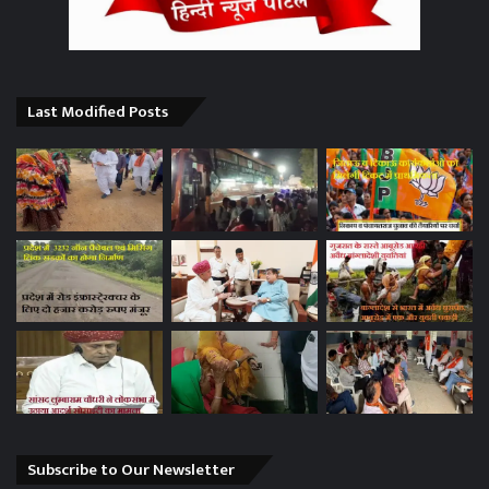
Last Modified Posts
Subscribe to Our Newsletter