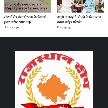
प्रदेश में रोड इंफ्रास्टे्रक्चर के लिए दो
हादसे व जनहानि रोकने के लिए जल्द
हजार करोड़ रुपए मंजूर
बनना चाहिए फोरलेन
2 days ago
4 days ago