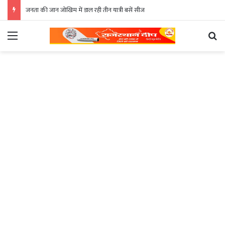
जनता की जान जोखिम में डाल रही तीन यात्री बसें सीज
Menu
Se