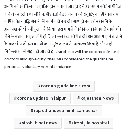
अवधि को स्वैच्छिक गैर हाजिर होना बताया जा रहा है वे उस समय कोरोना पीडि़त
होने से क्वारंटीन थे। लेकिन, पीएमओ ने इस जवाब को संतुष्टिपूर्ण नहीं माना तथा
वार्षिक वेतन वृद्धि रोकने की कार्यवाही कर दी। साथ ही क्वारंटीन अवधि के
अवकाश को भी स्वीकृत नहीं किया। इस मामले में चिकित्सा विभाग से मार्गदर्शन
लेने के बजाय फाइल सीधे ही जिला कलक्टर को भेज दी। अब आठ माह बीत जाने
के बाद भी न तो इस मामले का समुचित रूप से निस्तारण किया है और न ही
चिकित्सक को राहत दी जा रही है।#sirohi.so will the corona infected
doctors also give duty, the PMO considered the quarantine
period as voluntary non-attendance
corona guide line sirohi
corona update in jaipur
Rajasthan News
rajasthandeep hindi samachar
sirohi hindi news
sirohi jila hospital