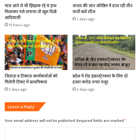
पास आने से भी झिझक रहे थे हाथ
जनता की जान जोखिम में डाल रही तीन
मिलाकर गले लगाया तो खुश दिखे
यात्री बसें सीज
आदिवासी
2 days ago
19 hours ago
जिताऊ व टिकाऊ कार्यकर्ताओं को
प्रदेश में रोड इंफ्रास्टे्रक्चर के लिए दो
मिलेगी टिकट में प्राथमिकता
हजार करोड़ रुपए मंजूर
2 days ago
2 days ago
Leave a Reply
Your email address will not be published.
Required fields are marked
*
C