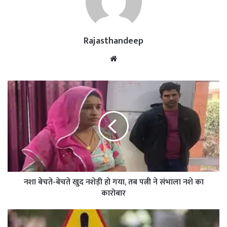
Rajasthandeep
Website
नशा बेचते-बेचते खुद नशेड़ी हो गया, तब पत्नी ने संभाला नशे का
कारोबार