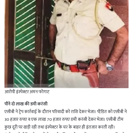
आरोपी इंस्पेक्टर अमन फोगाट
पौने दो लाख की डमी करंसी
एसीबी ने ट्रेप कार्रवाई के दौरान परिवादी को राशि देकर भेजा। पीडि़त को एसीबी ने
30 हजार रुपए व एक लाख 70 हजार रुपए डमी करंसी देकर भेजा। एसीबी टीम
कुछ दूरी पर खड़ी रही तथा इंस्पेक्टर के घर के बाहर ही इंतजार करती रही।