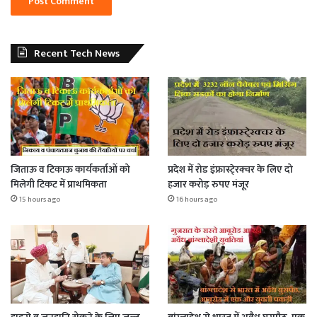
Recent Tech News
जिताऊ व टिकाऊ कार्यकर्ताओं को
प्रदेश में रोड इंफ्रास्टे्रक्चर के लिए दो
मिलेगी टिकट में प्राथमिकता
हजार करोड़ रुपए मंजूर
15 hours ago
16 hours ago