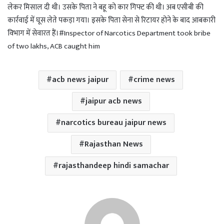
लेकर मिसाल दी थी। उसके पिता ने बहू को कार गिफ्ट की थी। अब एसीबी की
कार्रवाई में घूस लेते पकड़ा गया। इसके पिता सेना से रिटायर होने के बाद आबकारी
विभाग में सेवारत हैं।#Inspector of Narcotics Department took bribe
of two lakhs, ACB caught him
acb news jaipur
crime news
jaipur acb news
narcotics bureau jaipur news
Rajasthan News
rajasthandeep hindi samachar