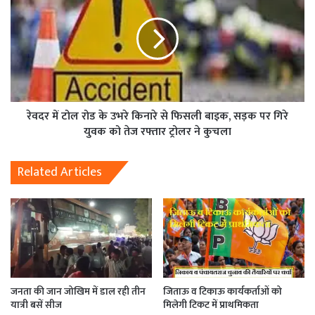
रेवदर में टोल रोड के उभरे किनारे से फिसली बाइक, सड़क पर गिरे
युवक को तेज रफ्तार ट्रोलर ने कुचला
Related Articles
जनता की जान जोखिम में डाल रही तीन
जिताऊ व टिकाऊ कार्यकर्ताओं को
यात्री बसें सीज
मिलेगी टिकट में प्राथमिकता