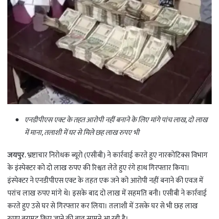
एनडीपीएस एक्ट के तहत आरोपी नहीं बनाने के लिए मांगे पांच लाख, दो लाख
में माना, तलाशी में घर से मिले छह लाख रुपए भी
जयपुर.
भ्रष्टाचार निरोधक ब्यूरो (एसीबी) ने कार्रवाई करते हुए नारकोटिक्स विभाग
के इंस्पेक्टर को दो लाख रुपए की रिश्वत लेते हुए रंगे हाथ गिरफ्तार किया।
इंस्पेक्टर ने एनडीपीएस एक्ट के तहत एक जने को आरोपी नहीं बनाने की एवज में
परांच लाख रुपए मांगे थे। इसके बाद दो लाख में सहमति बनी। एसीबी ने कार्रवाई
करते हुए उसे घर से गिरफ्तार कर लिया। तलाशी में उसके घर से भी छह लाख
रुपए बरामद किए जाने की बात सामने आ रही है।