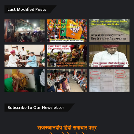
Last Modified Posts
Subscribe to Our Newsletter
राजस्थानदीप हिंदी समाचार पत्र