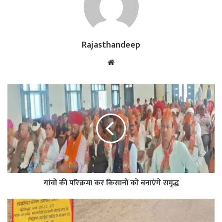
Rajasthandeep
Website
गांवों की परिक्रमा कर किसानों को बनाएंगे समृद्ध