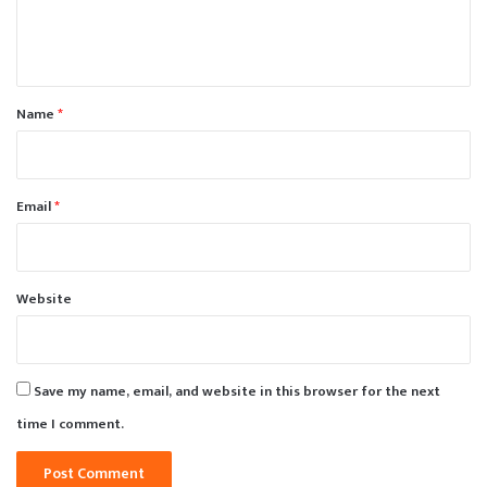
e
n
t
*
Name
*
Email
*
Website
Save my name, email, and website in this browser for the next
time I comment.