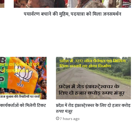
पयार्वरण बचाने की मुहिम, पदयात्रा को मिला जनसमर्थन
ार्यकर्ताओं को मिलेगी टिकट
प्रदेश में रोड इंफ्रास्टे्रक्चर के लिए दो हजार करोड़
रुपए मंजूर
7 hours ago