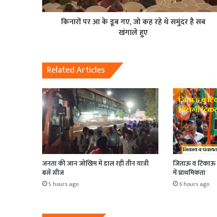
किनारों पर आ के डूब गए, जो कह रहे थे समुंदर है सब
खंगाले हुए
Related Articles
जनता की जान जोखिम में डाल रही तीन यात्री
जिताऊ व टिकाऊ क
बसें सीज
में प्राथमिकता
5 hours ago
6 hours ago