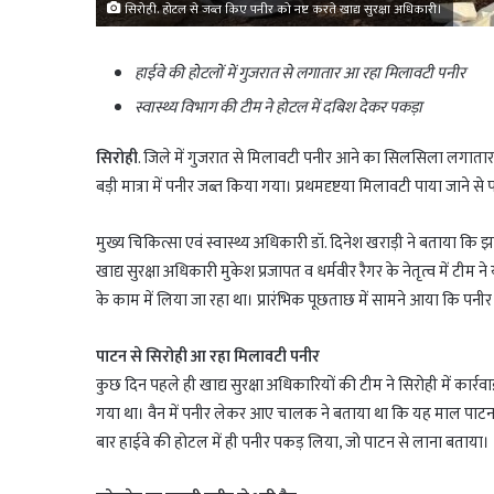
सिरोही. होटल से जब्त किए पनीर को नष्ट करते खाद्य सुरक्षा अधिकारी।
हाईवे की होटलों में गुजरात से लगातार आ रहा मिलावटी पनीर
स्वास्थ्य विभाग की टीम ने होटल में दबिश देकर पकड़ा
सिरोही
. जिले में गुजरात से मिलावटी पनीर आने का सिलसिला लगातार बना
बड़ी मात्रा में पनीर जब्त किया गया। प्रथमदृष्टया मिलावटी पाया जाने 
मुख्य चिकित्सा एवं स्वास्थ्य अधिकारी डॉ. दिनेश खराड़ी ने बताया कि
खाद्य सुरक्षा अधिकारी मुकेश प्रजापत व धर्मवीर रैगर के नेतृत्व में टी
के काम में लिया जा रहा था। प्रारंभिक पूछताछ में सामने आया कि पनी
पाटन से सिरोही आ रहा मिलावटी पनीर
कुछ दिन पहले ही खाद्य सुरक्षा अधिकारियों की टीम ने सिरोही में कार्
गया था। वैन में पनीर लेकर आए चालक ने बताया था कि यह माल पाटन-ग
बार हाईवे की होटल में ही पनीर पकड़ लिया, जो पाटन से लाना बताया।