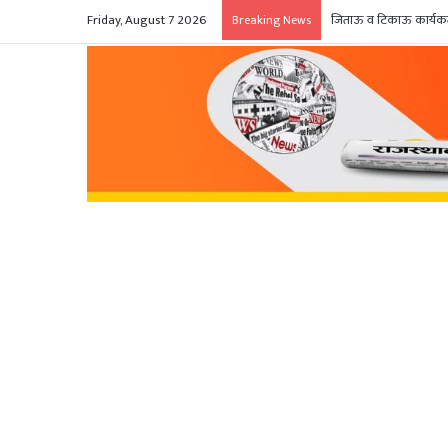
Friday, August 7 2026
जिताऊ व टिकाऊ कार्यकर्त
Breaking News