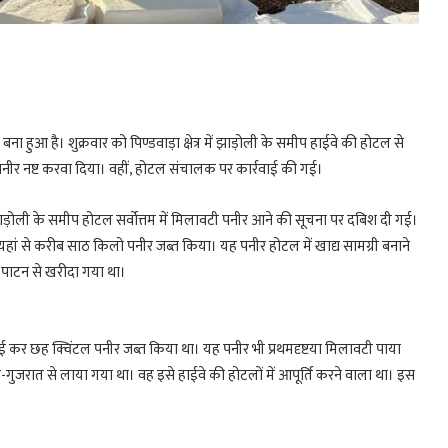
 हुआ है। शुक्रवार को पिण्डवाड़ा क्षेत्र में झाड़ोली के समीप हाईवे की होटल से
से पनीर नष्ट करवा दिया। वहीं, होटल संचालक पर कार्रवाई की गई।
 झाड़ोली के समीप होटल सर्वोत्तम में मिलावटी पनीर आने की सूचना पर दबिश दी गई।
म ने यहां से करीब साठ किलो पनीर जब्त किया। यह पनीर होटल में खाद्य सामग्री बनाने
र पाटन से खरीदा गया था।
रवाई कर छह क्विंटल पनीर जब्त किया था। यह पनीर भी प्रथमदृष्टया मिलावटी पाया
ुजरात से लाया गया था। वह इसे हाईवे की होटलों में आपूर्ति करने वाला था। इस