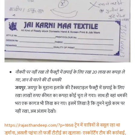
नौकरी पर नहीं रखा तो फैक्ट्री में छपाई के लिए रखा 20 लाख का कपड़ा ले
गए, जान से मारने की दी धमकी
जयपुर.
जयपुर के मुहाना इलाके की टैक्सटाइल फैक्ट्री में छपाई के लिए
रखा लाखों रुपए कीमत का कपड़ा कोई चुरा ले गया। साथ ही वहां धमकी
भरा एक कागज भी लिख कर गए। इसमें लिखा है कि तुमने मुझे काम पर
नहीं रखा, अब अंजाम देखो।
https://rajasthandeep.com/?p=1868 ट्रेन में यात्रियों से वसूल रहा था
जुर्माना, असली पहुंचा तो फर्जी टीटीई का खुलासा- एस्कॉर्टिंग टीम की कार्रवाई,