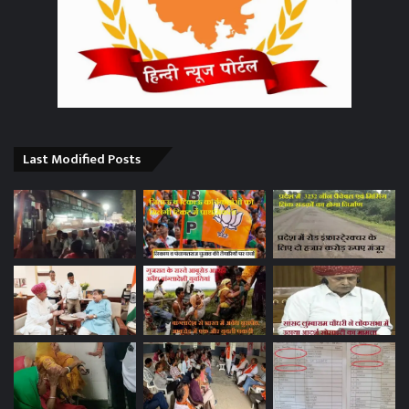
Last Modified Posts