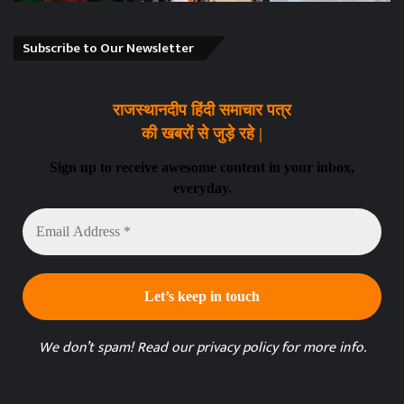
Subscribe to Our Newsletter
राजस्थानदीप हिंदी समाचार पत्र
की खबरों से जुड़े रहे |
Sign up to receive awesome content in your inbox,
everyday.
Email
Address
*
We don’t spam! Read our
privacy policy
for more info.