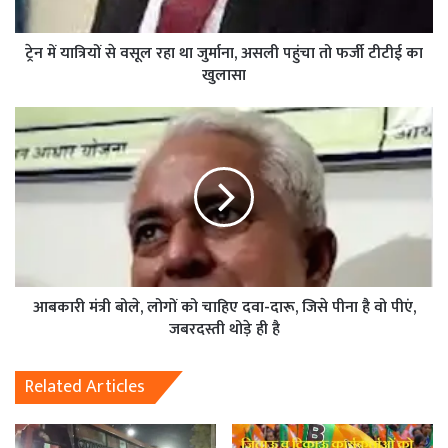
ट्रेन में यात्रियों से वसूल रहा था जुर्माना, असली पहुंचा तो फर्जी टीटीई का
खुलासा
आबकारी मंत्री बोले, लोगों को चाहिए दवा-दारू, जिसे पीना है वो पीएं,
जबरदस्ती थोड़े ही है
Related Articles