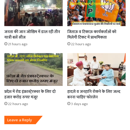
जनता की जान जोखिम में डाल रही तीन
जिताऊ व टिकाऊ कार्यकर्ताओं को
यात्री बसें सीज
मिलेगी टिकट में प्राथमिकता
21 hours ago
22 hours ago
प्रदेश में रोड इंफ्रास्टे्रक्चर के लिए दो
हादसे व जनहानि रोकने के लिए जल्द
हजार करोड़ रुपए मंजूर
बनना चाहिए फोरलेन
22 hours ago
3 days ago
Leave a Reply