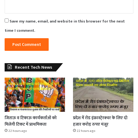
Save my name, email, and website in this browser for the next
time I comment.
Recent Tech News
जिताऊ व टिकाऊ कार्यकर्ताओं को
प्रदेश में रोड इंफ्रास्टे्रक्चर के लिए दो
मिलेगी टिकट में प्राथमिकता
हजार करोड़ रुपए मंजूर
22 hours ago
22 hours ago