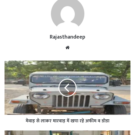
Rajasthandeep
Website
मेवाड़ से लाकर मारवाड़ में खपा रहे अफीम व डोडा