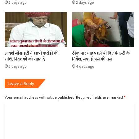
2 days ago
2 days ago
आदर्श सोसाइटी ने हड़पी करोड़ों की
ठीक चार माह पहले भी दिए पेनल्टी के
राशि, निवेशकों को राहत दें
निर्देश, सफाई जस की तस
3 days ago
4 days ago
Leave a Reply
Your email address will not be published.
Required fields are marked
*
C
o
m
m