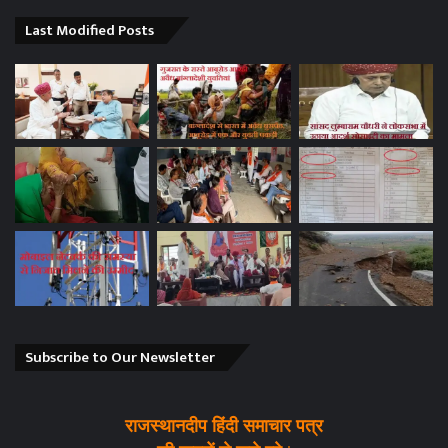
Last Modified Posts
Subscribe to Our Newsletter
राजस्थानदीप हिंदी समाचार पत्र