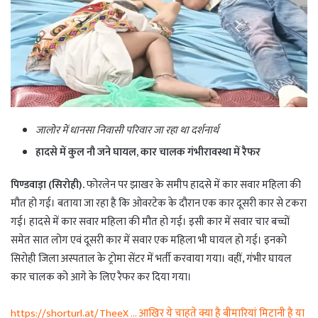
जालोर में धानसा निवासी परिवार जा रहा था दर्शनार्थ
हादसे में कुल नौ जने घायल, कार चालक गंभीरावस्था में रैफर
पिण्डवाड़ा (सिरोही).
फोरलेन पर झाखर के समीप हादसे में कार सवार महिला की
मौत हो गई। बताया जा रहा है कि ओवरटेक के दौरान एक कार दूसरी कार से टकरा
गई। हादसे में कार सवार महिला की मौत हो गई। इसी कार में सवार चार बच्चों
समेत सात लोग एवं दूसरी कार में सवार एक महिला भी घायल हो गई। इनको
सिरोही जिला अस्पताल के ट्रोमा सेंटर में भर्ती करवाया गया। वहीं, गंभीर घायल
कार चालक को आगे के लिए रैफर कर दिया गया।
https://shorturl.at/TheeX … आखिर ये चाहते क्या है बीमारियां मिटानी है या