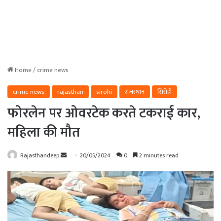
Home
/
crime news
crime news
rajasthan
sirohi
राजस्थान
सिरोही
फोरलेन पर ओवरटेक करते टकराई कार,
महिला की मौत
Send
Rajasthandeep
20/05/2024
0
2 minutes read
an
email