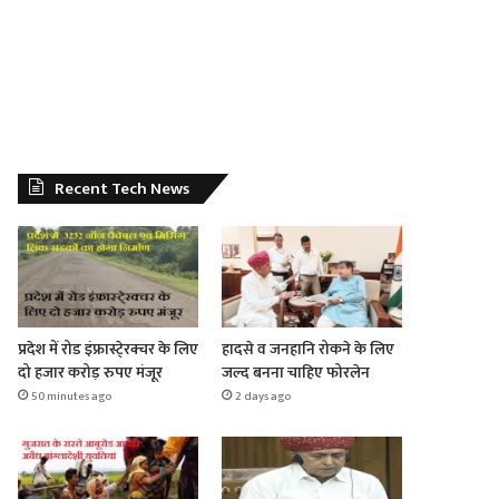
Recent Tech News
प्रदेश में रोड इंफ्रास्टे्रक्चर के लिए
हादसे व जनहानि रोकने के लिए
दो हजार करोड़ रुपए मंजूर
जल्द बनना चाहिए फोरलेन
50 minutes ago
2 days ago