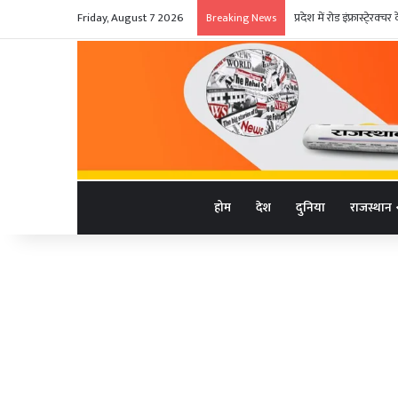
Friday, August 7 2026
प्रदेश में रोड इंफ्रास्टे्रक
Breaking News
होम
देश
दुनिया
राजस्थान