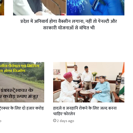
प्रदेश में अनिवार्य होगा वैक्सीन लगाना, नहीं तो पेनल्टी और
सरकारी योजनाओं से वंचित भी
रास्टे्रक्चर के लिए दो हजार करोड़
हादसे व जनहानि रोकने के लिए जल्द बनना
चाहिए फोरलेन
o
2 days ago