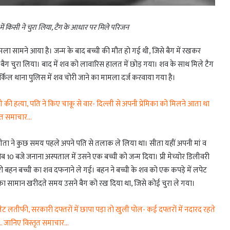
ते में किसी ने चुरा लिया, टैग के आधार पर मिले परिजन
मला सामने आया है। जन्म के बाद बच्ची की मौत हो गई थी, जिसे बैग में रखकर
ग चुरा लिया। बाद में शव को लावारिस हालत में छोड़ गया। शव के साथ मिले टैग
िल थाना पुलिस में शव चोरी जाने का मामला दर्ज करवाया गया है।
ी हत्या, पति ने किए चाकू से वार- दिल्ली से अपनी प्रेमिका को मिलने आता था
तृत समाचार…
ली सीता ने कुछ समय पहले अपने पति से तलाक ले लिया था। सीता यहीं अपनी मां व
ब 10 बजे जनाना अस्पताल में उसने एक बच्ची को जन्म दिया। प्री मेच्योर डिलीवरी
री बहन बच्ची का शव दफनाने ले गई। बहन ने बच्ची के शव को एक कपड़े में लपेट
ार का सामान खरीदते समय उसने बैग को रख दिया था, जिसे कोई चुरा ले गया।
लतीफी, सरकारी दफ्तरों में छापा पड़ा तो खुली पोल- कई दफ्तरों में नदारद रहते
ा… जानिए विस्तृत समाचार…