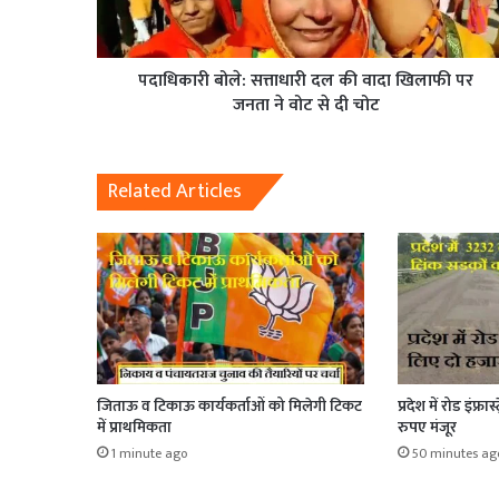
पदाधिकारी बोले: सत्ताधारी दल की वादा खिलाफी पर
जनता ने वोट से दी चोट
Related Articles
जिताऊ व टिकाऊ कार्यकर्ताओं को मिलेगी टिकट
प्रदेश में रोड इंफ्
में प्राथमिकता
रुपए मंजूर
1 minute ago
50 minutes ag