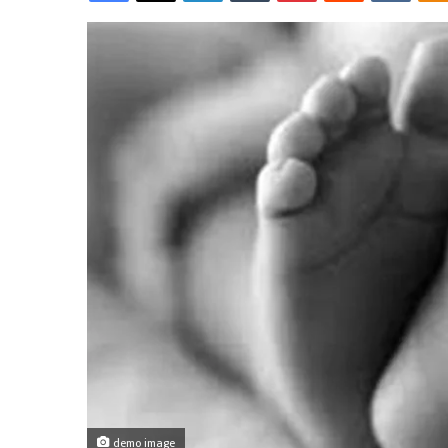
demo image