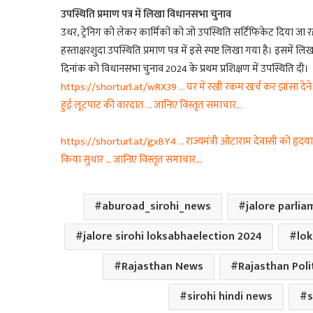
उपस्थिति प्रमाण पत्र में लिखा विधानसभा चुनाव
उधर, ट्रेनिग को लेकर कार्मिकों को जो उपस्थिति सर्टिफिकेट दिया जा 
हस्ताक्षरशुदा उपस्थिति प्रमाण पत्र में इसे स्पष्ट लिखा गया है। इसमे
दिनांक को विधानसभा चुनाव 2024 के प्रथम प्रशिक्षण में उपस्थिति दी।
https://shorturl.at/wRX39 … घर में रखी रकम खर्च कर झांसा देने 
हुई लूटपाट की वारदात … जानिए विस्तृत समाचार…
https://shorturl.at/gxBY4 … राज्यमंत्री ओटाराम देवासी को हृदया
किया सुधार … जानिए विस्तृत समाचार…
aburoad_sirohi_news
jalore parlia
jalore sirohi loksabhaelection 2024
lo
Rajasthan News
Rajasthan Poli
sirohi hindi news
s