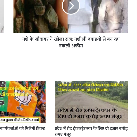
नशे के सौदागर ने खोला राज: नशीली दवाइयों से बन रहा
नकली अफीम
ार्यकर्ताओं को मिलेगी टिकट
प्रदेश में रोड इंफ्रास्टे्रक्चर के लिए दो हजार करोड़
रुपए मंजूर