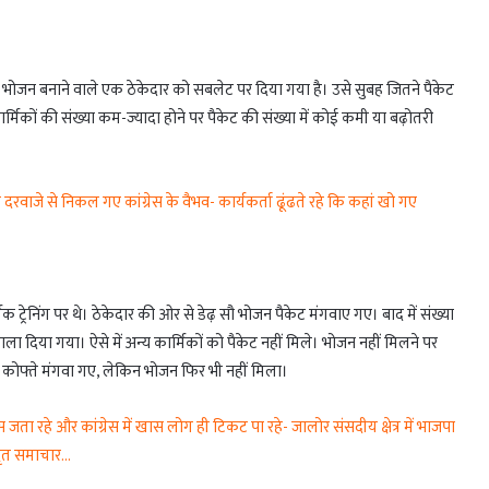
ं भोजन बनाने वाले एक ठेकेदार को सबलेट पर दिया गया है। उसे सुबह जितने पैकेट
ं। कार्मिकों की संख्या कम-ज्यादा होने पर पैकेट की संख्या में कोई कमी या बढ़ोतरी
वाजे से निकल गए कांग्रेस के वैभव- कार्यकर्ता ढूंढते रहे कि कहां खो गए
ट्रेनिंग पर थे। ठेकेदार की ओर से डेढ़ सौ भोजन पैकेट मंगवाए गए। बाद में संख्या
ा दिया गया। ऐसे में अन्य कार्मिकों को पैकेट नहीं मिले। भोजन नहीं मिलने पर
ड़ कोफ्ते मंगवा गए, लेकिन भोजन फिर भी नहीं मिला।
ा रहे और कांग्रेस में खास लोग ही टिकट पा रहे- जालोर संसदीय क्षेत्र में भाजपा
्तृत समाचार…