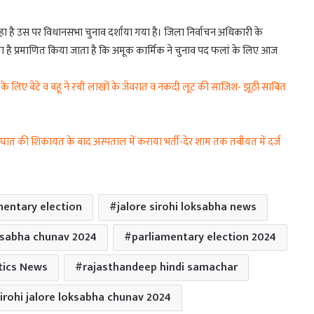
रहा है उस पर विधानसभा चुनाव दर्शाया गया है। जिला निर्वाचन अधिकारी के
ं लिखा है प्रमाणित किया जाता है कि अमूक कार्मिक ने चुनाव पद फलां के लिए आज
के लिए बेटे व बहू ने रची लाखों के जेवरात व नकदी लूट की साजिश- झूठी साबित
घात की शिकायत के बाद अस्पताल में कराया भर्ती-देर शाम तक तबीयत में दर्ज
mentary election
jalore sirohi loksabha news
ksabha chunav 2024
parliamentary election 2024
tics News
rajasthandeep hindi samachar
irohi jalore loksabha chunav 2024