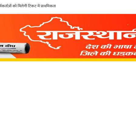
कर्ताओं को मिलेगी टिकट में प्राथमिकता