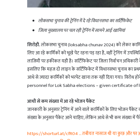
लोकसभा चुनाव की ट्रेनिंग में दे रहे विधानसभा का सर्टिफिकेट
जिला मुख्यालय पर चल रही ट्रेनिंग में सामने आई खामियां
सिरोही.
लोकसभा चुनाव (loksabha chunav 2024) को लेकर कार्मिकों की ट्र
लिए आ रहे कार्मिकों को भूखे पेट रहना पड़ रहा है, वहीं ट्रेनिंग में 
लाजिमी पर हकीकत यही है। सर्टिफिकेट पर जिला निर्वाचन अधिकारी के 
इसलिए कि महज दो लाइन के सर्टिफिकेट में विधानसभा चुनाव का प्रथम प
आधे से ज्यादा कार्मिकों को भरपेट खाना तक नहीं दिया गया। विरोध 
personnel for Lok Sabha elections – given certificate of 
आधी से कम संख्या में आ रहे भोजन पैकेट
जानकारी के अनुसार ट्रेनिंग में आने वाले कार्मिकों के लिए भोजन पैक
संख्या के अनुसार पैकेट आने चाहिए, लेकिन आधे से भी कम संख्या में पैक
https://shorturl.at/cfR04 … तबीयत नासाज थी या कुछ और पर असह