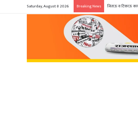
Saturday, August 8 2026
जिताऊ व टिकाऊ कार्य
Breaking News