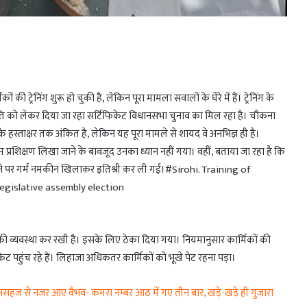
ेनिंग शुरू हो चुकी है, लेकिन पूरा मामला सवालों के घेरे में हैं। ट्रेनिंग के
उपस्थिति को लेकर दिया जा रहा सर्टिफिकेट विधानसभा चुनाव का मिल रहा है। चौकना
हस्ताक्षर तक अंकित है, लेकिन यह पूरा मामले से शायद वे अनभिज्ञ ही है।
्रशिक्षण लिखा जाने के बावजूद उनका ध्यान नहीं गया। वहीं, बताया जा रहा है कि
होने पर गर्म नमकीन खिलाकर इतिश्री कर ली गई।#Sirohi. Training of
legislative assembly election
ेट की व्यवस्था कर रखी है। इसके लिए ठेका दिया गया। नियमानुसार कार्मिकों की
ेट पहुंच रहे हैं। लिहाजा अधिकतर कार्मिकों को भूखे पेट रहना पड़ा।
ज से नजर आए वैभव- कमरा नम्बर आठ में गए तीन बार, खड़े-खड़े ही गुजारा