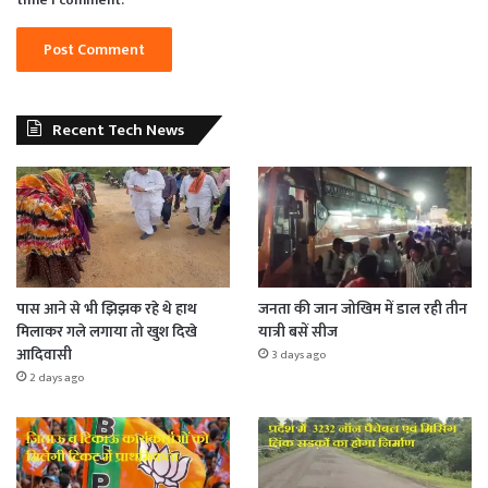
time I comment.
Recent Tech News
पास आने से भी झिझक रहे थे हाथ
जनता की जान जोखिम में डाल रही तीन
मिलाकर गले लगाया तो खुश दिखे
यात्री बसें सीज
आदिवासी
3 days ago
2 days ago