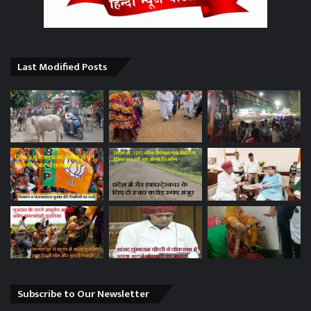
Last Modified Posts
Subscribe to Our Newsletter