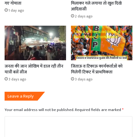
गए गोमाता
मिलाकर गले लगाया तो खुश दिखे
आदिवासी
1 day ago
2 days ago
जनता की जान जोखिम में डाल रही तीन
जिताऊ व टिकाऊ कार्यकर्ताओं को
यात्री बसें सीज
मिलेगी टिकट में प्राथमिकता
3 days ago
3 days ago
Leave a Reply
Your email address will not be published.
Required fields are marked
*
C
o