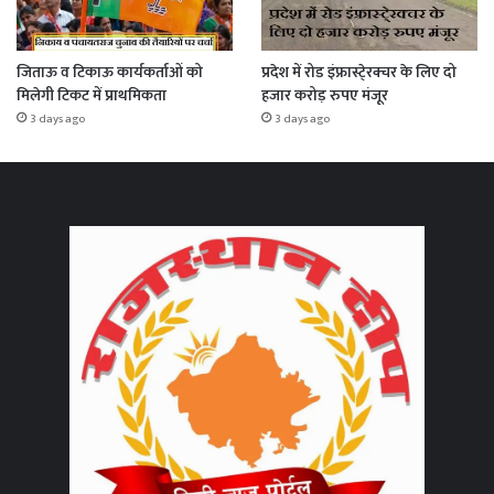
जिताऊ व टिकाऊ कार्यकर्ताओं को
प्रदेश में रोड इंफ्रास्टे्रक्चर के लिए दो
मिलेगी टिकट में प्राथमिकता
हजार करोड़ रुपए मंजूर
3 days ago
3 days ago