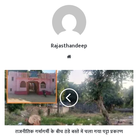
Rajasthandeep
Website
राजनीतिक गर्मागर्मी के बीच ठंडे बस्ते में चला गया पट्टा प्रकरण