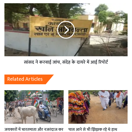
सांसद ने करवाई जांच, संदेह के दायरे में आई रिपोर्ट
Related Articles
जयकारों में भारतमाता और नजरंदाज कर
पास आने से भी झिझक रहे थे हाथ