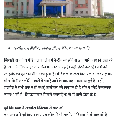
राजमेस ने न प्रिंसीपल लगाया और न वैकिल्पक व्यवस्था की
सिरोही
. राजकीय मेडिकल कॉलेज में कैंटीन बंद होने से छात्र भारी परेशानी उठा रहे
हैं। खाने के लिए बाहर से पार्सल मंगवाए जा रहे हैं। वहीं, इंटर्न कर रहे छात्रों को
स्टाइपेंंड का भुगतान भी अटका हुआ है। मेडिकल कॉलेज प्रिंसीपल डॉ. श्रवणकुमार
मीणा के रिश्वतखोरी मामले में पकड़े जाने के बाद यह अव्यवस्था हुई है। वहीं,
राजमेस ने अभी तक न तो स्थाई प्रिंसीपल को नियुक्ति दी है और न कोई वैकल्पिक
व्यवस्था की है। लिहाजा छात्र पिछले पखवाड़ेभर से परेशानी झेल रहे हैं।
पूर्व विधायक ने राजमेस निदेशक से बात की
इस सम्बंध में पूर्व विधायक संयम लोढ़ा ने भी राजमेस निदेशक से भी बात की है।