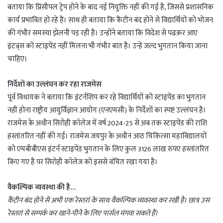
बताया कि प्रिंसीपल ट्रेप होने के बाद नई नियुक्ति नहीं की गई है, जिससे प्रशासनिक
कार्य प्रभावित हो रहे हैं। साथ ही बताया कि कैंटीन बंद होने से विद्यार्थियों को भोजन
की गंभीर समस्या झेलनी पड़ रही है। उन्होंने बताया कि विदेश से पढक़र आए
इंटन्र्स को स्टाइपेंड नहीं मिलना भी गंभीर बात है। उन्हें जल्द भुगतान किया जाना
चाहिए।
निर्देशों का उल्लंघन कर रहा राजमेस
पूर्व विधायक ने बताया कि इंटर्नशिप कर रहे विद्यार्थियों को स्टाइपेंड का भुगतान
नहीं होना राष्ट्रीय आयुर्विज्ञान आयोग (एनएमसी) के निर्देशों का स्पष्ट उल्लंघन है।
राजमेस के अधीन सिरोही कॉलेज में वर्ष 2024-25 से अब तक स्टाइपेंड की राशि
हस्तांतरित नहीं की गई। राजमेस जयपुर के अधीन आठ चिकित्सा महाविद्यालयों
को एमबीबीएस इंटर्न स्टाइपेंड भुगतान के लिए कुल 3126 लाख रुपए हस्तांतरित
किए गए है पर सिरोही कॉलेज को इससे वंचित रखा गया है।
वैकल्पिक व्यवस्था की है…
कैंटीन बंद होने से अभी एक रेस्तरां के साथ वैकल्पिक व्यवस्था कर रखी है। छात्र उस
रेस्तरां से सम्पर्क कर खाने-पीने के लिए पार्सल मंगवा सकते हैं।