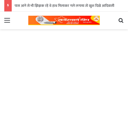
पास आने से भी झिझक रहे थे हाथ मिलाकर गले लगाया तो खुश दिखे आदिवासी
Menu
Se