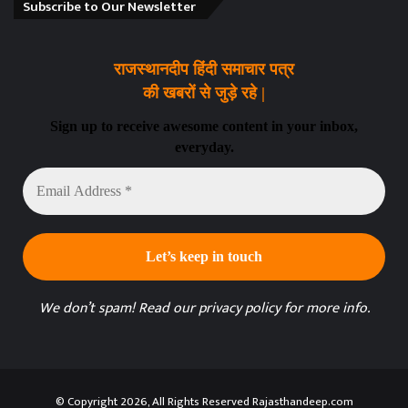
Subscribe to Our Newsletter
राजस्थानदीप हिंदी समाचार पत्र
की खबरों से जुड़े रहे |
Sign up to receive awesome content in your inbox,
everyday.
Email
Address
*
We don’t spam! Read our
privacy policy
for more info.
© Copyright 2026, All Rights Reserved Rajasthandeep.com