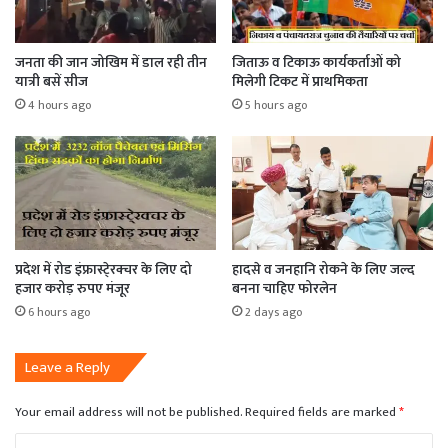
जनता की जान जोखिम में डाल रही तीन
जिताऊ व टिकाऊ कार्यकर्ताओं को
यात्री बसें सीज
मिलेगी टिकट में प्राथमिकता
4 hours ago
5 hours ago
प्रदेश में रोड इंफ्रास्टे्रक्चर के लिए दो
हादसे व जनहानि रोकने के लिए जल्द
हजार करोड़ रुपए मंजूर
बनना चाहिए फोरलेन
6 hours ago
2 days ago
Leave a Reply
Your email address will not be published.
Required fields are marked
*
C