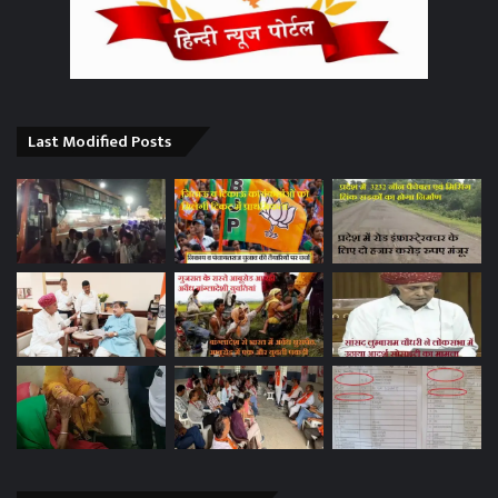
Last Modified Posts