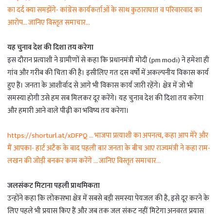
का दर्द क्या समझेंगे- कांग्रेस कार्यकर्ताओं के साथ कुठाराघात व परिवारवाद का
आरोप… जानिए विस्तृत समाचार…
यह चुनाव देश की दिशा तय करेगा
इस दौरान प्रत्याशी ने ग्रामीणों से कहा कि प्रधानमंत्री मोदी (pm modi) ने हमेशा ही
गांव और गरीब की चिता की है। इसीलिए गत दस वर्षों में अकल्पनीय विकास कार्य
हुए हैं। जनता के आशीर्वाद से आगे भी विकास कार्य जारी रहेंगे। क्षेत्र में जो भी
समस्या होगी उसे हम सब मिलकर दूर करेंगे। यह चुनाव देश की दिशा तय करेगा
और हमारी आने वाले पीढ़ी का भविष्य तय करेगा।
https://shorturl.at/xDFPQ … भाजपा प्रत्याशी का अपनत्व, कहा आप मेरे और
मैं आपका- हार्ट अटैक के बाद पहली बार जनता के बीच आए राज्यमंत्री ने कहा राम-
लखन की जोड़ी बनकर काम करेंगे … जानिए विस्तृत समाचार…
जलसंकट मिटाना पहली प्राथमिकता
उन्होंने कहा कि लोकसभा क्षेत्र में सबसे बड़ी समस्या पेयजल की है, इसे दूर करने के
लिए पहले भी प्रयास किए हैं और जब तक जल संकट नहीं मिटेगा अनवरत प्रयास