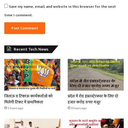
Save my name, email, and website in this browser for the next
time I comment.
Recent Tech News
जिताऊ व टिकाऊ कार्यकर्ताओं को
प्रदेश में रोड इंफ्रास्टे्रक्चर के लिए दो
मिलेगी टिकट में प्राथमिकता
हजार करोड़ रुपए मंजूर
5 hours ago
6 hours ago