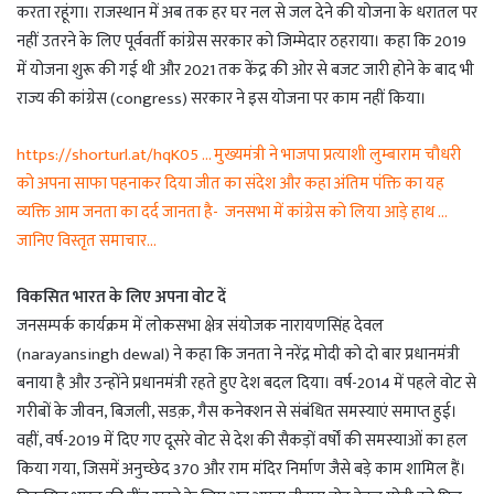
करता रहूंगा। राजस्थान में अब तक हर घर नल से जल देने की योजना के धरातल पर
नहीं उतरने के लिए पूर्ववर्ती कांग्रेस सरकार को जिम्मेदार ठहराया। कहा कि 2019
में योजना शुरू की गई थी और 2021 तक केंद्र की ओर से बजट जारी होने के बाद भी
राज्य की कांग्रेस (congress) सरकार ने इस योजना पर काम नहीं किया।
https://shorturl.at/hqK05 … मुख्यमंत्री ने भाजपा प्रत्याशी लुम्बाराम चौधरी
को अपना साफा पहनाकर दिया जीत का संदेश और कहा अंतिम पंक्ति का यह
व्यक्ति आम जनता का दर्द जानता है- जनसभा में कांग्रेस को लिया आड़े हाथ …
जानिए विस्तृत समाचार…
विकसित भारत के लिए अपना वोट दें
जनसम्पर्क कार्यक्रम में लोकसभा क्षेत्र संयोजक नारायणसिंह देवल
(narayansingh dewal) ने कहा कि जनता ने नरेंद्र मोदी को दो बार प्रधानमंत्री
बनाया है और उन्होंने प्रधानमंत्री रहते हुए देश बदल दिया। वर्ष-2014 में पहले वोट से
गरीबों के जीवन, बिजली, सडक़, गैस कनेक्शन से संबंधित समस्याएं समाप्त हुई।
वहीं, वर्ष-2019 में दिए गए दूसरे वोट से देश की सैकड़ों वर्षों की समस्याओं का हल
किया गया, जिसमें अनुच्छेद 370 और राम मंदिर निर्माण जैसे बड़े काम शामिल हैं।