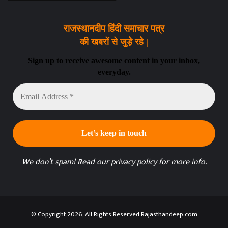
राजस्थानदीप हिंदी समाचार पत्र
की खबरों से जुड़े रहे |
Sign up to receive awesome content in your inbox,
everyday.
Email
Address
*
We don’t spam! Read our
privacy policy
for more info.
© Copyright 2026, All Rights Reserved Rajasthandeep.com