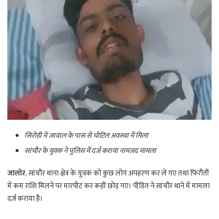
सिरोही में जावाल के पास से चोटिल अवस्था में मिला
सांचौर के युवक ने पुलिस में दर्ज कराया नामजद मामला
जालोर.
सांचौर थाना क्षेत्र के युवक को कुछ लोग अपहरण कर ले गए तथा फिरौती
में कम राशि मिलने पर मारपीट कर कहीं छोड़ गए। पीडि़त ने सांचौर थाने में मामला
दर्ज कराया है।