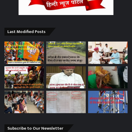
Last Modified Posts
Subscribe to Our Newsletter