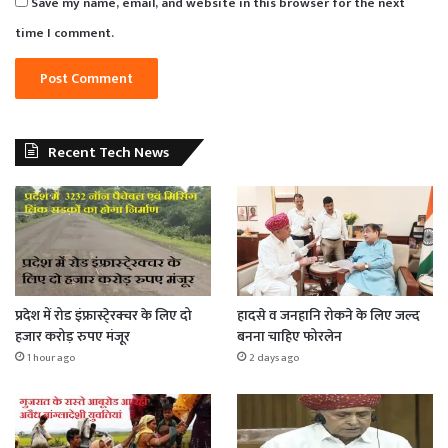
Save my name, email, and website in this browser for the next
time I comment.
Recent Tech News
प्रदेश में रोड इंफ्रास्टे्रक्चर के लिए दो
हादसे व जनहानि रोकने के लिए जल्द
हजार करोड़ रुपए मंजूर
बनना चाहिए फोरलेन
1 hour ago
2 days ago