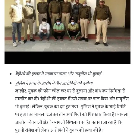
बेहोशी की हालत में सड़क पर डाला और एम्बुलेंस भी बुलाई
पुलिस ने हत्या के आरोप में तीन आरोपियों को दबोचा
जालोर.
युवक को फोन कॉल कर घर से बुलाया और बांध कर निर्ममता से
मारपीट कर दी। बेहोशी की हालत में उसे सड़क पर डाल दिया और एम्बुलेंस
भी बुलाई। लेकिन, युवक का दम टूट गया। पुलिस ने मृतक के भाई रिपोर्ट
पर हत्या का मामला दर्ज कर तीन आरोपियों को गिरफ्तार किया है। मामला
जालोर कोतवाली क्षेत्र के भागली सिंधलान का है। बताया जा रहा है कि
पुरानी रंजिश को लेकर आरोपियों ने युवक की हत्या की है।