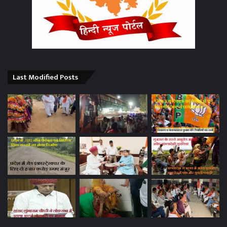
Last Modified Posts