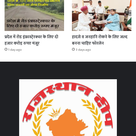
प्रदेश में रोड इंफ्रास्टे्रक्चर के लिए दो
हादसे व जनहानि रोकने के लिए जल्द
हजार करोड़ रुपए मंजूर
बनना चाहिए फोरलेन
1 day ago
3 days ago