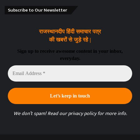
Subscribe to Our Newsletter
राजस्थानदीप हिंदी समाचार पत्र
की खबरों से जुड़े रहे |
Sign up to receive awesome content in your inbox,
everyday.
Email
Address
*
We don’t spam! Read our
privacy policy
for more info.