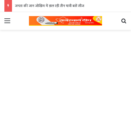
जनता की जान जोखिम में डाल रही तीन यात्री बसें सीज
Menu
Se