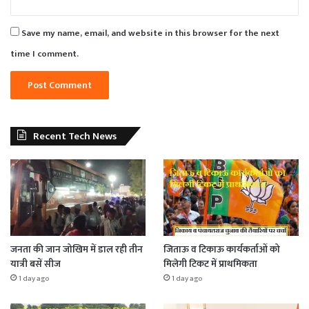
Save my name, email, and website in this browser for the next
time I comment.
Recent Tech News
जनता की जान जोखिम में डाल रही तीन
जिताऊ व टिकाऊ कार्यकर्ताओं को
यात्री बसें सीज
मिलेगी टिकट में प्राथमिकता
1 day ago
1 day ago