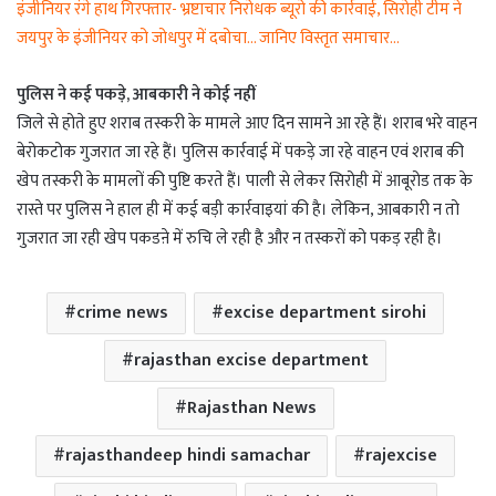
इंजीनियर रंगे हाथ गिरफ्तार- भ्रष्टाचार निरोधक ब्यूरो की कार्रवाई, सिरोही टीम ने
जयपुर के इंजीनियर को जोधपुर में दबोचा… जानिए विस्तृत समाचार…
पुलिस ने कई पकड़े, आबकारी ने कोई नहीं
जिले से होते हुए शराब तस्करी के मामले आए दिन सामने आ रहे हैं। शराब भरे वाहन
बेरोकटोक गुजरात जा रहे हैं। पुलिस कार्रवाई में पकड़े जा रहे वाहन एवं शराब की
खेप तस्करी के मामलों की पुष्टि करते हैं। पाली से लेकर सिरोही में आबूरोड तक के
रास्ते पर पुलिस ने हाल ही में कई बड़ी कार्रवाइयां की है। लेकिन, आबकारी न तो
गुजरात जा रही खेप पकडऩे में रुचि ले रही है और न तस्करों को पकड़ रही है।
crime news
excise department sirohi
rajasthan excise department
Rajasthan News
rajasthandeep hindi samachar
rajexcise