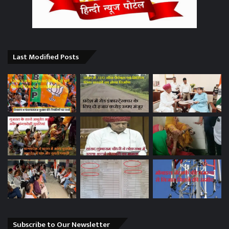
Last Modified Posts
Subscribe to Our Newsletter