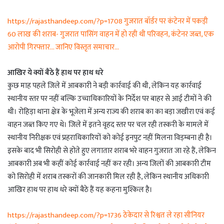
https://rajasthandeep.com/?p=1708 गुजरात बॉर्डर पर कंटेनर में पकड़ी
60 लाख की शराब- गुजरात पासिंग वाहन में हो रही थी परिवहन, कंटेनर जब्त, एक
आरोपी गिरफ्तार… जानिए विस्तृत समाचार…
आखिर ये क्यों बैठे हैं हाथ पर हाथ धरे
कुछ माह पहले जिले में आबकारी ने बड़ी कार्रवाई की थी, लेकिन यह कार्रवाई
स्थानीय स्तर पर नहीं बल्कि उच्चाधिकारियों के निर्देश पर बाहर से आई टीमों ने की
थी। रोहिड़ा थाना क्षेत्र के भूजेला में अन्य राज्य की शराब का का बड़ा जखीरा एवं कई
वाहन जब्त किए गए थे। जिले में इतने वृहद स्तर पर चल रही तस्करी के मामले में
स्थानीय निरीक्षक एवं प्रहराधिकारियों को कोई इनपुट नहीं मिलना विड़म्बना ही है।
इसके बाद भी सिरोही से होते हुए लगातार शराब भरे वाहन गुजरात जा रहे हैं, लेकिन
आबकारी अब भी कहीं कोई कार्रवाई नहीं कर रही। अन्य जिलों की आबकारी टीम
को सिरोही में शराब तस्करों की जानकारी मिल रही है, लेकिन स्थानीय अधिकारी
आखिर हाथ पर हाथ धरे क्यों बैठे हैं यह कहना मुश्किल है।
https://rajasthandeep.com/?p=1736 ठेकेदार से रिश्वत ले रहा सीनियर