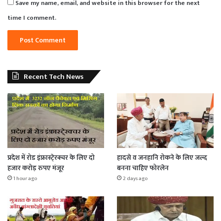
Save my name, email, and website in this browser for the next
time I comment.
Recent Tech News
प्रदेश में रोड इंफ्रास्टे्रक्चर के लिए दो
हादसे व जनहानि रोकने के लिए जल्द
हजार करोड़ रुपए मंजूर
बनना चाहिए फोरलेन
1 hour ago
2 days ago