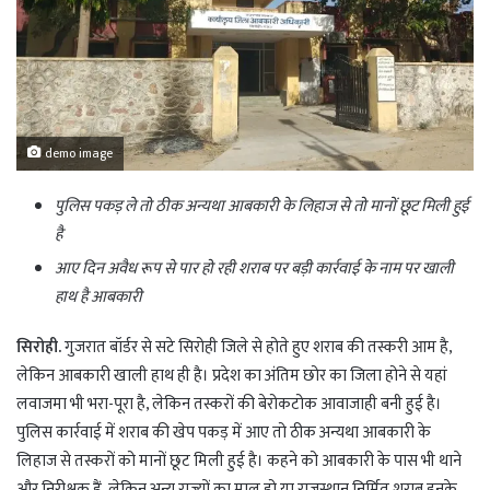
demo image
पुलिस पकड़ ले तो ठीक अन्यथा आबकारी के लिहाज से तो मानों छूट मिली हुई
है
आए दिन अवैध रूप से पार हो रही शराब पर बड़ी कार्रवाई के नाम पर खाली
हाथ है आबकारी
सिरोही.
गुजरात बॉर्डर से सटे सिरोही जिले से होते हुए शराब की तस्करी आम है,
लेकिन आबकारी खाली हाथ ही है। प्रदेश का अंतिम छोर का जिला होने से यहां
लवाजमा भी भरा-पूरा है, लेकिन तस्करों की बेरोकटोक आवाजाही बनी हुई है।
पुलिस कार्रवाई में शराब की खेप पकड़ में आए तो ठीक अन्यथा आबकारी के
लिहाज से तस्करों को मानों छूट मिली हुई है। कहने को आबकारी के पास भी थाने
और निरीक्षक हैं, लेकिन अन्य राज्यों का माल हो या राजस्थान निर्मित शराब इनके