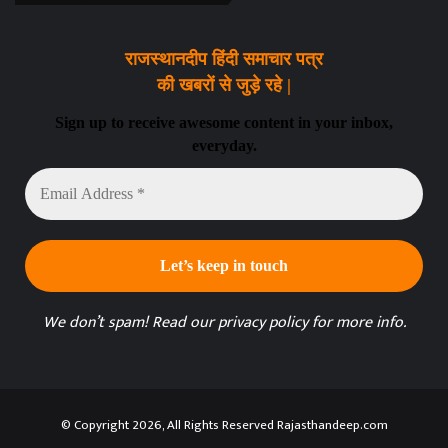
राजस्थानदीप हिंदी समाचार पत्र
की खबरों से जुड़े रहे |
Sign up to receive awesome content in your inbox,
everyday.
Email
Address
*
We don’t spam! Read our
privacy policy
for more info.
© Copyright 2026, All Rights Reserved Rajasthandeep.com