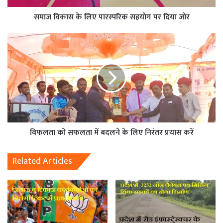
समाज विकास के लिए पारस्परिक सहयोग पर दिया जोर
विफलता को सफलता में बदलने के लिए निरंतर प्रयास करें
Related Articles