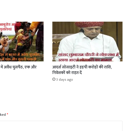
त में अवैध घुसपैठ, एक और
आदर्श सोसाइटी ने हड़पी करोड़ों की राशि,
निवेशकों को राहत दें
3 days ago
rked
*