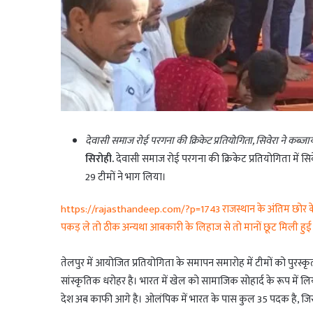
देवासी समाज रोई परगना की क्रिकेट प्रतियोगिता, सिवेरा ने कब्ज
सिरोही.
देवासी समाज रोई परगना की क्रिकेट प्रतियोगिता में सि
29 टीमों ने भाग लिया।
https://rajasthandeep.com/?p=1743 राजस्थान के अंतिम छोर के स
पकड़ ले तो ठीक अन्यथा आबकारी के लिहाज से तो मानों छूट मिली हुई
तेलपुर में आयोजित प्रतियोगिता के समापन समारोह में टीमों को पुरस्कृ
सांस्कृतिक धरोहर है। भारत में खेल को सामाजिक सोहार्द के रूप में लि
देश अब काफी आगे है। ओलंपिक में भारत के पास कुल 35 पदक है, जिसम