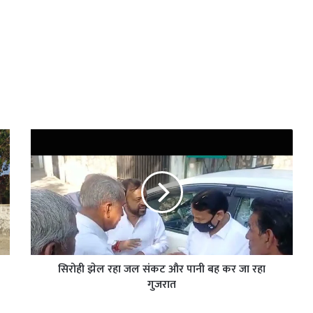
सिरोही झेल रहा जल संकट और पानी बह कर जा रहा
गुजरात