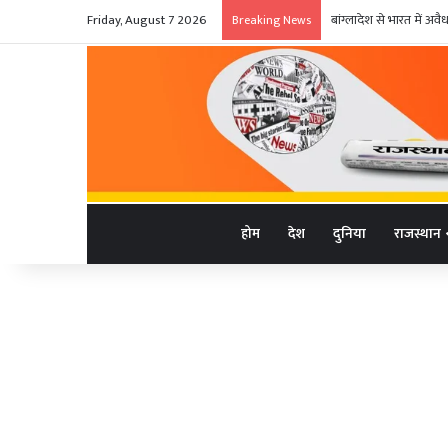
Friday, August 7 2026
बांग्लादेश से भारत में अ
Breaking News
होम
देश
दुनिया
राजस्थान