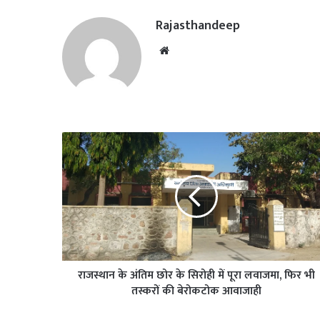
Rajasthandeep
Website
राजस्थान के अंतिम छोर के सिरोही में पूरा लवाजमा, फिर भी
तस्करों की बेरोकटोक आवाजाही