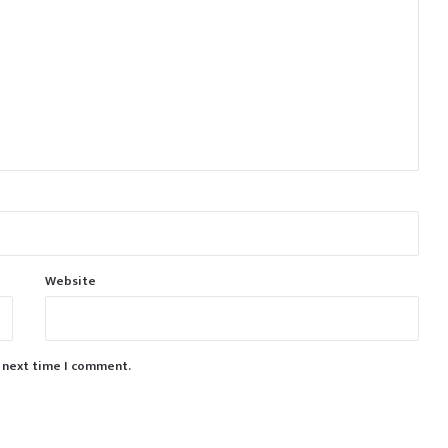
Website
e next time I comment.