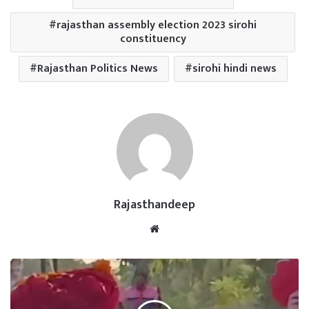
rajasthan assembly election 2023 sirohi
constituency
Rajasthan Politics News
sirohi hindi news
Rajasthandeep
Website