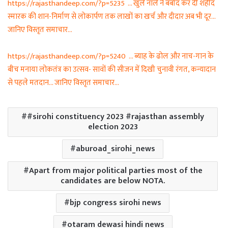
https://rajasthandeep.com/?p=5235 … खुले नाले ने बर्बाद कर दी शहीद
स्मारक की शान-निर्माण से लोकार्पण तक लाखों का खर्च और दीदार अब भी दूर…
जानिए विस्तृत समाचार…
https://rajasthandeep.com/?p=5240 … ब्याह के ढोल और नाच-गान के
बीच मनाया लोकतंत्र का उत्सव- सावों की सीजन में दिखी चुनावी रंगत, कन्यादान
से पहले मतदान… जानिए विस्तृत समाचार…
#sirohi constituency 2023 #rajasthan assembly
election 2023
aburoad_sirohi_news
Apart from major political parties most of the
candidates are below NOTA.
bjp congress sirohi news
otaram dewasi hindi news