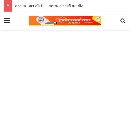
जनता की जान जोखिम में डाल रही तीन यात्री बसें सीज
Menu
Se