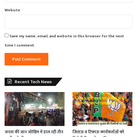
Website
Save my name, email, and website in this browser for the next
time I comment.
Recent Tech News
जनता की जान जोखिम में डाल रही तीन
जिताऊ व टिकाऊ कार्यकर्ताओं को