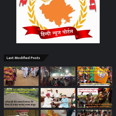
Last Modified Posts