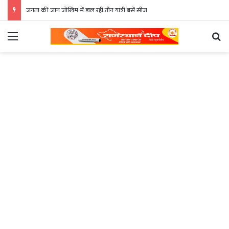
जनता की जान जोखिम में डाल रही तीन यात्री बसें सीज
Menu
Se