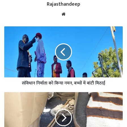
Rajasthandeep
Website
संविधान निर्माता को किया नमन, बच्चों में बांटी मिठाई