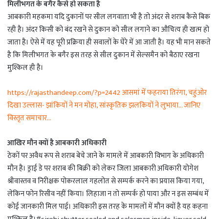
मिलीभगत के बगैर कैसे हो सकता है
आबकारी महकमा यदि दुकानों पर सील लगवाता भी है तो अंदर से शराब कैसे बिक
रही है। अंदर किसी को बंद रखने से दुकान को सील लगाने का औचित्य ही खत्म हो
जाता है। ऐसे में यह पूरी प्रक्रिया ही सवालों के घेरे में आ जाती है। यह भी मान सकते
है कि मिलीभगत के बगैर इस तरह से सील दुकान में सेल्समैन को बैठाए रखना
मुश्किल ही है।
https://rajasthandeep.com/?p=2442 आसमां में फहराया तिरंगा, चहुंओर
दिखा उल्लास- झांकियों ने मन मोहा, सांस्कृतिक झलकियों ने लुभाया… जानिए
विस्तृत समाचार…
आखिर मौन क्यों है आबकारी अधिकारी
ठेकों पर अवैध रूप से शराब बेचे जाने के मामले में आबकारी विभाग के अधिकारी
मौन है। ड्राई डे पर शराब की बिक्री को लेकर जिला आबकारी अधिकारी योगेश
श्रीवास्तव व निरीक्षक पोकरलाल गहलोत से सम्पर्क करने का प्रयास किया गया,
लेकिन फोन रिसीव नहीं किया। लिहाजा न तो सम्पर्क हो पाया और न इस सम्बंध में
कोई जानकारी मिल पाई। अधिकारी इस तरह के मामलों में मौन क्यों है यह कहना