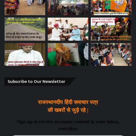
Subscribe to Our Newsletter
राजस्थानदीप हिंदी समाचार पत्र
की खबरों से जुड़े रहे |
Sign up to receive awesome content in your inbox,
everyday.