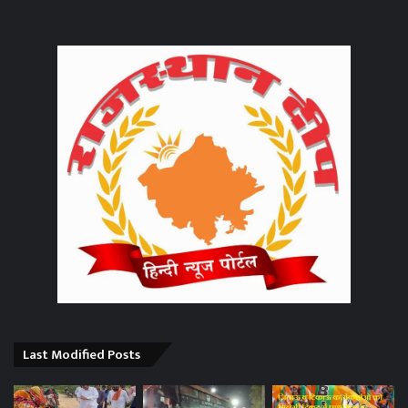
Last Modified Posts