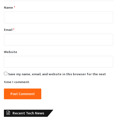
*
Name
*
Email
*
Website
Save my name, email, and website in this browser for the next
time I comment.
Recent Tech News