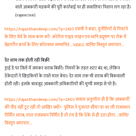
वाले आबकारी महकमे की पूरी कार्रवाई पर ही सवालिया निशान लग रहा है।
(rajexcise)
https://rajasthandeep.com/?p=2435 एसपी ने कहा, चुनौतियों से निपटने
के लिए धैर्य के साथ काम करें- कोरोना गाइड लाइन एवं ध्वनि प्रदूषण पर रोक में
बेहतरीन कार्य के लिए कोतवाल सम्मानित… VIDEO जानिए विस्तृत समाचार…
देर शाम तक होती रही बिक्री
ड्राई डे पर जिले में जमकर शराब बिकी। नियमों के तहत शटर बंद था, लेकिन
ठेकेदारों ने खिड़कियों के रास्ते माल बेचा। देर शाम तक भी शराब की बिकवाली
होती रही। इसके बावजूद आबकारी अधिकारियों की चुप्पी समझ से परे है।
https://rajasthandeep.com/?p=2403 सवाल अनुत्तरित ही है कि आबकारी
की नींद नहीं टूट रही तो आखिर क्यों?- पुलिस ने गुजरात सीमा पर धर ली राजस्थान
निर्मित शराब, माल राजस्थान निर्मित है तो तय है कि ठेके से ही उठा होगा… जानिए
विस्तृत समाचार…