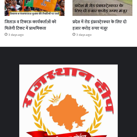
जिताऊ व टिकाऊ कार्यकर्ताओं को
प्रदेश में रोड इंफ्रास्टे्रक्चर के लिए दो
मिलेगी टिकट में प्राथमिकता
हजार करोड़ रुपए मंजूर
3 days ago
3 days ago