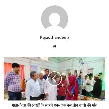
Rajasthandeep
Website
माता-पिता की आंखों के सामने एक-एक कर तीन बच्चों की मौत