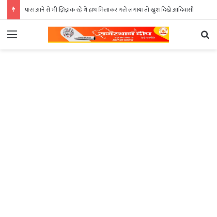
पास आने से भी झिझक रहे थे हाथ मिलाकर गले लगाया तो खुश दिखे आदिवासी
Menu
Se