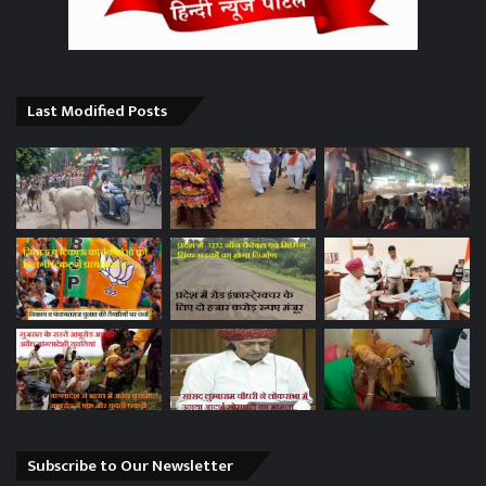
Last Modified Posts
Subscribe to Our Newsletter