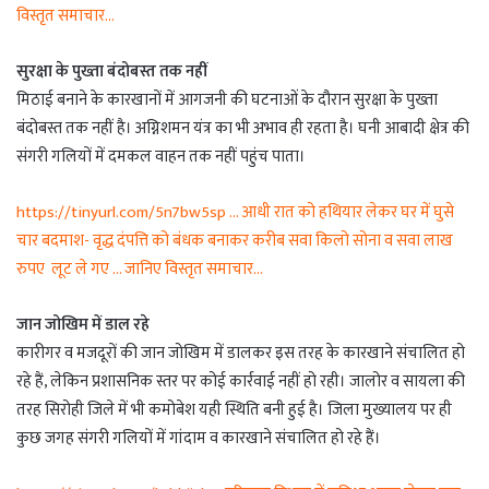
विस्तृत समाचार…
सुरक्षा के पुख्ता बंदोबस्त तक नहीं
मिठाई बनाने के कारखानों में आगजनी की घटनाओं के दौरान सुरक्षा के पुख्ता
बंदोबस्त तक नहीं है। अग्निशमन यंत्र का भी अभाव ही रहता है। घनी आबादी क्षेत्र की
संगरी गलियों में दमकल वाहन तक नहीं पहुंच पाता।
https://tinyurl.com/5n7bw5sp … आधी रात को हथियार लेकर घर में घुसे
चार बदमाश- वृद्ध दंपत्ति को बंधक बनाकर करीब सवा किलो सोना व सवा लाख
रुपए लूट ले गए … जानिए विस्तृत समाचार…
जान जोखिम में डाल रहे
कारीगर व मजदूरों की जान जोखिम में डालकर इस तरह के कारखाने संचालित हो
रहे हैं, लेकिन प्रशासनिक स्तर पर कोई कार्रवाई नहीं हो रही। जालोर व सायला की
तरह सिरोही जिले में भी कमोबेश यही स्थिति बनी हुई है। जिला मुख्यालय पर ही
कुछ जगह संगरी गलियों में गांदाम व कारखाने संचालित हो रहे हैं।