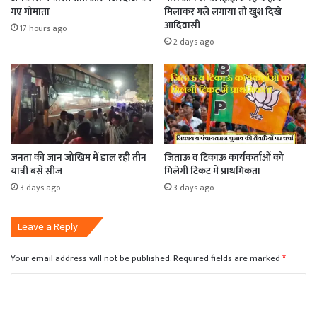
गए गोमाता
मिलाकर गले लगाया तो खुश दिखे
आदिवासी
17 hours ago
2 days ago
जनता की जान जोखिम में डाल रही तीन
जिताऊ व टिकाऊ कार्यकर्ताओं को
यात्री बसें सीज
मिलेगी टिकट में प्राथमिकता
3 days ago
3 days ago
Leave a Reply
Your email address will not be published.
Required fields are marked
*
C
o