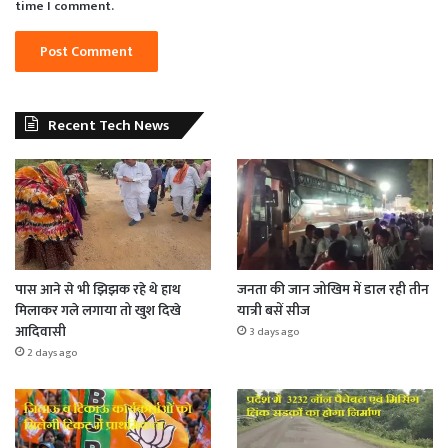
time I comment.
Recent Tech News
पास आने से भी झिझक रहे थे हाथ
जनता की जान जोखिम में डाल रही तीन
मिलाकर गले लगाया तो खुश दिखे
यात्री बसें सीज
आदिवासी
3 days ago
2 days ago