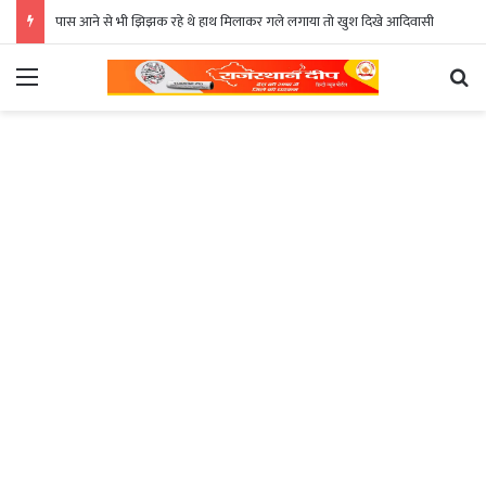
पास आने से भी झिझक रहे थे हाथ मिलाकर गले लगाया तो खुश दिखे आदिवासी
Menu
Se