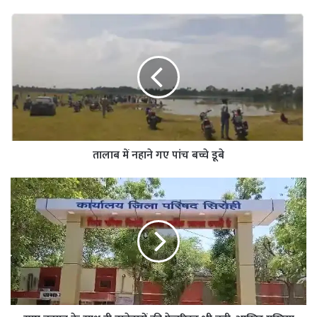
तालाब में नहाने गए पांच बच्चे डूबे