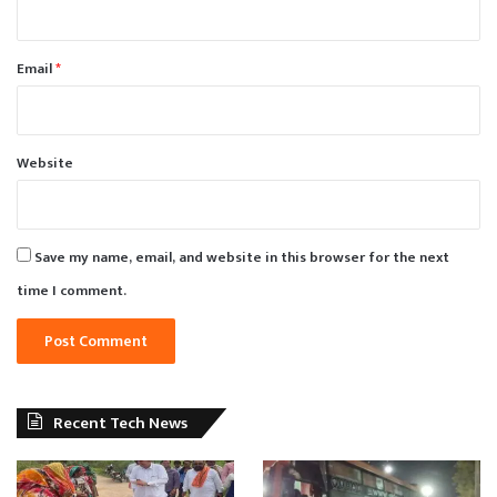
Email
*
Website
Save my name, email, and website in this browser for the next
time I comment.
Recent Tech News