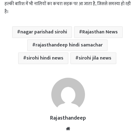
हल्की बारिश में भी नालियों का कचरा सड़क पर आ जाता है, जिससे समस्या हो रही
है।
nagar parishad sirohi
Rajasthan News
rajasthandeep hindi samachar
sirohi hindi news
sirohi jila news
Rajasthandeep
Website