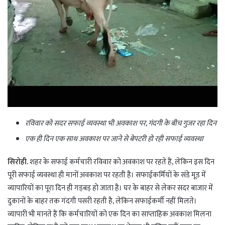
रविवार को सदर सफाई व्यवस्था भी अवकाश पर, गंदगी के बीच गुजर रहा दिन
एक ही दिन एक साथ अवकाश पर जाने से बेपटरी हो रही सफाई व्यवस्था
सिरोही.
शहर के सफाई कर्मचारी रविवार को अवकाश पर रहते हैं, लेकिन इस दिन
पूरी सफाई व्यवस्था ही मानों अवकाश पर रहती है। सफाईकर्मियों के संडे मूड में
व्यापारियों का पूरा दिन ही गड़बड़ हो जाता है। घर के बाहर से लेकर सदर बाजार में
दुकानों के बाहर तक गंदगी पसरी रहती है, लेकिन सफाईकर्मी नहीं मिलते।
व्यापारी भी मानते हैं कि कर्मचारियों को एक दिन का साप्ताहिक अवकाश मिलना