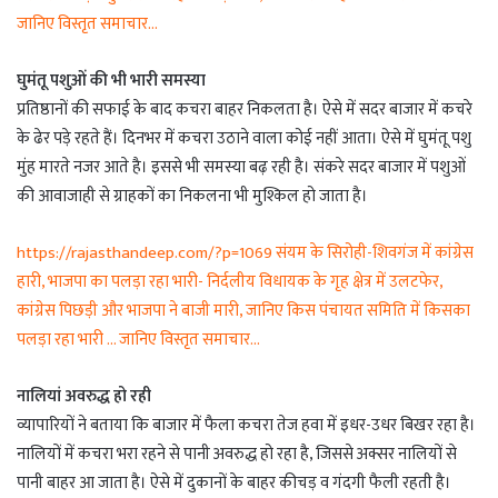
जानिए विस्तृत समाचार…
घुमंतू पशुओं की भी भारी समस्या
प्रतिष्ठानों की सफाई के बाद कचरा बाहर निकलता है। ऐसे में सदर बाजार में कचरे
के ढेर पड़े रहते हैं। दिनभर में कचरा उठाने वाला कोई नहीं आता। ऐसे में घुमंतू पशु
मुंह मारते नजर आते है। इससे भी समस्या बढ़ रही है। संकरे सदर बाजार में पशुओं
की आवाजाही से ग्राहकों का निकलना भी मुश्किल हो जाता है।
https://rajasthandeep.com/?p=1069 संयम के सिरोही-शिवगंज में कांग्रेस
हारी, भाजपा का पलड़ा रहा भारी- निर्दलीय विधायक के गृह क्षेत्र में उलटफेर,
कांग्रेस पिछड़ी और भाजपा ने बाजी मारी, जानिए किस पंचायत समिति में किसका
पलड़ा रहा भारी … जानिए विस्तृत समाचार…
नालियां अवरुद्ध हो रही
व्यापारियों ने बताया कि बाजार में फैला कचरा तेज हवा में इधर-उधर बिखर रहा है।
नालियों में कचरा भरा रहने से पानी अवरुद्ध हो रहा है, जिससे अक्सर नालियों से
पानी बाहर आ जाता है। ऐसे में दुकानों के बाहर कीचड़ व गंदगी फैली रहती है।