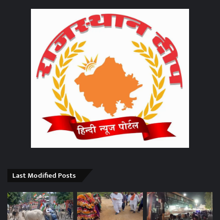
Last Modified Posts