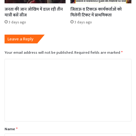
जनता की जान जोखिम में डाल रही तीन
जिताऊ व टिकाऊ कार्यकर्ताओं को
यात्री बसें सीज
मिलेगी टिकट में प्राथमिकता
3 days ago
3 days ago
Leave a Reply
Your email address will not be published.
Required fields are marked
*
C
o
m
m
e
n
t
*
Name
*