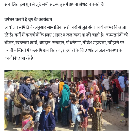
संचालित इस ग्रुप से जुड़े सभी सदस्य इसमें अपना अंशदान करते हैं।
वर्षभर चलते हैं ग्रुप के कार्यक्रम
आयोजन समिति के अनुसार सामाजिक सरोकारों से जुड़े सेवा कार्य वर्षभर किए जा
रहे हैं। गर्मी में वन्यजीवों के लिए आहार व जल व्यवस्था की जाती है। जरूरतमंदों को
भोजन, स्वच्छता कार्य, श्रमदान, रक्तदान, पौधरोपण, गोवंश सहायता, त्योहारों पर
कच्ची बस्तियों में फल-मिष्ठान वितरण, राहगीरों के लिए शीतल जल व्यवस्था के
कार्य किए जा रहे हैं।