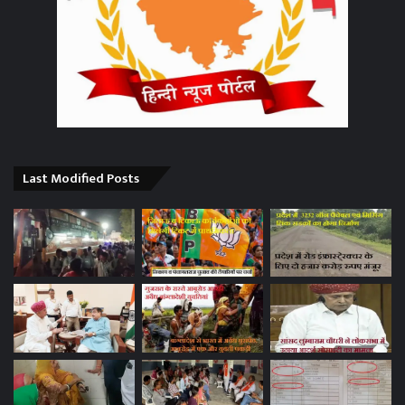
Last Modified Posts