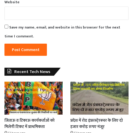
Website
Save my name, email, and website in this browser for the next
time I comment.
Recent Tech News
जिताऊ व टिकाऊ कार्यकर्ताओं को
प्रदेश में रोड इंफ्रास्टे्रक्चर के लिए दो
मिलेगी टिकट में प्राथमिकता
हजार करोड़ रुपए मंजूर