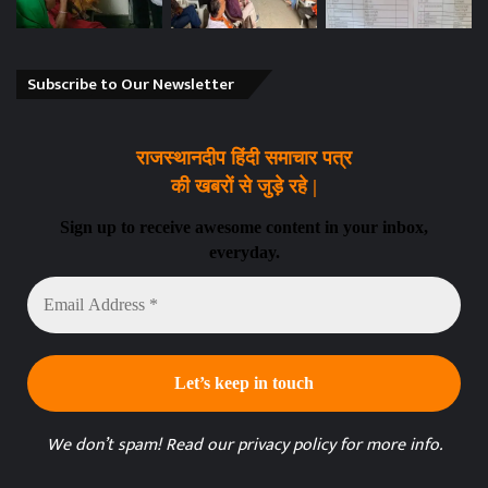
Subscribe to Our Newsletter
राजस्थानदीप हिंदी समाचार पत्र
की खबरों से जुड़े रहे |
Sign up to receive awesome content in your inbox,
everyday.
Email
Address
*
We don’t spam! Read our
privacy policy
for more info.