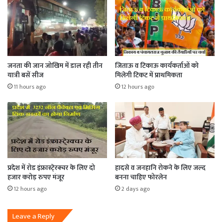
जनता की जान जोखिम में डाल रही तीन
जिताऊ व टिकाऊ कार्यकर्ताओं को
यात्री बसें सीज
मिलेगी टिकट में प्राथमिकता
11 hours ago
12 hours ago
प्रदेश में रोड इंफ्रास्टे्रक्चर के लिए दो
हादसे व जनहानि रोकने के लिए जल्द
हजार करोड़ रुपए मंजूर
बनना चाहिए फोरलेन
12 hours ago
2 days ago
Leave a Reply