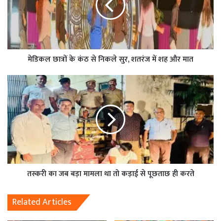
मेडिकल छात्रों के कंठ से निकले सुर, शतरंज में शह और मात
तस्करी का जब बड़ा मामला था तो कड़ाई से पूछताछ ही करते
Related Articles