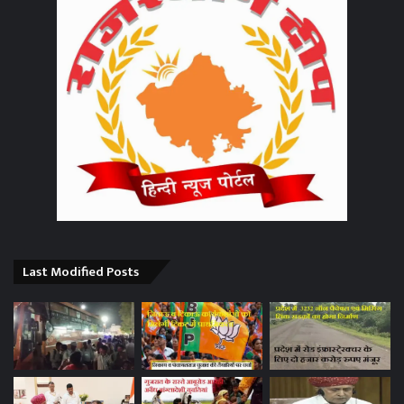
Last Modified Posts