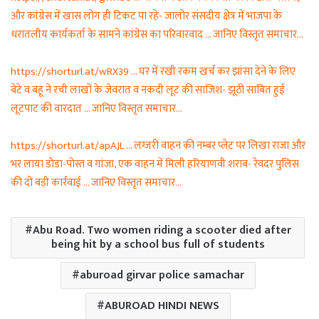
और कांग्रेस में खास लोग ही टिकट पा रहे- जालोर संसदीय क्षेत्र में भाजपा के
धरातलीय कार्यकर्ता के सामने कांग्रेस का परिवारवाद … जानिए विस्तृत समाचार…
https://shorturl.at/wRX39 … घर में रखी रकम खर्च कर झांसा देने के लिए
बेटे व बहू ने रची लाखों के जेवरात व नकदी लूट की साजिश- झूठी साबित हुई
लूटपाट की वारदात … जानिए विस्तृत समाचार…
https://shorturl.at/apAJL … लग्जरी वाहन की नम्बर प्लेट पर लिखा राजा और
भर लाया डोडा-पोस्त व गांजा, एक वाहन में मिली हरियाणवी शराब- रेवदर पुलिस
की दो बड़ी कार्रवाई … जानिए विस्तृत समाचार…
Abu Road. Two women riding a scooter died after
being hit by a school bus full of students
aburoad girvar police samachar
ABUROAD HINDI NEWS