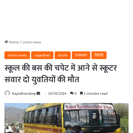
Home
/
crime news
crime news
rajasthan
sirohi
राजस्थान
सिरोही
स्कूल की बस की चपेट में आने से स्कूटर
सवार दो युवतियों की मौत
Send
Rajasthandeep
20/03/2024
0
2 minutes read
an
email