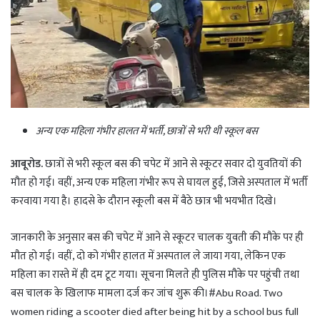
अन्य एक महिला गंभीर हालत में भर्ती, छात्रों से भरी थी स्कूल बस
आबूरोड.
छात्रों से भरी स्कूल बस की चपेट में आने से स्कूटर सवार दो युवतियों की
मौत हो गई। वहीं, अन्य एक महिला गंभीर रूप से घायल हुई, जिसे अस्पताल में भर्ती
करवाया गया है। हादसे के दौरान स्कूली बस में बैठे छात्र भी भयभीत दिखे।
जानकारी के अनुसार बस की चपेट में आने से स्कूटर चालक युवती की मौके पर ही
मौत हो गई। वहीं, दो को गंभीर हालत में अस्पताल ले जाया गया, लेकिन एक
महिला का रास्ते में ही दम टूट गया। सूचना मिलते ही पुलिस मौके पर पहुंची तथा
बस चालक के खिलाफ मामला दर्ज कर जांच शुरू की।#Abu Road. Two
women riding a scooter died after being hit by a school bus full