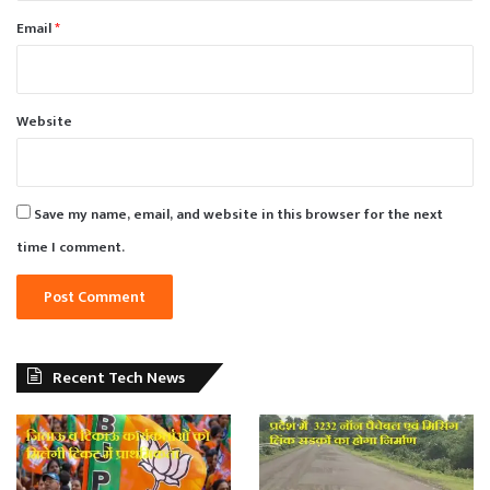
Email
*
Website
Save my name, email, and website in this browser for the next
time I comment.
Recent Tech News