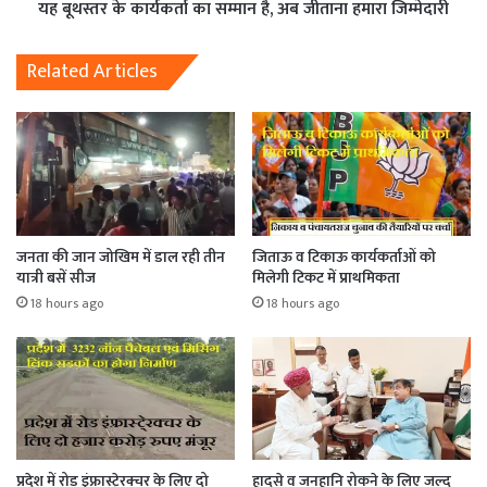
यह बूथस्तर के कार्यकर्ता का सम्मान है, अब जीताना हमारा जिम्मेदारी
Related Articles
जनता की जान जोखिम में डाल रही तीन
जिताऊ व टिकाऊ कार्यकर्ताओं को
यात्री बसें सीज
मिलेगी टिकट में प्राथमिकता
18 hours ago
18 hours ago
प्रदेश में रोड इंफ्रास्टे्रक्चर के लिए दो
हादसे व जनहानि रोकने के लिए जल्द