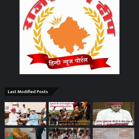
Last Modified Posts