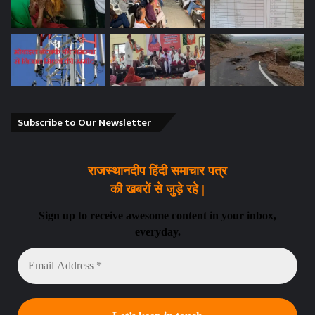
Subscribe to Our Newsletter
राजस्थानदीप हिंदी समाचार पत्र
की खबरों से जुड़े रहे |
Sign up to receive awesome content in your inbox,
everyday.
Email
Address
*