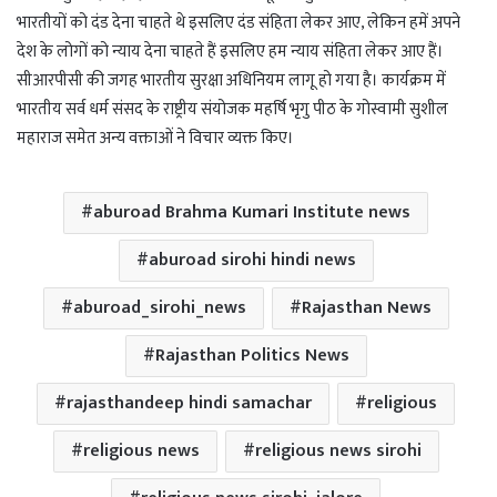
भारतीयों को दंड देना चाहते थे इसलिए दंड संहिता लेकर आए, लेकिन हमें अपने
देश के लोगों को न्याय देना चाहते हैं इसलिए हम न्याय संहिता लेकर आए हैं।
सीआरपीसी की जगह भारतीय सुरक्षा अधिनियम लागू हो गया है। कार्यक्रम में
भारतीय सर्व धर्म संसद के राष्ट्रीय संयोजक महर्षि भृगु पीठ के गोस्वामी सुशील
महाराज समेत अन्य वक्ताओं ने विचार व्यक्त किए।
aburoad Brahma Kumari Institute news
aburoad sirohi hindi news
aburoad_sirohi_news
Rajasthan News
Rajasthan Politics News
rajasthandeep hindi samachar
religious
religious news
religious news sirohi