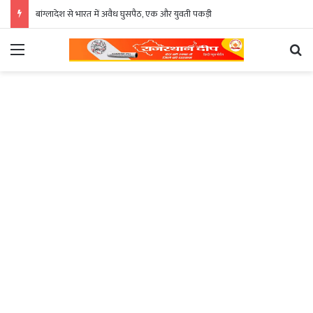
बांग्लादेश से भारत में अवैध घुसपैठ, एक और युवती पकड़ी
Menu
Se