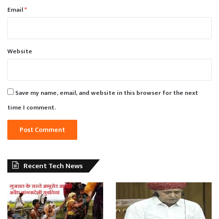
Email
*
Website
Save my name, email, and website in this browser for the next
time I comment.
Recent Tech News