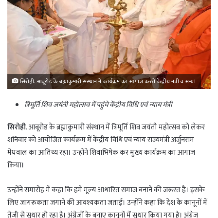
सिरोही. आबूरोड के ब्रह्माकुमारी संस्थान में कार्यक्रम का आगाज करते केंद्रीय मंत्री व अन्य।
त्रिमूर्ति शिव जयंती महोत्सव में पहुंचे केंद्रीय विधि एवं न्याय मंत्री
सिरोही
. आबूरोड के ब्रह्माकुमारी संस्थान में त्रिमूर्ति शिव जयंती महोत्सव को लेकर
शनिवार को आयोजित कार्यक्रम में केंद्रीय विधि एवं न्याय राज्यमंत्री अर्जुनराम
मेघवाल का आतिथ्य रहा। उन्होंने शिवाभिषेक कर मुख्य कार्यक्रम का आगाज
किया।
उन्होंने समारोह में कहा कि हमें मूल्य आधारित समाज बनाने की जरूरत है। इसके
लिए जागरूकता जगाने की आवश्यकता जताई। उन्होंने कहा कि देश के कानूनों में
तेजी से सुधार हो रहा है। अंग्रेजों के बनाए कानूनों में सुधार किया गया है। अंग्रेज