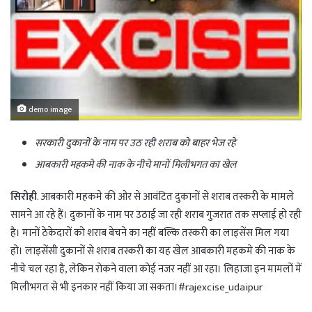
demo image
सरकारी दुकानों के नाम पर उठ रही शराब को बाहर भेज रहे
आबकारी महकमे की नाक के नीचे मानों
मिलीभगत का खेल
सिरोही
. आबकारी महकमे की ओर से आवंटित दुकानों से शराब तस्करी के मामले
सामने आ रहे हैं। दुकानों के नाम पर उठाई जा रही शराब गुजरात तक सप्लाई हो रही
है। मानों ठेकेदारों को शराब बेचने का नहीं बल्कि तस्करी का लाइसेंस मिल गया
हो। लाइसेंसी दुकानों से शराब तस्करी का यह खेल आबकारी महकमे की नाक के
नीचे चल रहा है, लेकिन रोकने वाला कोई नजर नहीं आ रहा। लिहाजा इन मामलों में
मिलीभगत से भी इनकार नहीं किया जा सकता।#rajexcise_udaipur