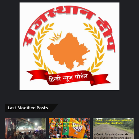
Last Modified Posts