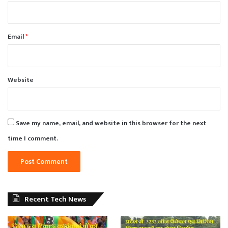
Email
*
Website
Save my name, email, and website in this browser for the next
time I comment.
Recent Tech News