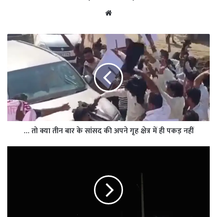
Website
… तो क्या तीन बार के सांसद की अपने गृह क्षेत्र में ही पकड़ नहीं