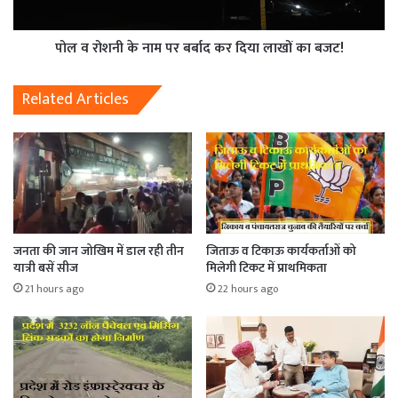
पोल व रोशनी के नाम पर बर्बाद कर दिया लाखों का बजट!
Related Articles
जनता की जान जोखिम में डाल रही तीन
जिताऊ व टिकाऊ कार्यकर्ताओं को
यात्री बसें सीज
मिलेगी टिकट में प्राथमिकता
21 hours ago
22 hours ago