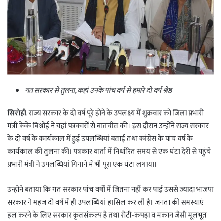
गत सरकार से तुलना, कहां उनके पांच वर्ष से हमारे दो वर्ष श्रेष्ठ
सिरोही
. राज्य सरकार के दो वर्ष पूरे होने के उपलक्ष्य में शुक्रवार को जिला प्रभारी
मंत्री केके बिश्नोई ने यहां पत्रकारों से बातचीत की। इस दौरान उन्होंने राज्य सरकार
के दो वर्ष के कार्यकाल में हुई उपलब्धियां बताई तथा कांग्रेस के पांच वर्ष के
कार्यकाल की तुलना की। पत्रकार वार्ता में निर्धारित समय से एक घंटा देरी से पहुंचे
प्रभारी मंत्री ने उपलब्धियां गिनाने में भी पूरा एक घंटा लगाया।
उन्होंने बताया कि गत सरकार पांच वर्षों में जितना नहीं कर पाई उससे ज्यादा भाजपा
सरकार ने महज दो वर्ष में ही उपलब्धियां हासिल कर ली है। जनता की समस्याएं
हल करने के लिए सरकार कृतसंकल्प है तथा रोटी-कपड़ा व मकान जैसी मूलभूत