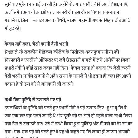
सुविधाएं मुहैया करवाई जा रही है। उन्होंने रोजगार, पानी, चिकित्सा, शिक्षा, कृषि,
ऊर्जा समेत अन्य योजनाओं पर जानकारी दी। इस दौरान विधायक समाराम
गरासिया, जिला कलक्टर अल्पा चौधरी, भाजपा महामंत्री गणपतसिंह राठौड़ आदि
मौजूद रहे।
केवल यही कहा, जैसी करनी वैसी भरनी
रिश्वत ले रहे राजकीय मेडिकल कॉलेज के प्रिंसीपल श्रवणकुमार मीणा की
गिरफ्तारी व एनसीसी ऑफिसर पर लगे छेडख़ानी मामले में लगे आरोपों पर जिला
प्रभारी मंत्री ने कोई खास जवाब नहीं दिया। केवल इतना ही बताया कि जैसी करनी
वैसी भरनी। मार्बल खदानों में अवैध खनन के मामले में भी इतना ही कहा कि आपने
बताया है तो इस बारे में जानकारी ली जाएगी।
नत्थी किए पुलिंदे से उखाड़ते गए पन्ने
उपलब्धियों के पुलिंदे को पढ़ते हुए प्रभारी मंत्री ने पन्ने उखाड़ लिए। हुआ यूं कि वे
एक-एक कर पन्ना पढ़ते जा रहे थे और दूसरे पन्ने पर आते ही पहले वाला नत्थी किया
पन्ना पिन से उखाड़ते गए। ऐसे में नत्थी किया हुआ पुलिंदा अंत में पन्नों का ढेर सा बन
गया। एक-एक पन्ने को पढ़ते हुए वे यह भी कहते गए कि लम्बा हो जाएगा आपको