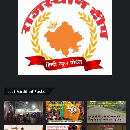
Last Modified Posts