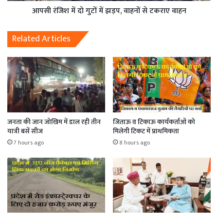
आपसी रंजिश में दो गुटों में झड़प, वाहनों से टकराए वाहन
Related Articles
जनता की जान जोखिम में डाल रही तीन
जिताऊ व टिकाऊ कार्यकर्ताओं को
यात्री बसें सीज
मिलेगी टिकट में प्राथमिकता
7 hours ago
8 hours ago