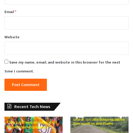
Email
*
Website
Save my name, email, and website in this browser for the next
time I comment.
Recent Tech News