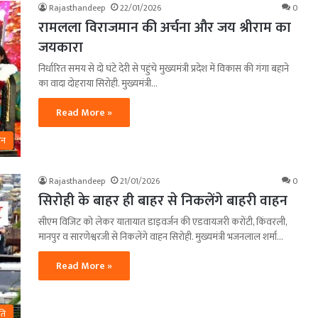
Rajasthandeep
22/01/2026
0
रामलला विराजमान की अर्चना और जय श्रीराम का
जयकारा
निर्धारित समय से दो घंटे देरी से पहुंचे मुख्यमंत्री प्रदेश में विकास की गंगा बहाने
का वादा दोहराया सिरोही. मुख्यमंत्री…
Read More »
ान
Rajasthandeep
21/01/2026
0
सिरोही के बाहर ही बाहर से निकलेंगे बाहरी वाहन
सीएम विजिट को लेकर यातायात डाइवर्जन की एडवायजरी करोंटी, किंवरली,
मानपुर व सारणेश्वरजी से निकलेंगे वाहन सिरोही. मुख्यमंत्री भजनलाल शर्मा…
Read More »
ति