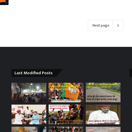
Next page
Last Modified Posts