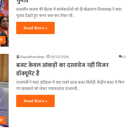
चुनाव
सत्तासीन भाजपा की बैठक में कार्यकर्ताओं को दी भोळामण जिलाध्यक्ष ने कहा
चुनाव देखते हुए कमर कस कर तैयार रहें…
Read More »
ही
Rajasthandeep
03/02/2026
0
बजट केवल आंकड़ों का दस्तावेज नहीं विजन
डॉक्यूमेंट है
राज्यमंत्री ने कहा, इतिहास में याद रखने वाला बजट सिरोही. केंद्रीय बजट में किए
गए प्रावधानों को लेकर पंचायतराज राज्यमंत्री…
Read More »
ही