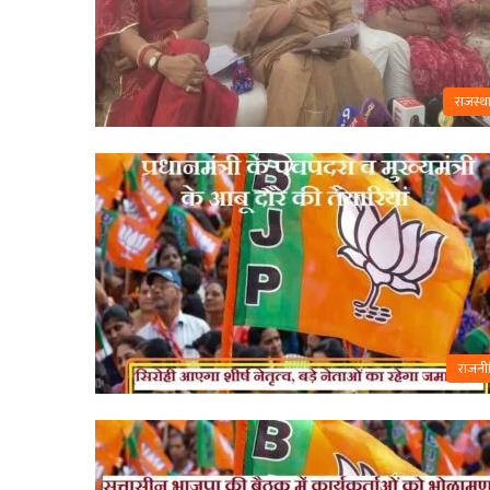
राजस्थ
राजनी