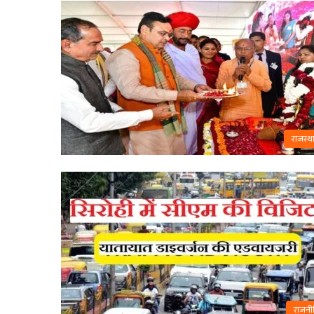
राजस्थ
राजनी