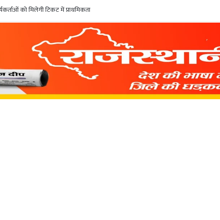
कर्ताओं को मिलेगी टिकट में प्राथमिकता