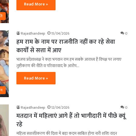
Read More »
ति
Rajasthandeep
15/04/2026
0
हम राम के नाम पर राजनीति नहीं कर रहे सेवा
कार्यों से सत्ता में आए
भाजपा प्रदेशाध्यक्ष ने कहा भगवान राम हम सबके आराध्य है विपक्ष पर लगाए
तुष्टीकरण की नीति व परिवारवाद के आरोप…
Read More »
ान
Rajasthandeep
12/04/2026
0
मतदान में महिलाएं आगे हैं तो भागीदारी में पीछे क्यूं
रहे
महिला सशक्तीकरण की दिशा में बड़ा कदम साबित होगा नारी शक्ति वंदन