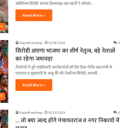
अधिनियम सिरोही. भाजपा जिलाध्यक्ष रक्षा भंडारी ने रविवार…
Read More »
ान
Rajasthandeep
12/04/2026
0
सिरोही आएगा भाजपा का शीर्ष नेतृत्व, बड़े नेताओं
का रहेगा जमावड़ा
तैयारियों में जुटे पदाधिकारी, कार्यकर्ताओं को दिए दिशा-निर्देश प्रधानमंत्री के
पचपदरा व मुख्यमंत्री के आबू दौरे की तैयारियां सिरोही. आगामी…
Read More »
ति
Rajasthandeep
18/02/2026
0
… तो क्या जल्द होंगे पंचायतराज व नगर निकायों में