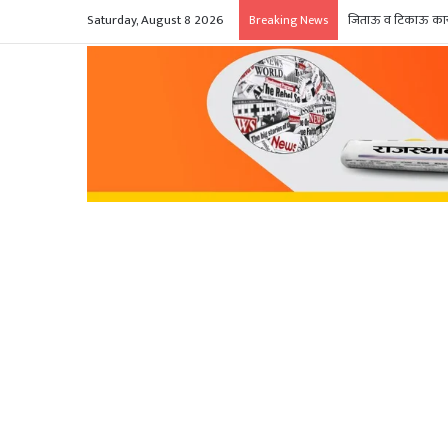
Saturday, August 8 2026
जिताऊ व टिकाऊ कार्य
Breaking News