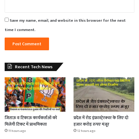
Save my name, email, and website in this browser for the next
time I comment.
Recent Tech News
जिताऊ व टिकाऊ कार्यकर्ताओं को
प्रदेश में रोड इंफ्रास्टे्रक्चर के लिए दो
मिलेगी टिकट में प्राथमिकता
हजार करोड़ रुपए मंजूर
11 hours ago
12 hours ago