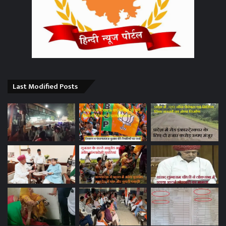
Last Modified Posts