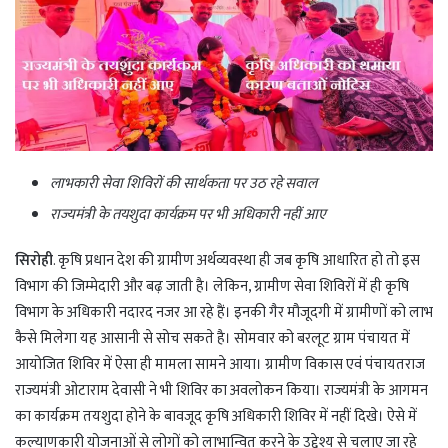
लाभकारी सेवा शिविरों की सार्थकता पर उठ रहे सवाल
राज्यमंत्री के तयशुदा कार्यक्रम पर भी अधिकारी नहीं आए
सिरोही
. कृषि प्रधान देश की ग्रामीण अर्थव्यवस्था ही जब कृषि आधारित हो तो इस
विभाग की जिम्मेदारी और बढ़ जाती है। लेकिन, ग्रामीण सेवा शिविरों में ही कृषि
विभाग के अधिकारी नदारद नजर आ रहे हैं। इनकी गैर मौजूदगी में ग्रामीणों को लाभ
कैसे मिलेगा यह आसानी से सोच सकते है। सोमवार को बरलूट ग्राम पंचायत में
आयोजित शिविर में ऐसा ही मामला सामने आया। ग्रामीण विकास एवं पंचायतराज
राज्यमंत्री ओटाराम देवासी ने भी शिविर का अवलोकन किया। राज्यमंत्री के आगमन
का कार्यक्रम तयशुदा होने के बावजूद कृषि अधिकारी शिविर में नहीं दिखे। ऐसे में
कल्याणकारी योजनाओं से लोगों को लाभान्वित करने के उद्देश्य से चलाए जा रहे