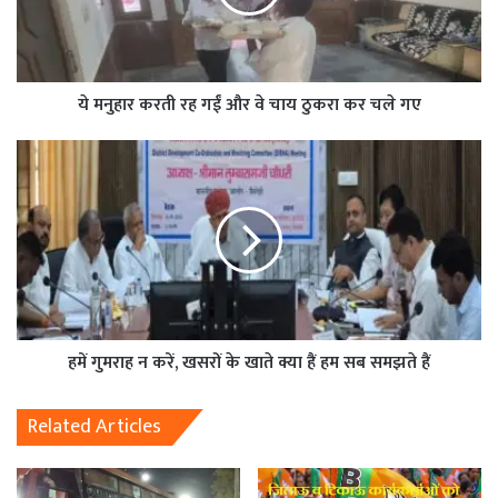
ये मनुहार करती रह गईं और वे चाय ठुकरा कर चले गए
हमें गुमराह न करें, खसरों के खाते क्या हैं हम सब समझते हैं
Related Articles