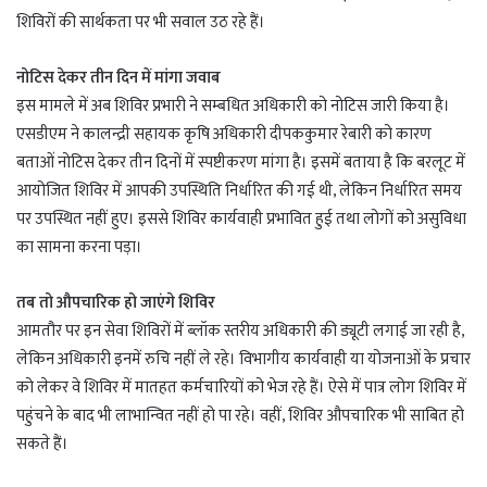
शिविरों की सार्थकता पर भी सवाल उठ रहे हैं।
नोटिस देकर तीन दिन में मांगा जवाब
इस मामले में अब शिविर प्रभारी ने सम्बधित अधिकारी को नोटिस जारी किया है।
एसडीएम ने कालन्द्री सहायक कृषि अधिकारी दीपककुमार रेबारी को कारण
बताओं नोटिस देकर तीन दिनों में स्पष्टीकरण मांगा है। इसमें बताया है कि बरलूट में
आयोजित शिविर में आपकी उपस्थिति निर्धारित की गई थी, लेकिन निर्धारित समय
पर उपस्थित नहीं हुए। इससे शिविर कार्यवाही प्रभावित हुई तथा लोगों को असुविधा
का सामना करना पड़ा।
तब तो औपचारिक हो जाएंगे शिविर
आमतौर पर इन सेवा शिविरों में ब्लॉक स्तरीय अधिकारी की ड्यूटी लगाई जा रही है,
लेकिन अधिकारी इनमें रुचि नहीं ले रहे। विभागीय कार्यवाही या योजनाओं के प्रचार
को लेकर वे शिविर में मातहत कर्मचारियों को भेज रहे हैं। ऐसे में पात्र लोग शिविर में
पहुंचने के बाद भी लाभान्वित नहीं हो पा रहे। वहीं, शिविर औपचारिक भी साबित हो
सकते हैं।