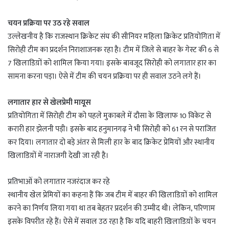
चयन प्रक्रिया पर उठ रहे सवाल
उल्लेखनीय है कि राजस्थान क्रिकेट संघ की सीनियर महिला क्रिकेट प्रतियोगिता में
सिरोही टीम का प्रदर्शन निराशाजनक रहा है। टीम में जिले से बाहर के गेस्ट की 6 से
7 खिलाडिय़ों को शामिल किया गया। इसके बावजूद सिरोही को लगातार हार का
सामना करना पड़ा। ऐसे में टीम की चयन प्रक्रिया पर ही सवाल उठने लगे हैं।
लगातार हार से खेलप्रेमी मायूस
प्रतियोगिता में सिरोही टीम को पहले मुकाबले में दौसा के खिलाफ 10 विकेट से
करारी हार झेलनी पड़ी। इसके बाद हनुमानगढ़ ने भी सिरोही को 61 रन से पराजित
कर दिया। लगातार दो बड़े अंतर से मिली हार के बाद क्रिकेट प्रेमियों और स्थानीय
खिलाडिय़ों में नाराजगी देखी जा रही है।
प्रतिभाओं को लगातार नजरंदाज कर रहे
स्थानीय खेल प्रेमियों का कहना हैं कि जब टीम में बाहर की खिलाडिय़ों को शामिल
करने का निर्णय लिया गया था तब बेहतर प्रदर्शन की उम्मीद थी। लेकिन, परिणाम
इसके विपरीत रहे हैं। ऐसे में सवाल उठ रहा है कि यदि बाहरी खिलाडिय़ों के चयन