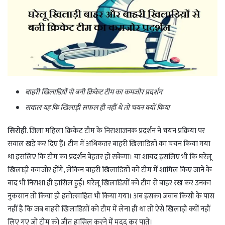
बाहरी खिलाडिय़ों से बनी क्रिकेट टीम का कमजोर प्रदर्शन
सवाल यह कि खिलाड़ी सफल ही नहीं थे तो चयन क्यों किया
सिरोही
. जिला महिला क्रिकेट टीम के निराशाजनक प्रदर्शन ने चयन प्रक्रिया पर
सवाल खड़े कर दिए हैं। टीम में अधिकतर बाहरी खिलाडिय़ों का चयन किया गया
था इसलिए कि टीम का प्रदर्शन बेहतर हो सकेगा। या शायद इसलिए भी कि घरेलू
खिलाड़ी कमजोर होंगे, लेकिन बाहरी खिलाडिय़ों को टीम में शामिल किए जाने के
बाद भी निराशा ही हासिल हुई। घरेलू खिलाडिय़ों को टीम से बाहर रख कर उनका
नुकसान तो किया ही हतोत्साहित भी किया गया। अब इसका जवाब किसी के पास
नहीं है कि जब बाहरी खिलाडिय़ों को टीम में लेना ही था तो ऐसे खिलाड़ी क्यों नहीं
लिए गए जो टीम को जीत हासिल करने में मदद कर पाते।