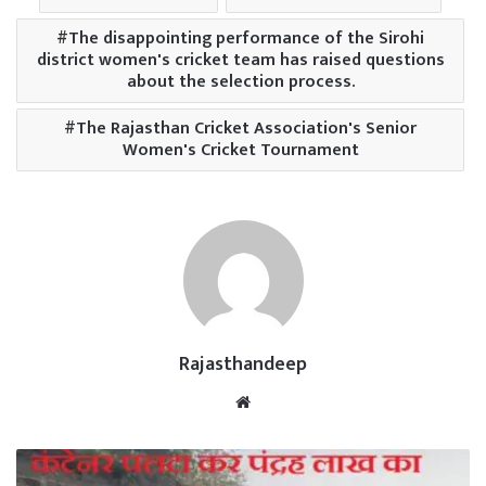
The disappointing performance of the Sirohi
district women's cricket team has raised questions
about the selection process.
The Rajasthan Cricket Association's Senior
Women's Cricket Tournament
Rajasthandeep
Website