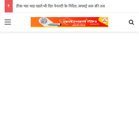
ठीक चार माह पहले भी दिए पेनल्टी के निर्देश, सफाई जस की तस
Menu
Se