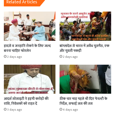
Related Articles
हादसे व जनहानि रोकने के लिए जल्द
बांग्लादेश से भारत में अवैध घुसपैठ, एक
बनना चाहिए फोरलेन
और युवती पकड़ी
2 days ago
2 days ago
आदर्श सोसाइटी ने हड़पी करोड़ों की
ठीक चार माह पहले भी दिए पेनल्टी के
राशि, निवेशकों को राहत दें
निर्देश, सफाई जस की तस
3 days ago
4 days ago