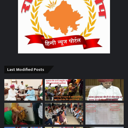
Last Modified Posts