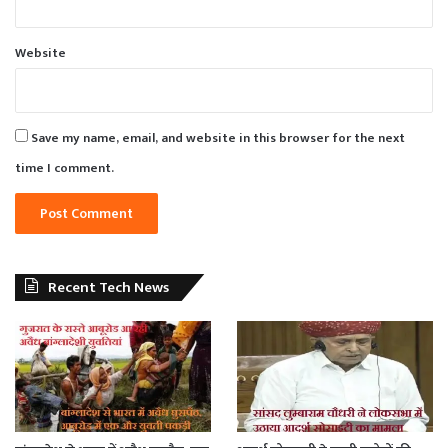
Website
Save my name, email, and website in this browser for the next
time I comment.
Recent Tech News