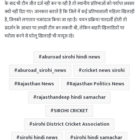
के बाद भी टीम जीत दर्ज नहीं कर पा रही है तो स्थानीय प्रतिभाओं को पर्याप्त अवसर
क्यों नहीं दिए गए। जानकार बताते हैं कि जिले में कई प्रतिभाशाली महिला खिलाड़ी
है, जिनको लगातार नजरंदाज किया जा रहा है। चयन प्रक्रिया पारदर्शी होती तो
प्रदर्शन के आधार पर अच्छी टीम बन सकती थी, लेकिन बाहरी खिलाडिय़ों पर
भरोसा करने से घरेलू खिलाड़ी भी मायूस रहे।
aburoad sirohi hindi news
aburoad_sirohi_news
cricket news sirohi
Rajasthan News
Rajasthan Politics News
rajasthandeep hindi samachar
SIROHI CRICKET
sirohi District Cricket Association
sirohi hindi news
sirohi hindi samachar