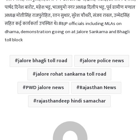
पार्षद दिनेश बारोट, महेश भट्ट, भाजयुमो नगर अध्यक्ष दिलीप भट्ट, पूर्व ग्रामीण मण्डल
अध्यक्ष मोतीसिंह राजपुरोहित, रतन सुथार, सुरेश चौधरी, संजय रावल, उम्मेदसिंह
सहित कई कार्यकर्ता उपस्थित थे।#BJP officials including MLAs on
dharna, demonstration going on at Jalore Sankarna and Bhagli
toll block
jalore bhagli toll road
jalore police news
jalore rohat sankarna toll road
PWD jalore news
Rajasthan News
rajasthandeep hindi samachar