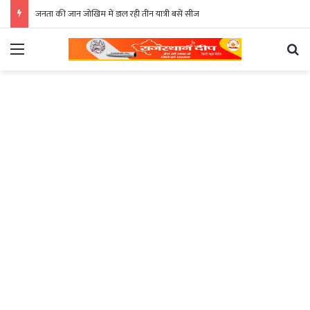
जनता की जान जोखिम में डाल रही तीन यात्री बसें सीज
Menu
Se