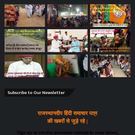
Subscribe to Our Newsletter
राजस्थानदीप हिंदी समाचार पत्र
की खबरों से जुड़े रहे |
Sign up to receive awesome content in your inbox,