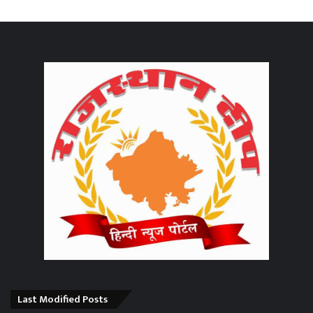
Last Modified Posts