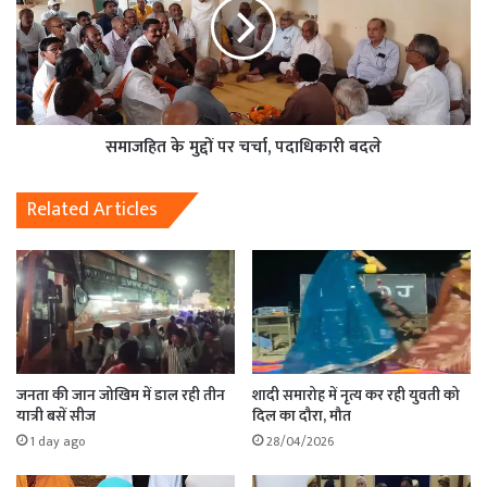
समाजहित के मुद्दों पर चर्चा, पदाधिकारी बदले
Related Articles
जनता की जान जोखिम में डाल रही तीन
शादी समारोह में नृत्य कर रही युवती को
यात्री बसें सीज
दिल का दौरा, मौत
1 day ago
28/04/2026