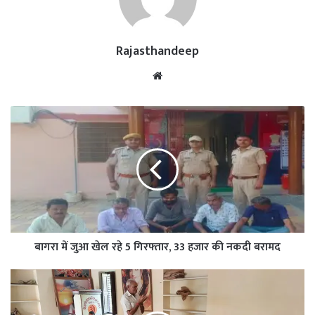
Rajasthandeep
Website
बागरा में जुआ खेल रहे 5 गिरफ्तार, 33 हजार की नकदी बरामद