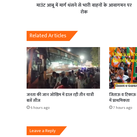
माउंट आबू में मार्ग धंसने से भारी वाहनों के आवागमन पर
रोक
Related Articles
जनता की जान जोखिम में डाल रही तीन यात्री
जिताऊ व टिकाऊ क
बसें सीज
में प्राथमिकता
6 hours ago
7 hours ago
Leave a Reply