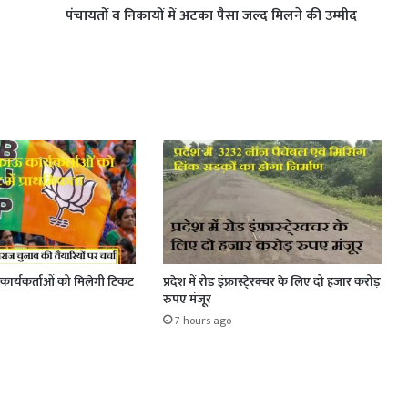
पंचायतों व निकायों में अटका पैसा जल्द मिलने की उम्मीद
ार्यकर्ताओं को मिलेगी टिकट
प्रदेश में रोड इंफ्रास्टे्रक्चर के लिए दो हजार करोड़
रुपए मंजूर
7 hours ago