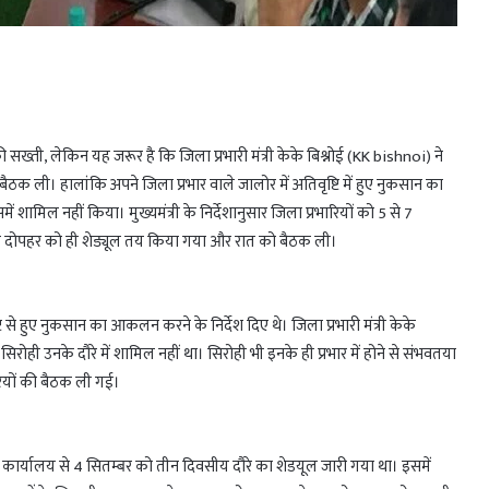
ों की सख्ती, लेकिन यह जरूर है कि जिला प्रभारी मंत्री केके बिश्नोई (KK bishnoi) ने
 ली। हालांकि अपने जिला प्रभार वाले जालोर में अतिवृष्टि में हुए नुकसान का
 शामिल नहीं किया। मुख्यमंत्री के निर्देशानुसार जिला प्रभारियों को 5 से 7
विवार दोपहर को ही शेड्यूल तय किया गया और रात को बैठक ली।
तिवृष्टि से हुए नुकसान का आकलन करने के निर्देश दिए थे। जिला प्रभारी मंत्री केके
किन सिरोही उनके दौरे में शामिल नहीं था। सिरोही भी इनके ही प्रभार में होने से संभवतया
ियों की बैठक ली गई।
नोई के कार्यालय से 4 सितम्बर को तीन दिवसीय दौरे का शेडयूल जारी गया था। इसमें