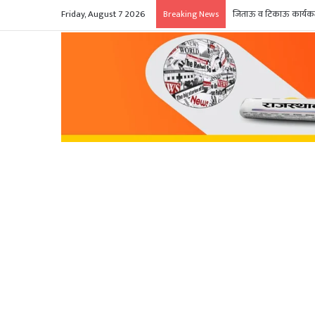
Friday, August 7 2026
जिताऊ व टिकाऊ कार्यकर्त
Breaking News