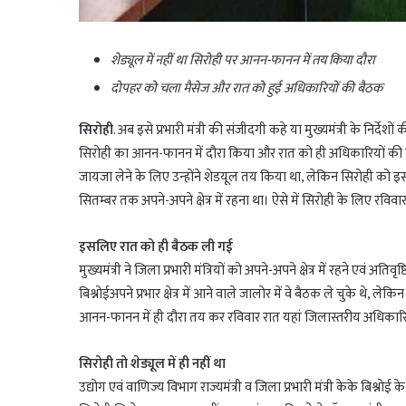
शेड्यूल में नहीं था सिरोही पर आनन-फानन में तय किया दौरा
दोपहर को चला मैसेज और रात को हुई अधिकारियों की बैठक
सिरोही
. अब इसे प्रभारी मंत्री की संजीदगी कहे या मुख्यमंत्री के निर्देश
सिरोही का आनन-फानन में दौरा किया और रात को ही अधिकारियों की बैठक
जायजा लेने के लिए उन्होंने शेडयूल तय किया था, लेकिन सिरोही को इसमें
सितम्बर तक अपने-अपने क्षेत्र में रहना था। ऐसे में सिरोही के लिए र
इसलिए रात को ही बैठक ली गई
मुख्यमंत्री ने जिला प्रभारी मंत्रियों को अपने-अपने क्षेत्र में रहने एवं अ
बिश्नोईअपने प्रभार क्षेत्र में आने वाले जालोर में वे बैठक ले चुके थे, ले
आनन-फानन में ही दौरा तय कर रविवार रात यहां जिलास्तरीय अधिकार
सिरोही तो शेड्यूल में ही नहीं था
उद्योग एवं वाणिज्य विभाग राज्यमंत्री व जिला प्रभारी मंत्री केके बिश्